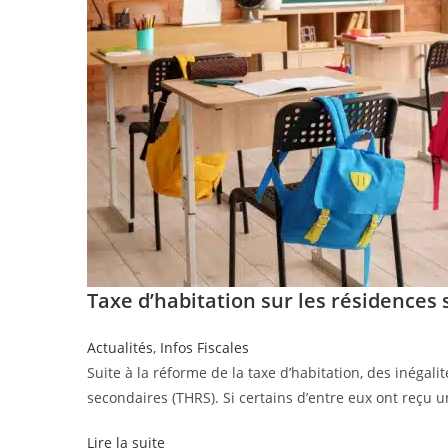
Taxe d’habitation sur les résidences 
Actualités
,
Infos Fiscales
Suite à la réforme de la taxe d’habitation, des inégali
secondaires (THRS). Si certains d’entre eux ont reçu u
Lire la suite