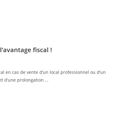
’avantage fiscal !
cal en cas de vente d’un local professionnel ou d’un
jet d’une prolongation …