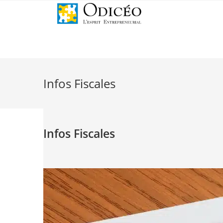
Infos Fiscales
Infos Fiscales