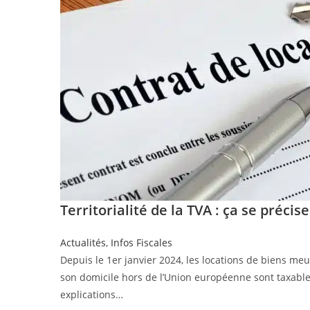
Territorialité de la TVA : ça se précis
Actualités
,
Infos Fiscales
Depuis le 1er janvier 2024, les locations de biens me
son domicile hors de l’Union européenne sont taxables,
explications…