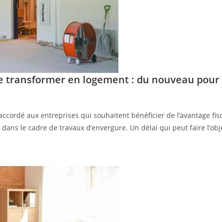
le transformer en logement : du nouveau pour l
accordé aux entreprises qui souhaitent bénéficier de l’avantage fis
 dans le cadre de travaux d’envergure. Un délai qui peut faire l’ob