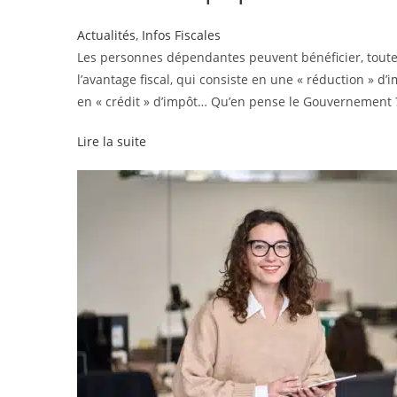
Actualités
,
Infos Fiscales
Les personnes dépendantes peuvent bénéficier, toutes
l’avantage fiscal, qui consiste en une « réduction » d
en « crédit » d’impôt… Qu’en pense le Gouvernement 
Lire la suite