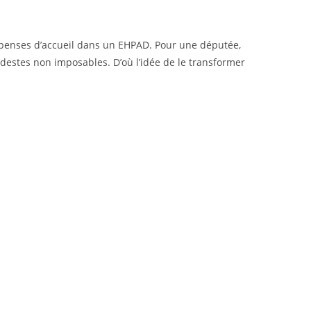
dépenses d’accueil dans un EHPAD. Pour une députée,
modestes non imposables. D’où l’idée de le transformer