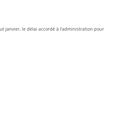
ut janvier, le délai accordé à l’administration pour