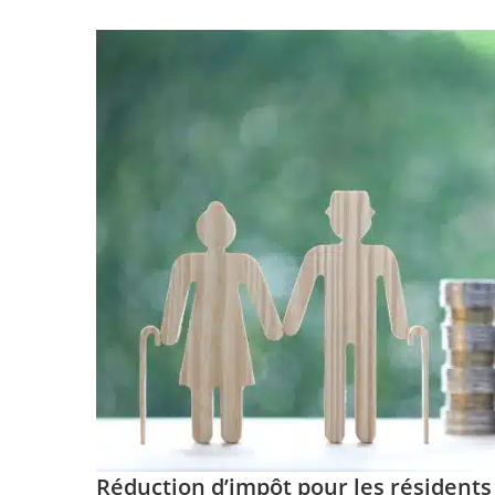
Réduction d’impôt pour les résidents 