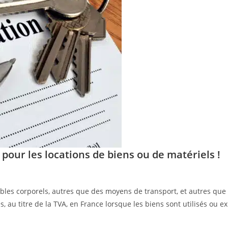
e pour les locations de biens ou de matériels !
ubles corporels, autres que des moyens de transport, et autres que 
 au titre de la TVA, en France lorsque les biens sont utilisés ou e