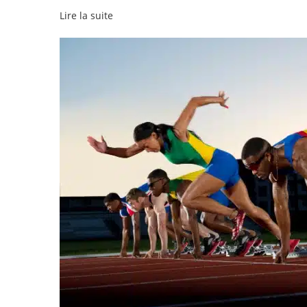
Lire la suite