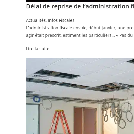
Délai de reprise de l’administration f
Actualités
,
Infos Fiscales
L’administration fiscale envoie, début janvier, une pro
agir était prescrit, estiment les particuliers… « Pas du
Lire la suite