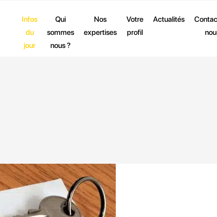
Infos
Qui
Nos
Votre
Actualités
Contac
du
sommes
expertises
profil
nou
jour
nous ?