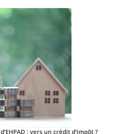
d’EHPAD : vers un crédit d’impôt ?