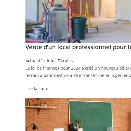
Vente d’un local professionnel pour 
Actualités
,
Infos Fiscales
La loi de finances pour 2024 a créé un nouveau délai 
terrain à bâtir destiné à être transformé en logement,
Lire la suite