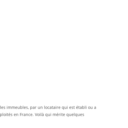
les immeubles, par un locataire qui est établi ou a
xploités en France. Voilà qui mérite quelques