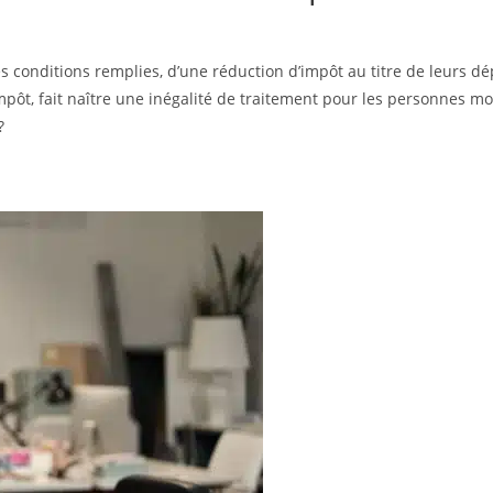
 conditions remplies, d’une réduction d’impôt au titre de leurs 
’impôt, fait naître une inégalité de traitement pour les personnes 
?