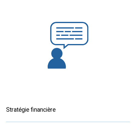
Stratégie financière