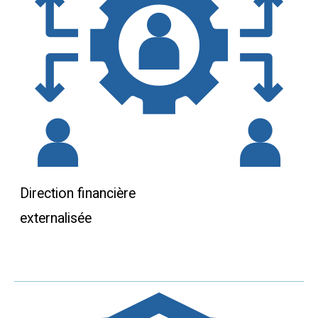
Direction financière
externalisée