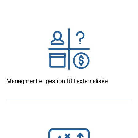
Managment et gestion RH externalisée