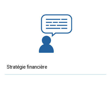
Stratégie financière