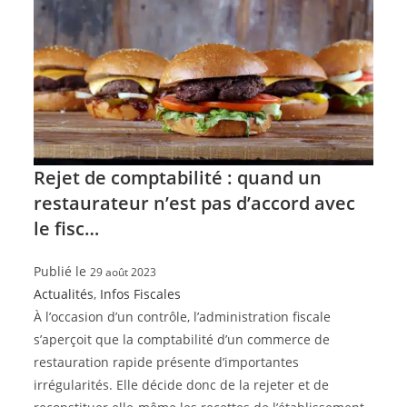
Rejet de comptabilité : quand un
restaurateur n’est pas d’accord avec
le fisc…
Publié le
29 août 2023
Actualités
,
Infos Fiscales
À l’occasion d’un contrôle, l’administration fiscale
s’aperçoit que la comptabilité d’un commerce de
restauration rapide présente d’importantes
irrégularités. Elle décide donc de la rejeter et de