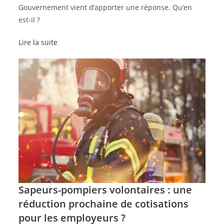
Gouvernement vient d’apporter une réponse. Qu’en
est-il ?
Lire la suite
Sapeurs-pompiers volontaires : une
réduction prochaine de cotisations
pour les employeurs ?