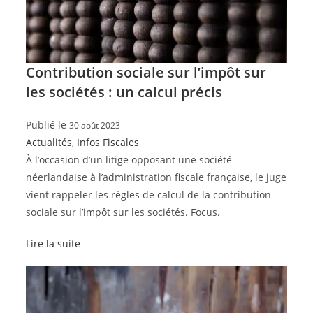
Contribution sociale sur l’impôt sur
les sociétés : un calcul précis
Publié le
30 août 2023
Actualités
,
Infos Fiscales
À l’occasion d’un litige opposant une société
néerlandaise à l’administration fiscale française, le juge
vient rappeler les règles de calcul de la contribution
sociale sur l’impôt sur les sociétés. Focus.
Lire la suite