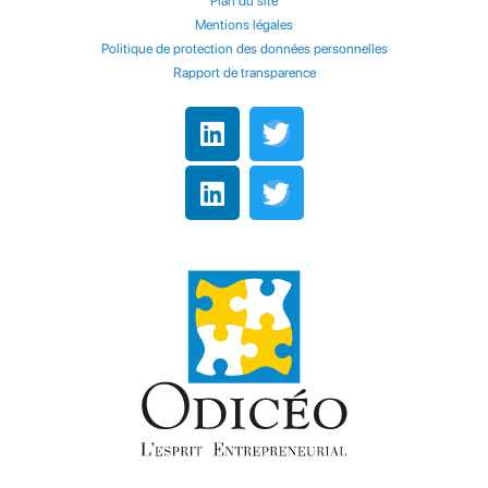
Plan du site
Mentions légales
Politique de protection des données personnelles
Rapport de transparence