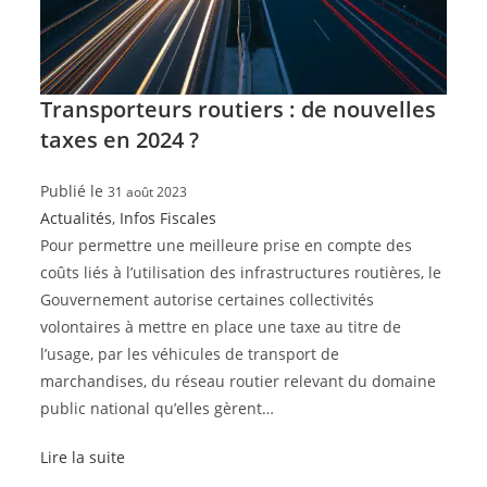
Transporteurs routiers : de nouvelles
taxes en 2024 ?
Publié le
31 août 2023
Actualités
,
Infos Fiscales
Pour permettre une meilleure prise en compte des
coûts liés à l’utilisation des infrastructures routières, le
Gouvernement autorise certaines collectivités
volontaires à mettre en place une taxe au titre de
l’usage, par les véhicules de transport de
marchandises, du réseau routier relevant du domaine
public national qu’elles gèrent…
Lire la suite