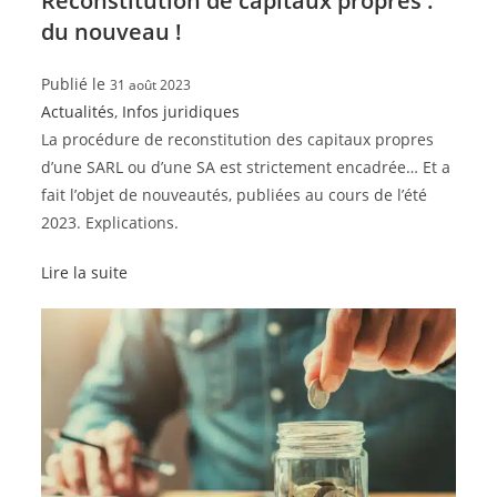
Reconstitution de capitaux propres :
du nouveau !
Publié le
31 août 2023
Actualités
,
Infos juridiques
La procédure de reconstitution des capitaux propres
d’une SARL ou d’une SA est strictement encadrée… Et a
fait l’objet de nouveautés, publiées au cours de l’été
2023. Explications.
Lire la suite