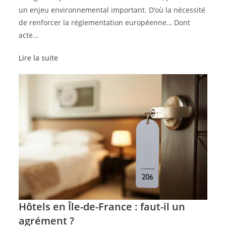
un enjeu environnemental important. D’où la nécessité
de renforcer la réglementation européenne… Dont
acte…
Lire la suite
Hôtels en Île-de-France : faut-il un
agrément ?