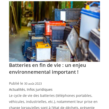
Batteries en fin de vie : un enjeu
environnemental important !
Publié le
30 août 2023
Actualités
,
Infos juridiques
Le cycle de vie des batteries (téléphones portables,
véhicules, industrielles, etc.), notamment leur prise en
charge lorsqu’elles sont à l’état de déchets, présente