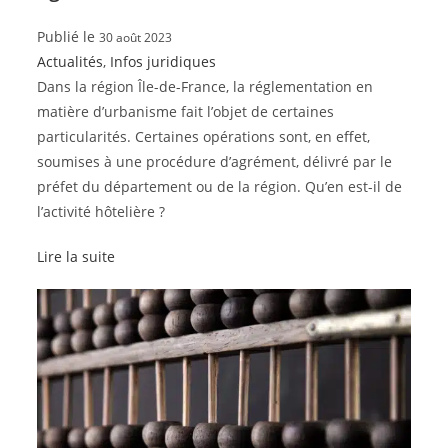
Publié le
30 août 2023
Actualités
,
Infos juridiques
Dans la région Île-de-France, la réglementation en
matière d’urbanisme fait l’objet de certaines
particularités. Certaines opérations sont, en effet,
soumises à une procédure d’agrément, délivré par le
préfet du département ou de la région. Qu’en est-il de
l’activité hôtelière ?
Lire la suite