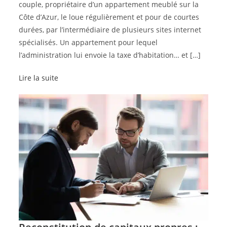
couple, propriétaire d’un appartement meublé sur la
Côte d’Azur, le loue régulièrement et pour de courtes
durées, par l’intermédiaire de plusieurs sites internet
spécialisés. Un appartement pour lequel
l’administration lui envoie la taxe d’habitation… et […]
Lire la suite