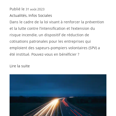
Publié le
31 août 2023
Actualités
,
Infos Sociales
Dans le cadre de la loi visant à renforcer la prévention
et la lutte contre l’intensification et l’extension du
risque incendie, un dispositif de réduction de
cotisations patronales pour les entreprises qui
emploient des sapeurs-pompiers volontaires (SPV) a
été institué. Pouvez-vous en bénéficier ?
Lire la suite