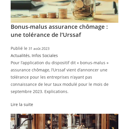
Bonus-malus assurance chômage :
une tolérance de l’Urssaf
Publié le
31 août 2023
Actualités
,
Infos Sociales
Pour l’application du dispositif dit « bonus-malus »
assurance chômage, l’Urssaf vient d’annoncer une
tolérance pour les entreprises n’ayant pas
connaissance de leur taux modulé pour le mois de
septembre 2023. Explications.
Lire la suite