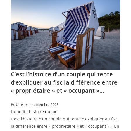
C’est l’histoire d’un couple qui tente
d’expliquer au fisc la différence entre
« propriétaire » et « occupant »…
Publié le
1 septembre 2023
La petite histoire du jour
C’est l’histoire d’un couple qui tente d’expliquer au fisc
la différence entre « propriétaire » et « occupant »… Un