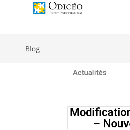
Blog
Actualités
Modification
– Nouve