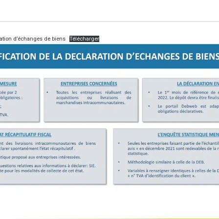
ration d’échanges de biens
Télécharger