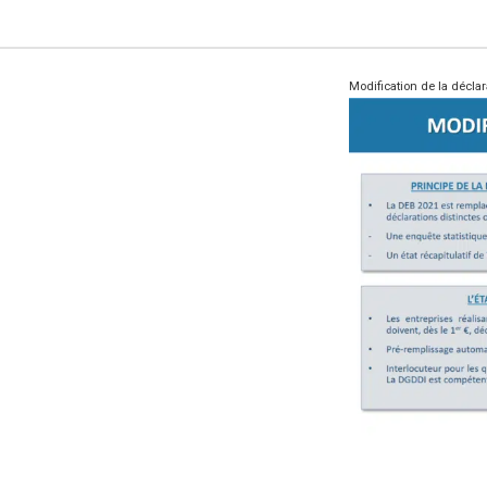
Modification de la décla