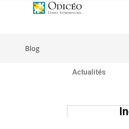
Blog
Actualités
I