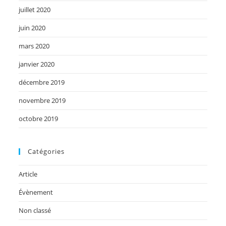
juillet 2020
juin 2020
mars 2020
janvier 2020
décembre 2019
novembre 2019
octobre 2019
Catégories
Article
Évènement
Non classé