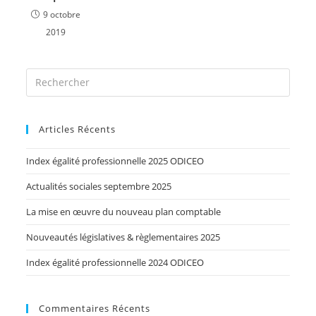
9 octobre
2019
Articles Récents
Index égalité professionnelle 2025 ODICEO
Actualités sociales septembre 2025
La mise en œuvre du nouveau plan comptable
Nouveautés législatives & règlementaires 2025
Index égalité professionnelle 2024 ODICEO
Commentaires Récents