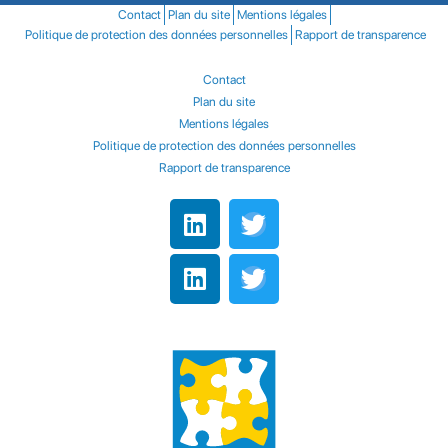
Contact
Plan du site
Mentions légales
Politique de protection des données personnelles
Rapport de transparence
Contact
Plan du site
Mentions légales
Politique de protection des données personnelles
Rapport de transparence