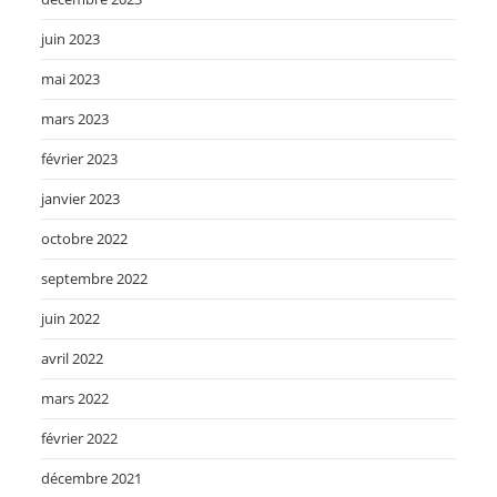
juin 2023
mai 2023
mars 2023
février 2023
janvier 2023
octobre 2022
septembre 2022
juin 2022
avril 2022
mars 2022
février 2022
décembre 2021