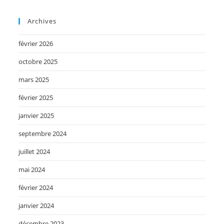
Archives
février 2026
octobre 2025
mars 2025
février 2025
janvier 2025
septembre 2024
juillet 2024
mai 2024
février 2024
janvier 2024
décembre 2023