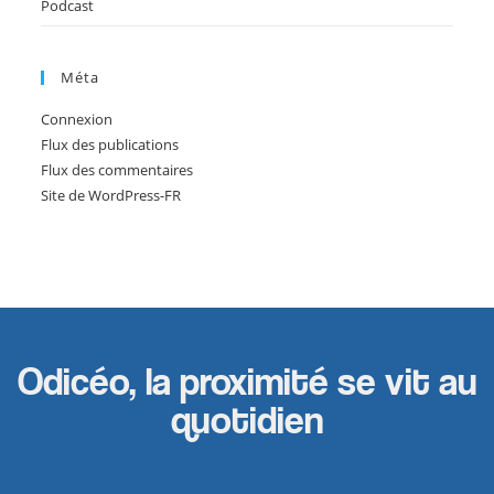
Podcast
Méta
Connexion
Flux des publications
Flux des commentaires
Site de WordPress-FR
Odicéo, la proximité se vit au
quotidien