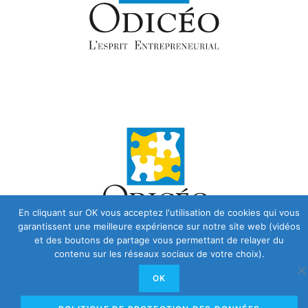
En cliquant sur OK vous acceptez l'utilisation de cookies qui vous
garantissent une meilleure expérience sur notre site web (vidéos
et des boutons de partage vous permettant de relayer du
contenu sur les réseaux sociaux de votre choix).
OK