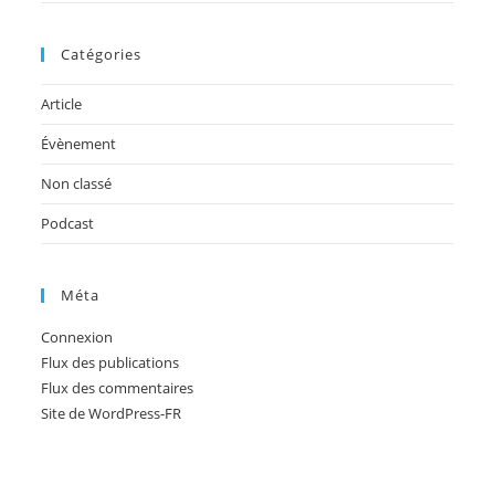
Catégories
Article
Évènement
Non classé
Podcast
Méta
Connexion
Flux des publications
Flux des commentaires
Site de WordPress-FR