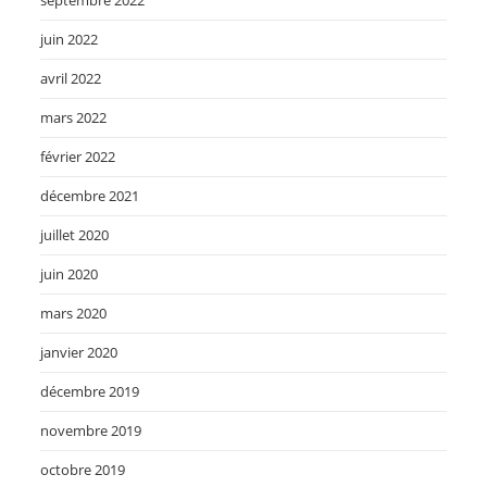
septembre 2022
juin 2022
avril 2022
mars 2022
février 2022
décembre 2021
juillet 2020
juin 2020
mars 2020
janvier 2020
décembre 2019
novembre 2019
octobre 2019