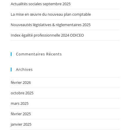
Actualités sociales septembre 2025
La mise en œuvre du nouveau plan comptable
Nouveautés législatives & règlementaires 2025
Index égalité professionnelle 2024 ODICEO
Commentaires Récents
Archives
février 2026
octobre 2025
mars 2025
février 2025
janvier 2025