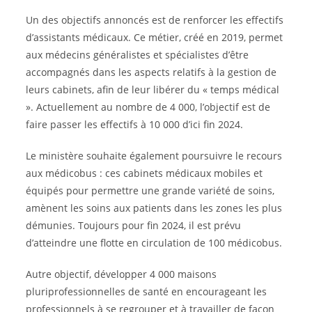
Un des objectifs annoncés est de renforcer les effectifs
d’assistants médicaux. Ce métier, créé en 2019, permet
aux médecins généralistes et spécialistes d’être
accompagnés dans les aspects relatifs à la gestion de
leurs cabinets, afin de leur libérer du « temps médical
». Actuellement au nombre de 4 000, l’objectif est de
faire passer les effectifs à 10 000 d’ici fin 2024.
Le ministère souhaite également poursuivre le recours
aux médicobus : ces cabinets médicaux mobiles et
équipés pour permettre une grande variété de soins,
amènent les soins aux patients dans les zones les plus
démunies. Toujours pour fin 2024, il est prévu
d’atteindre une flotte en circulation de 100 médicobus.
Autre objectif, développer 4 000 maisons
pluriprofessionnelles de santé en encourageant les
professionnels à se regrouper et à travailler de façon