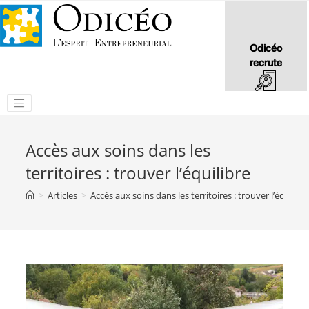
Odicéo
recrute
Accès aux soins dans les
territoires : trouver l’équilibre
>
Articles
>
Accès aux soins dans les territoires : trouver l’équilibr