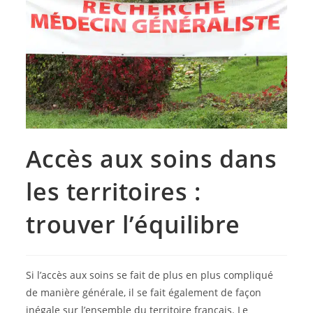
Accès aux soins dans
les territoires :
trouver l’équilibre
Si l’accès aux soins se fait de plus en plus compliqué
de manière générale, il se fait également de façon
inégale sur l’ensemble du territoire français. Le