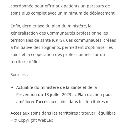
coordonnée pour offrir aux patients un parcours de
soins plus complet avec un minimum de déplacement.
Enfin, dernier axe du plan du ministère, la
généralisation des Communautés professionnelles
territoriales de santé (CPTS). Ces communautés, créées
à l’initiative des soignants, permettent d’optimiser les
soins et la coopération des professionnels sur un
territoire défini.
Sources :
Actualité du ministère de la Santé et de la
Prévention du 13 juillet 2023 : « Plan d’action pour
améliorer l’accès aux soins dans les territoires »
Accès aux soins dans les territoires : trouver l’équilibre
– © Copyright WebLex