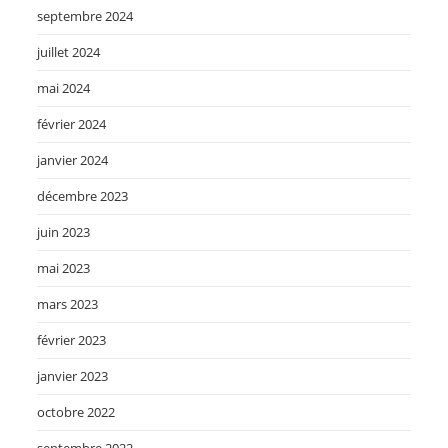
septembre 2024
juillet 2024
mai 2024
février 2024
janvier 2024
décembre 2023
juin 2023
mai 2023
mars 2023
février 2023
janvier 2023
octobre 2022