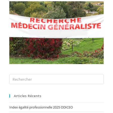
Articles Récents
Index égalité professionnelle 2025 ODICEO