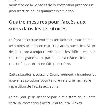
ministère de la Santé et de la Prévention propose un
plan d’action pour équilibrer la situation…
Quatre mesures pour l’accès aux
soins dans les territoires
Le fossé se creuse entre les territoires ruraux et les
territoires urbains en matière d’accès aux soins. Si un
déséquilibre a toujours existé et si les difficultés pour
consulter grandissent partout, il est néanmoins
constaté que l’écart ne fait que croître.
Cette situation pousse le Gouvernement à imaginer de
nouvelles solutions pour tendre vers une meilleure
répartition de l’accès aux soins.
Le nouveau plan annoncé par le ministère de la Santé
et de la Prévention s’articule autour de 4 axes.