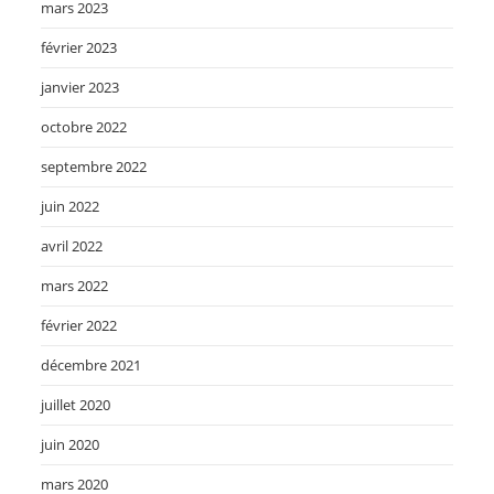
mars 2023
février 2023
janvier 2023
octobre 2022
septembre 2022
juin 2022
avril 2022
mars 2022
février 2022
décembre 2021
juillet 2020
juin 2020
mars 2020