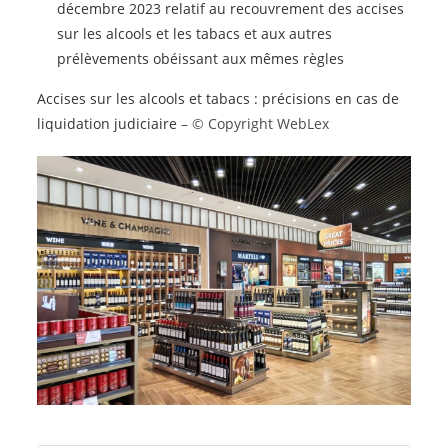
décembre 2023 relatif au recouvrement des accises
sur les alcools et les tabacs et aux autres
prélèvements obéissant aux mêmes règles
Accises sur les alcools et tabacs : précisions en cas de
liquidation judiciaire
– © Copyright WebLex