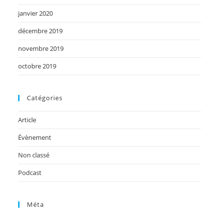
janvier 2020
décembre 2019
novembre 2019
octobre 2019
Catégories
Article
Évènement
Non classé
Podcast
Méta