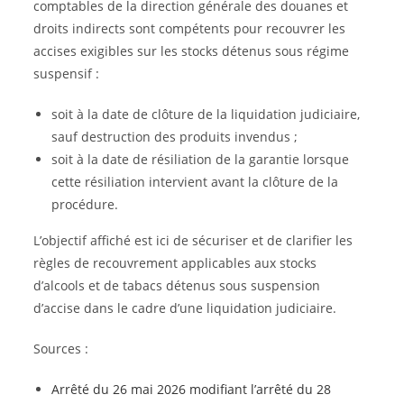
comptables de la direction générale des douanes et
droits indirects sont compétents pour recouvrer les
accises exigibles sur les stocks détenus sous régime
suspensif :
soit à la date de clôture de la liquidation judiciaire,
sauf destruction des produits invendus ;
soit à la date de résiliation de la garantie lorsque
cette résiliation intervient avant la clôture de la
procédure.
L’objectif affiché est ici de sécuriser et de clarifier les
règles de recouvrement applicables aux stocks
d’alcools et de tabacs détenus sous suspension
d’accise dans le cadre d’une liquidation judiciaire.
Sources :
Arrêté du 26 mai 2026 modifiant l’arrêté du 28