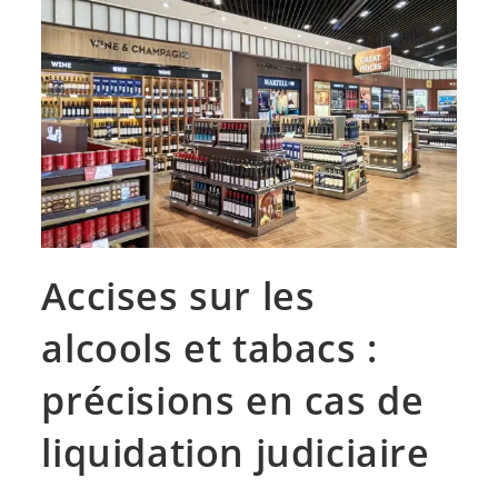
Accises sur les
alcools et tabacs :
précisions en cas de
liquidation judiciaire