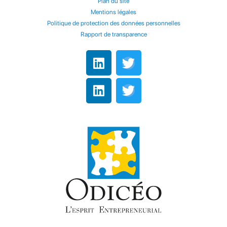
Plan du site
Mentions légales
Politique de protection des données personnelles
Rapport de transparence