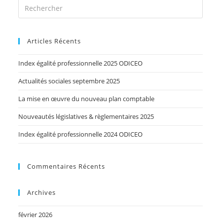
Articles Récents
Index égalité professionnelle 2025 ODICEO
Actualités sociales septembre 2025
La mise en œuvre du nouveau plan comptable
Nouveautés législatives & règlementaires 2025
Index égalité professionnelle 2024 ODICEO
Commentaires Récents
Archives
février 2026