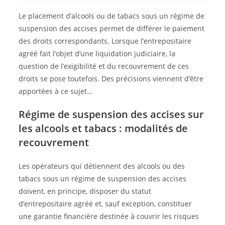
Le placement d’alcools ou de tabacs sous un régime de
suspension des accises permet de différer le paiement
des droits correspondants. Lorsque l’entrepositaire
agréé fait l’objet d’une liquidation judiciaire, la
question de l’exigibilité et du recouvrement de ces
droits se pose toutefois. Des précisions viennent d’être
apportées à ce sujet…
Régime de suspension des accises sur
les alcools et tabacs : modalités de
recouvrement
Les opérateurs qui détiennent des alcools ou des
tabacs sous un régime de suspension des accises
doivent, en principe, disposer du statut
d’entrepositaire agréé et, sauf exception, constituer
une garantie financière destinée à couvrir les risques