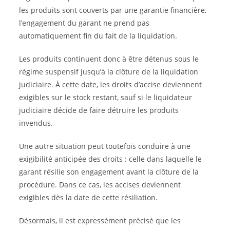
les produits sont couverts par une garantie financière,
l’engagement du garant ne prend pas
automatiquement fin du fait de la liquidation.
Les produits continuent donc à être détenus sous le
régime suspensif jusqu’à la clôture de la liquidation
judiciaire. À cette date, les droits d’accise deviennent
exigibles sur le stock restant, sauf si le liquidateur
judiciaire décide de faire détruire les produits
invendus.
Une autre situation peut toutefois conduire à une
exigibilité anticipée des droits : celle dans laquelle le
garant résilie son engagement avant la clôture de la
procédure. Dans ce cas, les accises deviennent
exigibles dès la date de cette résiliation.
Désormais, il est expressément précisé que les