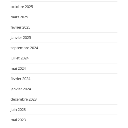
octobre 2025
mars 2025
février 2025
janvier 2025
septembre 2024
juillet 2024
mai 2024
février 2024
janvier 2024
décembre 2023
juin 2023
mai 2023