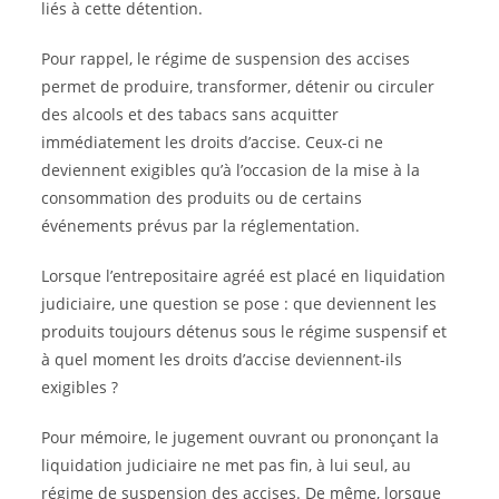
liés à cette détention.
Pour rappel, le régime de suspension des accises
permet de produire, transformer, détenir ou circuler
des alcools et des tabacs sans acquitter
immédiatement les droits d’accise. Ceux-ci ne
deviennent exigibles qu’à l’occasion de la mise à la
consommation des produits ou de certains
événements prévus par la réglementation.
Lorsque l’entrepositaire agréé est placé en liquidation
judiciaire, une question se pose : que deviennent les
produits toujours détenus sous le régime suspensif et
à quel moment les droits d’accise deviennent-ils
exigibles ?
Pour mémoire, le jugement ouvrant ou prononçant la
liquidation judiciaire ne met pas fin, à lui seul, au
régime de suspension des accises. De même, lorsque