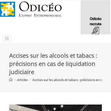
Odicéo
recrute
Accises sur les alcools et tabacs :
précisions en cas de liquidation
judiciaire
>
Articles
>
Accises sur les alcools et tabacs : précisions en cas de 