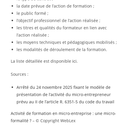
la date prévue de l’action de formation ;
le public formé ;
l’objectif professionnel de l’action réalisée ;
les titres et qualités du formateur en lien avec
l’action réalisée ;
les moyens techniques et pédagogiques mobilisés ;
les modalités de déroulement de la formation.
La liste détaillée est disponible
ici
.
Sources :
Arrêté du 24 novembre 2025 fixant le modèle de
présentation de l’activité du micro-entrepreneur
prévu au II de l’article R. 6351-5 du code du travail
Activité de formation en micro-entreprise : une micro-
formalité ?
– © Copyright WebLex