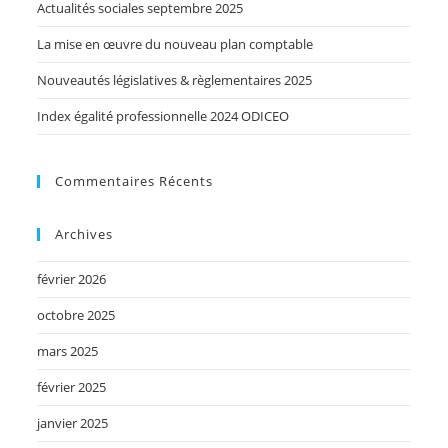
Actualités sociales septembre 2025
La mise en œuvre du nouveau plan comptable
Nouveautés législatives & règlementaires 2025
Index égalité professionnelle 2024 ODICEO
Commentaires Récents
Archives
février 2026
octobre 2025
mars 2025
février 2025
janvier 2025