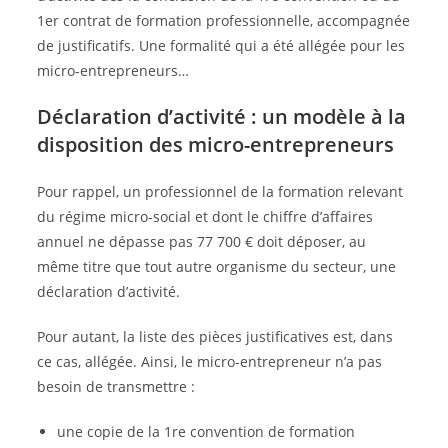
1er contrat de formation professionnelle, accompagnée
de justificatifs. Une formalité qui a été allégée pour les
micro-entrepreneurs…
Déclaration d’activité : un modèle à la
disposition des micro-entrepreneurs
Pour rappel, un professionnel de la formation relevant
du régime micro-social et dont le chiffre d’affaires
annuel ne dépasse pas 77 700 € doit déposer, au
même titre que tout autre organisme du secteur, une
déclaration d’activité.
Pour autant, la liste des pièces justificatives est, dans
ce cas, allégée. Ainsi, le micro-entrepreneur n’a pas
besoin de transmettre :
une copie de la 1re convention de formation