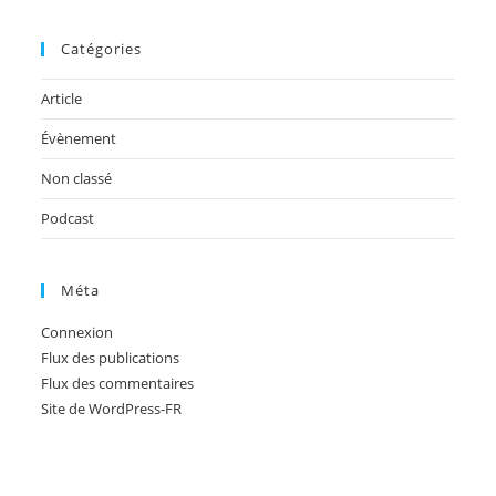
Catégories
Article
Évènement
Non classé
Podcast
Méta
Connexion
Flux des publications
Flux des commentaires
Site de WordPress-FR