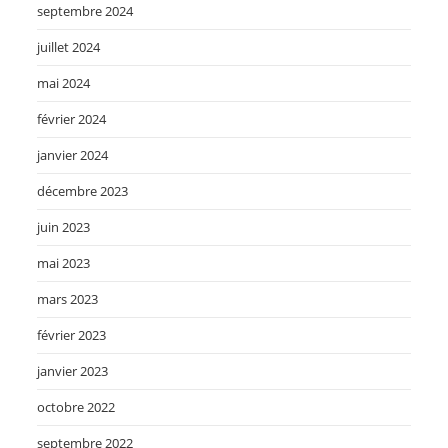
septembre 2024
juillet 2024
mai 2024
février 2024
janvier 2024
décembre 2023
juin 2023
mai 2023
mars 2023
février 2023
janvier 2023
octobre 2022
septembre 2022