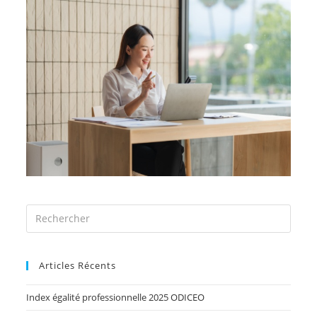
Articles Récents
Index égalité professionnelle 2025 ODICEO