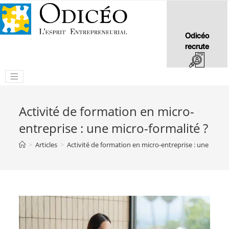
Odicéo
recrute
Activité de formation en micro-
entreprise : une micro-formalité ?
>
Articles
>
Activité de formation en micro-entreprise : une micro-