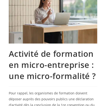
Activité de formation
en micro-entreprise :
une micro-formalité ?
Pour rappel, les organismes de formation doivent
déposer auprès des pouvoirs publics une déclaration
d’activité dès la conclusion de la 1re convention ou du