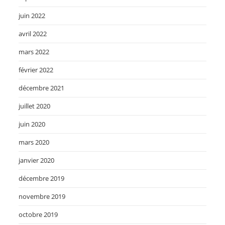
juin 2022
avril 2022
mars 2022
février 2022
décembre 2021
juillet 2020
juin 2020
mars 2020
janvier 2020
décembre 2019
novembre 2019
octobre 2019