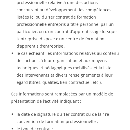
professionnelle relative à une des actions
concourant au développement des compétences
listées
ici
ou du 1er contrat de formation
professionnelle entrepris à titre personnel par un
particulier, ou d’un contrat d’apprentissage lorsque
l’entreprise dispose d’un centre de formation
d’apprentis d’entreprise ;
le cas échéant, les informations relatives au contenu
des actions, à leur organisation et aux moyens
techniques et pédagogiques mobilisés, et la liste
des intervenants et divers renseignements à leur
égard (titres, qualités, lien contractuel, etc.).
Ces informations sont remplacées par un modèle de
présentation de l’activité indiquant :
la date de signature du 1er contrat ou de la 1re
convention de formation professionnelle ;
le type de contrat ;