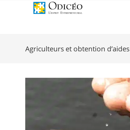
Agriculteurs et obtention d’aides 