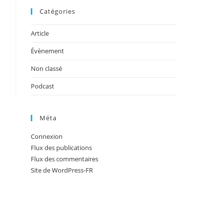
Catégories
Article
Évènement
Non classé
Podcast
Méta
Connexion
Flux des publications
Flux des commentaires
Site de WordPress-FR