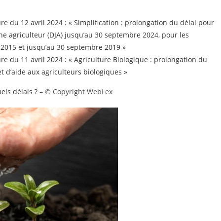
 du 12 avril 2024 : « Simplification : prolongation du délai pour
e agriculteur (DJA) jusqu’au 30 septembre 2024, pour les
is 2015 et jusqu’au 30 septembre 2019 »
 du 11 avril 2024 : « Agriculture Biologique : prolongation du
 d’aide aux agriculteurs biologiques »
els délais ?
– © Copyright WebLex