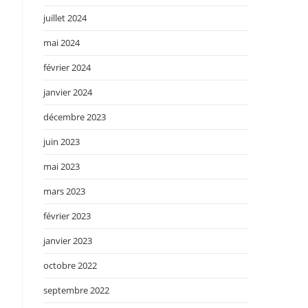
juillet 2024
mai 2024
février 2024
janvier 2024
décembre 2023
juin 2023
mai 2023
mars 2023
février 2023
janvier 2023
octobre 2022
septembre 2022