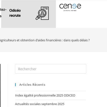
tez-
Odicéo
recrute
s
Agriculteurs et obtention d’aides financières : dans quels délais ?
Articles Récents
Index égalité professionnelle 2025 ODICEO
Actualités sociales septembre 2025