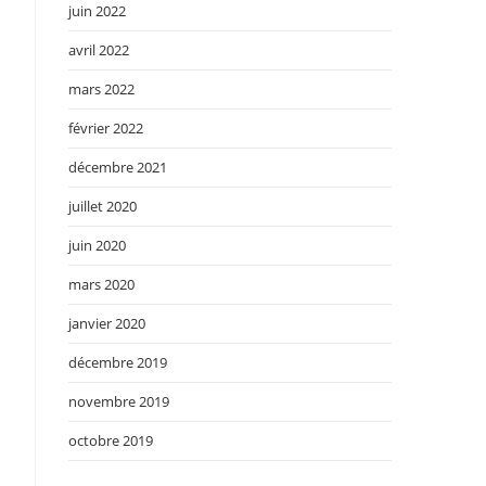
juin 2022
avril 2022
mars 2022
février 2022
décembre 2021
juillet 2020
juin 2020
mars 2020
janvier 2020
décembre 2019
novembre 2019
octobre 2019