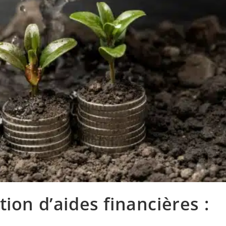
tion d’aides financières :