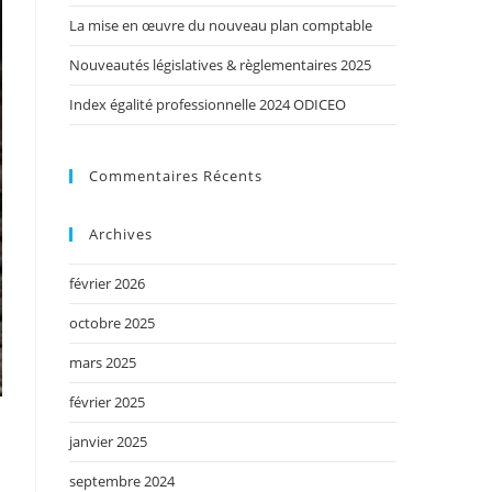
La mise en œuvre du nouveau plan comptable
Nouveautés législatives & règlementaires 2025
Index égalité professionnelle 2024 ODICEO
Commentaires Récents
Archives
février 2026
octobre 2025
mars 2025
février 2025
janvier 2025
septembre 2024