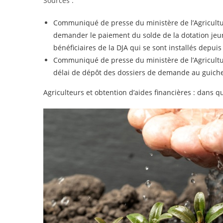
Sources :
Communiqué de presse du ministère de l’Agriculture
demander le paiement du solde de la dotation jeun
bénéficiaires de la DJA qui se sont installés depu
Communiqué de presse du ministère de l’Agriculture
délai de dépôt des dossiers de demande au guichet
Agriculteurs et obtention d’aides financières : dans qu