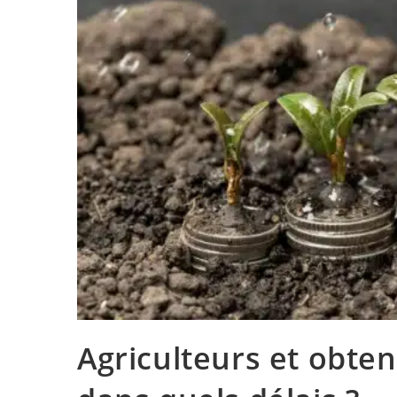
Agriculteurs et obten