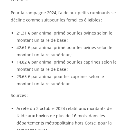
Pour la campagne 2024, l’aide aux petits ruminants se
décline comme suit pour les femelles éligibles :
21,31 € par animal primé pour les ovines selon le
montant unitaire de base ;
42,61 € par animal primé pour les ovines selon le
montant unitaire supérieur ;
14,82 € par animal primé pour les caprines selon le
montant unitaire de base ;
29,65 € par animal pour les caprines selon le
montant unitaire supérieur.
Sources :
Arrêté du 2 octobre 2024 relatif aux montants de
l’aide aux bovins de plus de 16 mois, dans les
départements métropolitains hors Corse, pour la