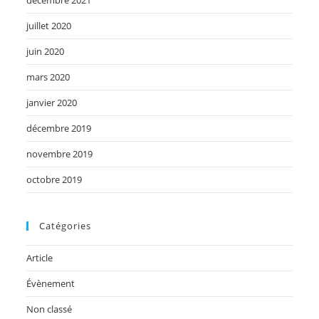
juillet 2020
juin 2020
mars 2020
janvier 2020
décembre 2019
novembre 2019
octobre 2019
Catégories
Article
Évènement
Non classé