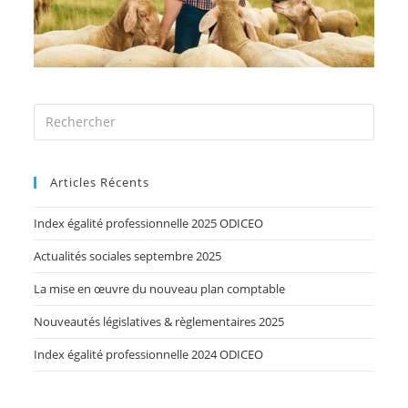
Articles Récents
Index égalité professionnelle 2025 ODICEO
Actualités sociales septembre 2025
La mise en œuvre du nouveau plan comptable
Nouveautés législatives & règlementaires 2025
Index égalité professionnelle 2024 ODICEO