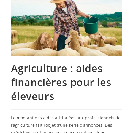
Agriculture : aides
financières pour les
éleveurs
Le montant des aides attribuées aux professionnels de
l’agriculture fait l’objet d’une série d’annonces. Des
précisions sont apportées concernant les aides