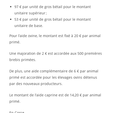
97 € par unité de gros bétail pour le montant
unitaire supérieur ;
53 € par unité de gros bétail pour le montant
unitaire de base.
Pour l’aide ovine, le montant est fixé à 20 € par animal
primé.
Une majoration de 2 € est accordée aux 500 premières
brebis primées.
De plus, une aide complémentaire de 6 € par animal
primé est accordée pour les élevages ovins détenus
par des nouveaux producteurs.
Le montant de l’aide caprine est de 14,20 € par animal
primé.
En Corse