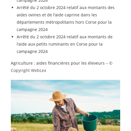
campagne 2024
Arrêté du 2 octobre 2024 relatif aux montants des
aides ovines et de l’aide caprine dans les
départements métropolitains hors Corse pour la
campagne 2024
Arrêté du 2 octobre 2024 relatif aux montants de
l’aide aux petits ruminants en Corse pour la
campagne 2024
Agriculture : aides financières pour les éleveurs
– ©
Copyright WebLex