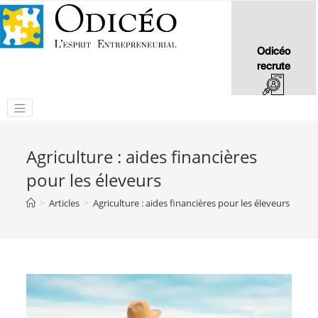
Odicéo
recrute
Agriculture : aides financières
pour les éleveurs
>
Articles
>
Agriculture : aides financières pour les éleveurs