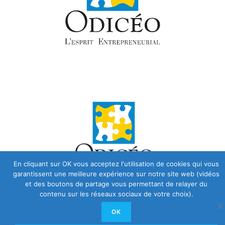
En cliquant sur OK vous acceptez l'utilisation de cookies qui vous
garantissent une meilleure expérience sur notre site web (vidéos
et des boutons de partage vous permettant de relayer du
contenu sur les réseaux sociaux de votre choix).
OK