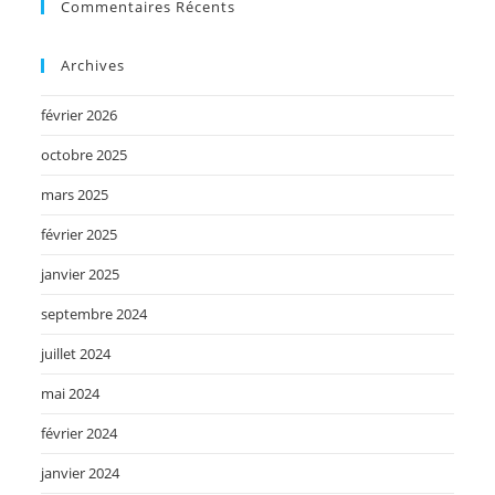
Commentaires Récents
Archives
février 2026
octobre 2025
mars 2025
février 2025
janvier 2025
septembre 2024
juillet 2024
mai 2024
février 2024
janvier 2024