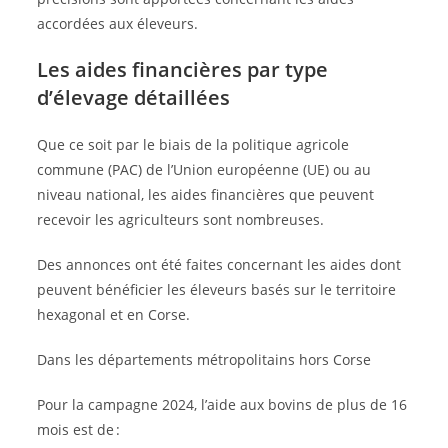
accordées aux éleveurs.
Les aides financières par type
d’élevage détaillées
Que ce soit par le biais de la politique agricole
commune (PAC) de l’Union européenne (UE) ou au
niveau national, les aides financières que peuvent
recevoir les agriculteurs sont nombreuses.
Des annonces ont été faites concernant les aides dont
peuvent bénéficier les éleveurs basés sur le territoire
hexagonal et en Corse.
Dans les départements métropolitains hors Corse
Pour la campagne 2024, l’aide aux bovins de plus de 16
mois est de :