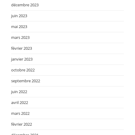
décembre 2023
juin 2023
mai 2023
mars 2023
février 2023
janvier 2023
octobre 2022
septembre 2022
juin 2022
avril 2022
mars 2022
février 2022
décembre 2021