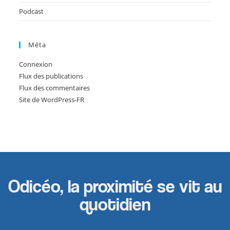
Podcast
Méta
Connexion
Flux des publications
Flux des commentaires
Site de WordPress-FR
Odicéo, la proximité se vit au
quotidien