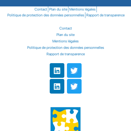
Contact
Plan du site
Mentions légales
Politique de protection des données personnelles
Rapport de transparence
Contact
Plan du site
Mentions légales
Politique de protection des données personnelles
Rapport de transparence