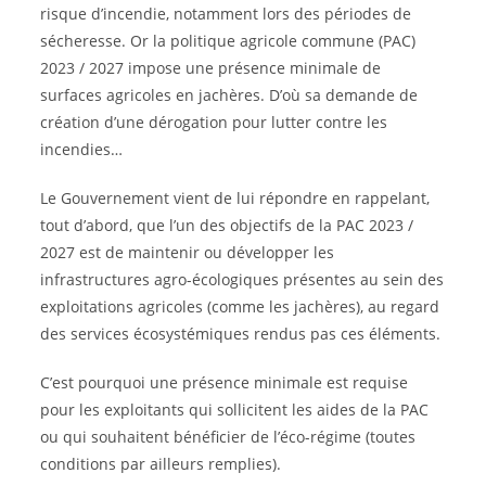
risque d’incendie, notamment lors des périodes de
sécheresse. Or la politique agricole commune (PAC)
2023 / 2027 impose une présence minimale de
surfaces agricoles en jachères. D’où sa demande de
création d’une dérogation pour lutter contre les
incendies…
Le Gouvernement vient de lui répondre en rappelant,
tout d’abord, que l’un des objectifs de la PAC 2023 /
2027 est de maintenir ou développer les
infrastructures agro-écologiques présentes au sein des
exploitations agricoles (comme les jachères), au regard
des services écosystémiques rendus pas ces éléments.
C’est pourquoi une présence minimale est requise
pour les exploitants qui sollicitent les aides de la PAC
ou qui souhaitent bénéficier de l’éco-régime (toutes
conditions par ailleurs remplies).