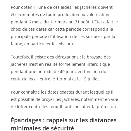
Pour obtenir l’une de ces aides, les jachères doivent
être exemptes de toute production ou valorisation
pendant 6 mois, du 1er mars au 31 août. L’État a fait le
choix de ces dates car cette période correspond à la
principale période d’utilisation de ces surfaces par la
faune, en particulier les oiseaux.
Toutefois, il existe des dérogations : le broyage des
jachères n’est en réalité formellement interdit que
pendant une période de 40 jours, en fonction du
contexte local, entre le 1er mai et le 15 juillet.
Pour connaître les dates exactes durant lesquelles il
est possible de broyer les jachères, notamment en vue
de lutter contre les feux, il faut consulter la préfecture.
Épandages : rappels sur les distances
minimales de sécurité