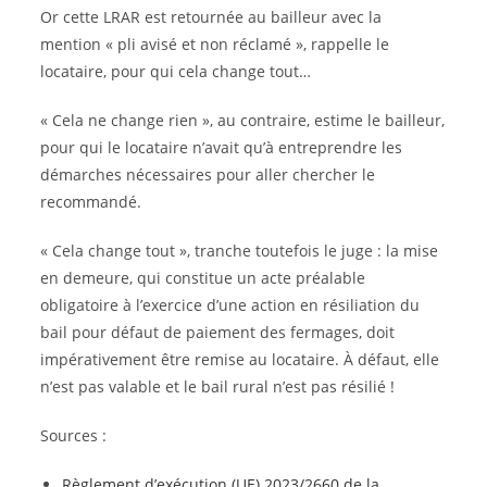
Or cette LRAR est retournée au bailleur avec la
mention « pli avisé et non réclamé », rappelle le
locataire, pour qui cela change tout…
« Cela ne change rien », au contraire, estime le bailleur,
pour qui le locataire n’avait qu’à entreprendre les
démarches nécessaires pour aller chercher le
recommandé.
« Cela change tout », tranche toutefois le juge : la mise
en demeure, qui constitue un acte préalable
obligatoire à l’exercice d’une action en résiliation du
bail pour défaut de paiement des fermages, doit
impérativement être remise au locataire. À défaut, elle
n’est pas valable et le bail rural n’est pas résilié !
Sources :
Règlement d’exécution (UE) 2023/2660 de la