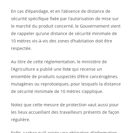
En cas d’épandage, et en l’absence de distance de
sécurité spécifique fixée par l’autorisation de mise sur
le marché du produit concerné, le Gouvernement vient
de rappeler qu’une distance de sécurité minimale de
10 mètres vis-à-vis des zones d’habitation doit être
respectée.
Au titre de cette réglementation, le ministère de
l’Agriculture a publié une
liste
qui recense un
ensemble de produits suspectés d’être cancérogènes,
mutagènes ou reprotoxiques, pour lesquels la distance
de sécurité minimale de 10 mètres s’applique.
Notez que cette mesure de protection vaut aussi pour
les lieux accueillant des travailleurs présents de façon
régulière.
Enfin, sachez qu’il existe une obligation d’information