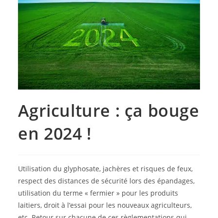
Agriculture : ça bouge
en 2024 !
Utilisation du glyphosate, jachères et risques de feux,
respect des distances de sécurité lors des épandages,
utilisation du terme « fermier » pour les produits
laitiers, droit à l’essai pour les nouveaux agriculteurs,
etc. Retour sur chacune de ces règlementations qui