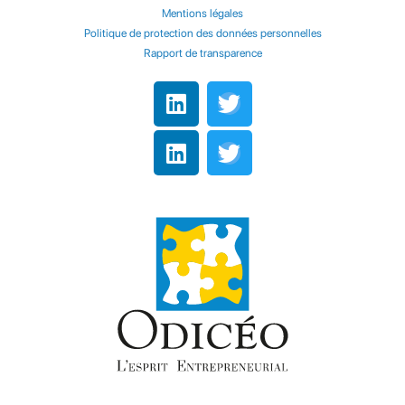
Mentions légales
Politique de protection des données personnelles
Rapport de transparence