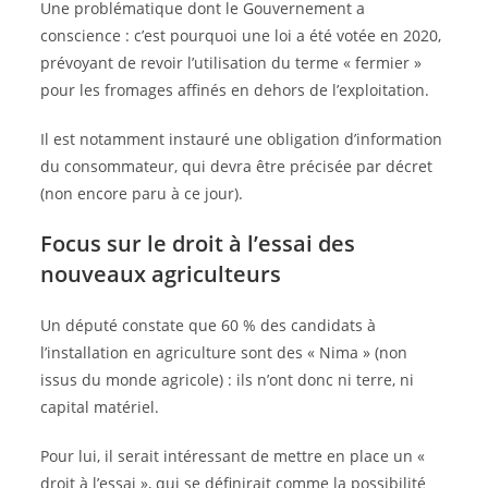
Une problématique dont le Gouvernement a
conscience : c’est pourquoi une loi a été votée en 2020,
prévoyant de revoir l’utilisation du terme « fermier »
pour les fromages affinés en dehors de l’exploitation.
Il est notamment instauré une obligation d’information
du consommateur, qui devra être précisée par décret
(non encore paru à ce jour).
Focus sur le droit à l’essai des
nouveaux agriculteurs
Un député constate que 60 % des candidats à
l’installation en agriculture sont des « Nima » (non
issus du monde agricole) : ils n’ont donc ni terre, ni
capital matériel.
Pour lui, il serait intéressant de mettre en place un «
droit à l’essai », qui se définirait comme la possibilité