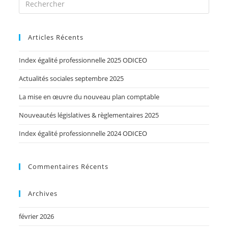
Articles Récents
Index égalité professionnelle 2025 ODICEO
Actualités sociales septembre 2025
La mise en œuvre du nouveau plan comptable
Nouveautés législatives & règlementaires 2025
Index égalité professionnelle 2024 ODICEO
Commentaires Récents
Archives
février 2026