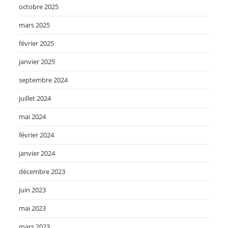
octobre 2025
mars 2025
février 2025
janvier 2025
septembre 2024
juillet 2024
mai 2024
février 2024
janvier 2024
décembre 2023
juin 2023
mai 2023
mars 2023