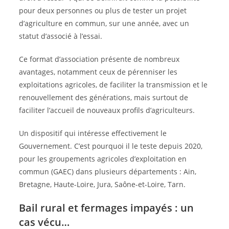
pour deux personnes ou plus de tester un projet
d’agriculture en commun, sur une année, avec un
statut d’associé à l’essai.
Ce format d’association présente de nombreux
avantages, notamment ceux de pérenniser les
exploitations agricoles, de faciliter la transmission et le
renouvellement des générations, mais surtout de
faciliter l’accueil de nouveaux profils d’agriculteurs.
Un dispositif qui intéresse effectivement le
Gouvernement. C’est pourquoi il le teste depuis 2020,
pour les groupements agricoles d’exploitation en
commun (GAEC) dans plusieurs départements : Ain,
Bretagne, Haute-Loire, Jura, Saône-et-Loire, Tarn.
Bail rural et fermages impayés : un
cas vécu…