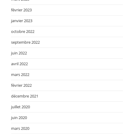
février 2023
janvier 2023
octobre 2022
septembre 2022
juin 2022
avril 2022
mars 2022
février 2022
décembre 2021
juillet 2020
juin 2020
mars 2020