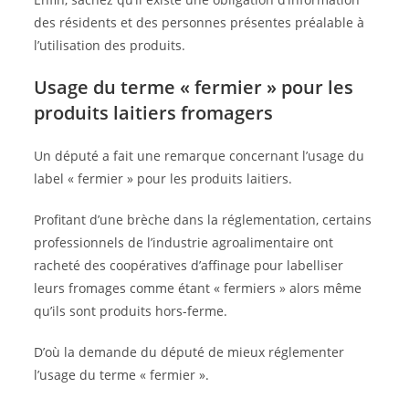
des résidents et des personnes présentes préalable à
l’utilisation des produits.
Usage du terme « fermier » pour les
produits laitiers fromagers
Un député a fait une remarque concernant l’usage du
label « fermier » pour les produits laitiers.
Profitant d’une brèche dans la réglementation, certains
professionnels de l’industrie agroalimentaire ont
racheté des coopératives d’affinage pour labelliser
leurs fromages comme étant « fermiers » alors même
qu’ils sont produits hors-ferme.
D’où la demande du député de mieux réglementer
l’usage du terme « fermier ».