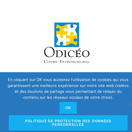
En cliquant sur OK vous acceptez l'utilisation de cookies qui vous
garantissent une meilleure expérience sur notre site web (vidéos
et des boutons de partage vous permettant de relayer du
contenu sur les réseaux sociaux de votre choix).
OK
POLITIQUE DE PROTECTION DES DONNÉES
PERSONNELLES