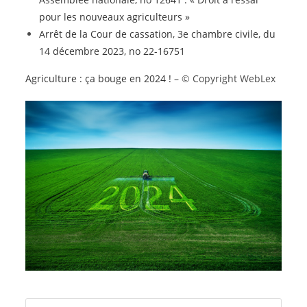
pour les nouveaux agriculteurs »
Arrêt de la Cour de cassation, 3e chambre civile, du
14 décembre 2023, no 22-16751
Agriculture : ça bouge en 2024 !
– © Copyright WebLex