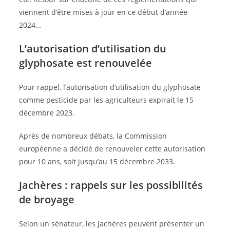
viennent d’être mises à jour en ce début d’année
2024…
L’autorisation d’utilisation du
glyphosate est renouvelée
Pour rappel, l’autorisation d’utilisation du glyphosate
comme pesticide par les agriculteurs expirait le 15
décembre 2023.
Après de nombreux débats, la Commission
européenne a décidé de renouveler cette autorisation
pour 10 ans, soit jusqu’au 15 décembre 2033.
Jachères : rappels sur les possibilités
de broyage
Selon un sénateur, les jachères peuvent présenter un