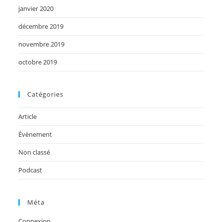
janvier 2020
décembre 2019
novembre 2019
octobre 2019
Catégories
Article
Évènement
Non classé
Podcast
Méta
Connexion