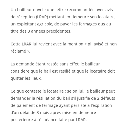
Un bailleur envoie une lettre recommandée avec avis
de réception (LRAR) mettant en demeure son locataire,
un exploitant agricole, de payer les fermages dus au
titre des 3 années précédentes.
Cette LRAR lui revient avec la mention « pli avisé et non
réclamé ».
La demande étant restée sans effet, le bailleur
considère que le bail est résilié et que le locataire doit
quitter les lieux.
Ce que conteste le locataire : selon lui, le bailleur peut
demander la résiliation du bail s’il justifie de 2 défauts
de paiement de fermage ayant persisté à l’expiration
d’un délai de 3 mois après mise en demeure
postérieure à l’échéance faite par LRAR.