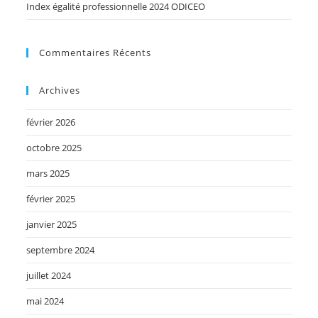
Index égalité professionnelle 2024 ODICEO
Commentaires Récents
Archives
février 2026
octobre 2025
mars 2025
février 2025
janvier 2025
septembre 2024
juillet 2024
mai 2024