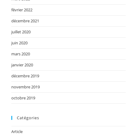
février 2022
décembre 2021
juillet 2020
juin 2020
mars 2020
janvier 2020
décembre 2019
novembre 2019
octobre 2019
Catégories
Article