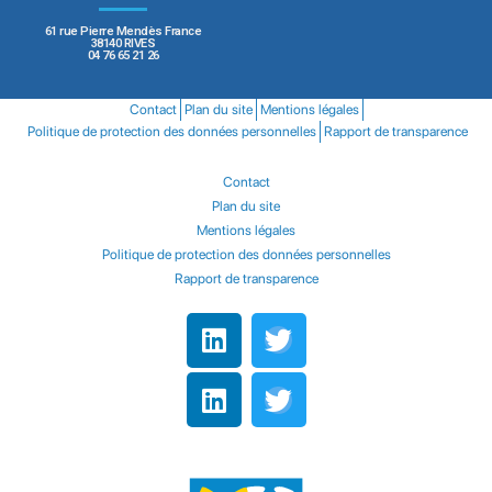
61 rue Pierre Mendès France
38140 RIVES
04 76 65 21 26
Contact
Plan du site
Mentions légales
Politique de protection des données personnelles
Rapport de transparence
Contact
Plan du site
Mentions légales
Politique de protection des données personnelles
Rapport de transparence