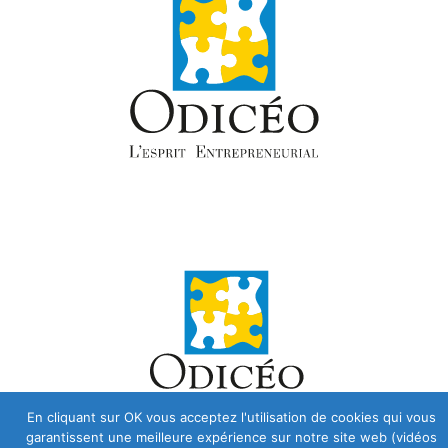
En cliquant sur OK vous acceptez l'utilisation de cookies qui vous
garantissent une meilleure expérience sur notre site web (vidéos