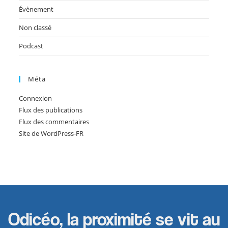
Évènement
Non classé
Podcast
Méta
Connexion
Flux des publications
Flux des commentaires
Site de WordPress-FR
Odicéo, la proximité se vit au