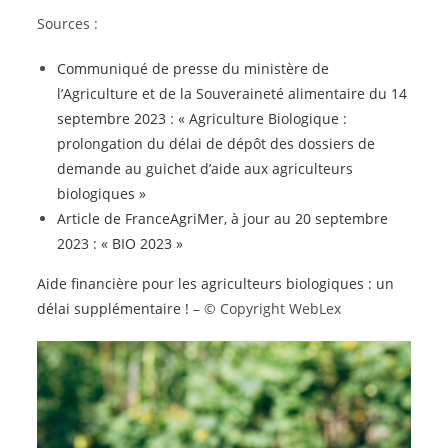
Sources :
Communiqué de presse du ministère de
l’Agriculture et de la Souveraineté alimentaire du 14
septembre 2023 : « Agriculture Biologique :
prolongation du délai de dépôt des dossiers de
demande au guichet d’aide aux agriculteurs
biologiques »
Article de FranceAgriMer, à jour au 20 septembre
2023 : « BIO 2023 »
Aide financière pour les agriculteurs biologiques : un
délai supplémentaire !
– © Copyright WebLex