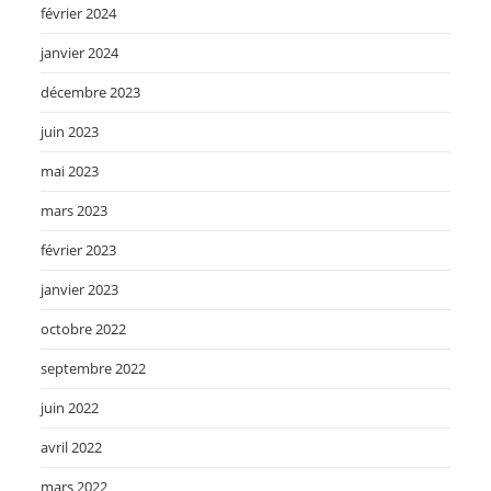
février 2024
janvier 2024
décembre 2023
juin 2023
mai 2023
mars 2023
février 2023
janvier 2023
octobre 2022
septembre 2022
juin 2022
avril 2022
mars 2022