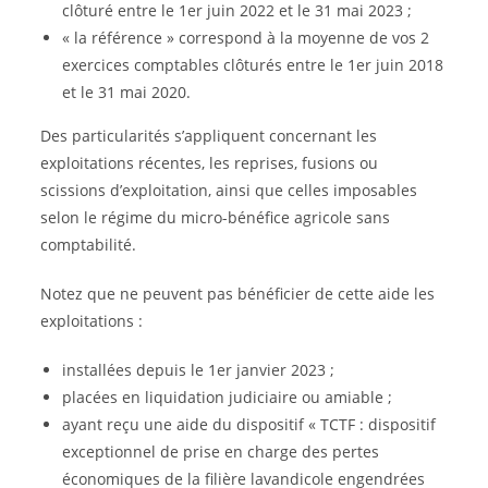
clôturé entre le 1er juin 2022 et le 31 mai 2023 ;
« la référence » correspond à la moyenne de vos 2
exercices comptables clôturés entre le 1er juin 2018
et le 31 mai 2020.
Des particularités s’appliquent concernant les
exploitations récentes, les reprises, fusions ou
scissions d’exploitation, ainsi que celles imposables
selon le régime du micro-bénéfice agricole sans
comptabilité.
Notez que ne peuvent pas bénéficier de cette aide les
exploitations :
installées depuis le 1er janvier 2023 ;
placées en liquidation judiciaire ou amiable ;
ayant reçu une aide du dispositif « TCTF : dispositif
exceptionnel de prise en charge des pertes
économiques de la filière lavandicole engendrées