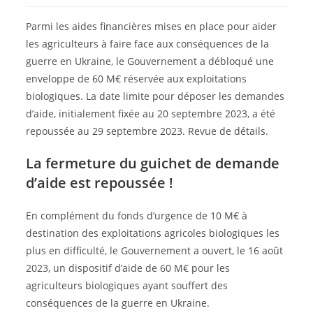
Parmi les aides financières mises en place pour aider
les agriculteurs à faire face aux conséquences de la
guerre en Ukraine, le Gouvernement a débloqué une
enveloppe de 60 M€ réservée aux exploitations
biologiques. La date limite pour déposer les demandes
d’aide, initialement fixée au 20 septembre 2023, a été
repoussée au 29 septembre 2023. Revue de détails.
La fermeture du guichet de demande
d’aide est repoussée !
En complément du fonds d’urgence de 10 M€ à
destination des exploitations agricoles biologiques les
plus en difficulté, le Gouvernement a ouvert, le 16 août
2023, un dispositif d’aide de 60 M€ pour les
agriculteurs biologiques ayant souffert des
conséquences de la guerre en Ukraine.