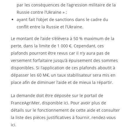
par les conséquences de l’agression militaire de la
Russie contre l’Ukraine » ;
ayant fait l’objet de sanctions dans le cadre du
conflit entre la Russie et l’Ukraine.
Le montant de l’aide s’élèvera à 50 % maximum de la
perte, dans la limite de 1 000 €. Cependant, ces
plafonds pourront être revus car il n’y aura pas de
versement forfaitaire jusqu’à épuisement des sommes
disponibles. Si l’application de ces plafonds aboutit à
dépasser les 60 M€, un taux stabilisateur sera mis en
place afin de diminuer l’aide et de mieux la répartir.
La demande doit être déposée sur le portail de
FranceAgriMer, disponible ici. Pour avoir plus de
détails sur le fonctionnement de cette aide et consulter
la liste des pièces justificatives à fournir, rendez-vous
ici.