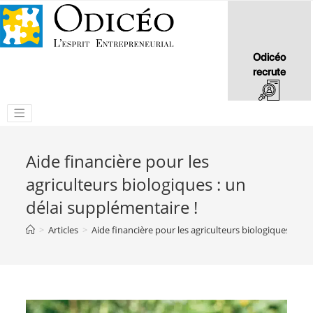
Odicéo
recrute
Aide financière pour les
agriculteurs biologiques : un
délai supplémentaire !
>
Articles
>
Aide financière pour les agriculteurs biologiques : un 