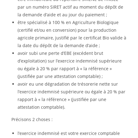
par un numéro SIRET actif au moment du dépôt de
la demande d’aide et au jour du paiement ;
être spécialisé à 100 % en Agriculture Biologique
(certifié et/ou en conversion) pour la production
agricole primaire, justifié par le certificat Bio valide à
la date du dépôt de la demande d’aide ;
avoir subi une perte d’EBE (excédent brut
d’exploitation) sur l’exercice indemnisé supérieure
ou égale à 20 % par rapport à « la référence »
(justifiée par une attestation comptable) ;
avoir eu une dégradation de trésorerie nette sur
l’exercice indemnisé supérieure ou égale à 20 % par
rapport à « la référence » (justifiée par une
attestation comptable).
Précisons 2 choses :
l’exercice indemnisé est votre exercice comptable