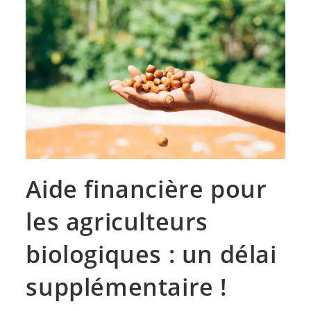
Aide financière pour
les agriculteurs
biologiques : un délai
supplémentaire !