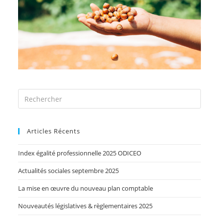
Articles Récents
Index égalité professionnelle 2025 ODICEO
Actualités sociales septembre 2025
La mise en œuvre du nouveau plan comptable
Nouveautés législatives & règlementaires 2025