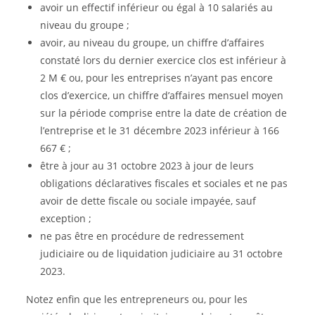
avoir un effectif inférieur ou égal à 10 salariés au
niveau du groupe ;
avoir, au niveau du groupe, un chiffre d’affaires
constaté lors du dernier exercice clos est inférieur à
2 M € ou, pour les entreprises n’ayant pas encore
clos d’exercice, un chiffre d’affaires mensuel moyen
sur la période comprise entre la date de création de
l’entreprise et le 31 décembre 2023 inférieur à 166
667 € ;
être à jour au 31 octobre 2023 à jour de leurs
obligations déclaratives fiscales et sociales et ne pas
avoir de dette fiscale ou sociale impayée, sauf
exception ;
ne pas être en procédure de redressement
judiciaire ou de liquidation judiciaire au 31 octobre
2023.
Notez enfin que les entrepreneurs ou, pour les