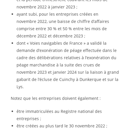
novembre 2022 à janvier 2023 ;
ayant subi, pour les entreprises créées en
novembre 2022, une baisse de chiffre d’affaires
comprise entre 30 % et 50 % entre les mois de
décembre 2022 et décembre 2023 ;
dont « Voies navigables de France » a validé la
demande d’exonération de péage effectuée dans le
cadre des délibérations relatives à l’exonération du
péage marchandise à la suite des crues de
novembre 2023 et janvier 2024 sur la liaison à grand
gabarit de l’écluse de Cuinchy à Dunkerque et sur la
Lys.
Notez que les entreprises doivent également :
être immatriculées au Registre national des
entreprises ;
être créées au plus tard le 30 novembre 2022 ;