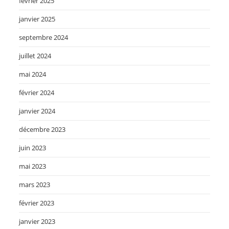
février 2025
janvier 2025
septembre 2024
juillet 2024
mai 2024
février 2024
janvier 2024
décembre 2023
juin 2023
mai 2023
mars 2023
février 2023
janvier 2023