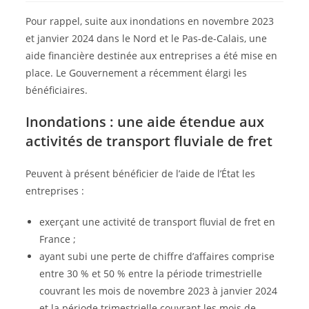
Pour rappel, suite aux inondations en novembre 2023
et janvier 2024 dans le Nord et le Pas-de-Calais, une
aide financière destinée aux entreprises a été mise en
place. Le Gouvernement a récemment élargi les
bénéficiaires.
Inondations : une aide étendue aux
activités de transport fluviale de fret
Peuvent à présent bénéficier de l’aide de l’État les
entreprises :
exerçant une activité de transport fluvial de fret en
France ;
ayant subi une perte de chiffre d’affaires comprise
entre 30 % et 50 % entre la période trimestrielle
couvrant les mois de novembre 2023 à janvier 2024
et la période trimestrielle couvrant les mois de