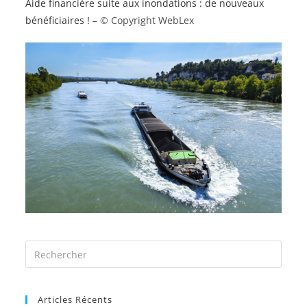
Aide financière suite aux inondations : de nouveaux
bénéficiaires !
– © Copyright WebLex
Articles Récents