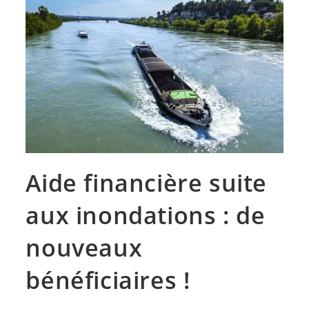
Aide financière suite
aux inondations : de
nouveaux
bénéficiaires !