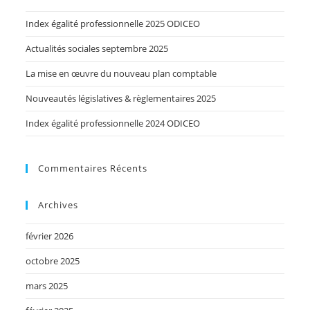
Index égalité professionnelle 2025 ODICEO
Actualités sociales septembre 2025
La mise en œuvre du nouveau plan comptable
Nouveautés législatives & règlementaires 2025
Index égalité professionnelle 2024 ODICEO
Commentaires Récents
Archives
février 2026
octobre 2025
mars 2025