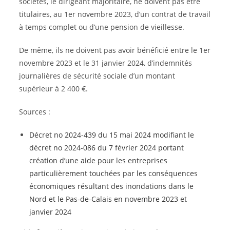
sociétés, le dirigeant majoritaire, ne doivent pas être
titulaires, au 1er novembre 2023, d’un contrat de travail
à temps complet ou d’une pension de vieillesse.
De même, ils ne doivent pas avoir bénéficié entre le 1er
novembre 2023 et le 31 janvier 2024, d’indemnités
journalières de sécurité sociale d’un montant
supérieur à 2 400 €.
Sources :
Décret no 2024-439 du 15 mai 2024 modifiant le
décret no 2024-086 du 7 février 2024 portant
création d’une aide pour les entreprises
particulièrement touchées par les conséquences
économiques résultant des inondations dans le
Nord et le Pas-de-Calais en novembre 2023 et
janvier 2024