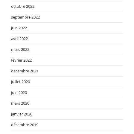
octobre 2022
septembre 2022
juin 2022
avril 2022
mars 2022
février 2022
décembre 2021
juillet 2020
juin 2020
mars 2020
janvier 2020
décembre 2019