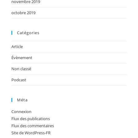
novembre 2019
octobre 2019
Catégories
Article
Évènement
Non classé
Podcast
Méta
Connexion
Flux des publications
Flux des commentaires
Site de WordPress-FR