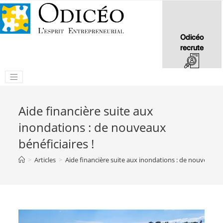
Odicéo
recrute
Aide financière suite aux
inondations : de nouveaux
bénéficiaires !
>
Articles
>
Aide financière suite aux inondations : de nouveaux bé