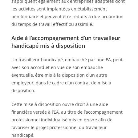
s’appliquent également aux entreprises adaptées dont
les activités sont implantées en établissement
pénitentiaire et peuvent être réduits à due proportion
du temps de travail effectif ou assimilé.
Aide à l’accompagnement d’un travailleur
handicapé mis à disposition
Un travailleur handicapé, embauché par une EA, peut,
avec son accord et en vue de son embauche
éventuelle, être mis à la disposition d’un autre
employeur, dans le cadre d’un contrat de mise à
disposition.
Cette mise à disposition ouvre droit à une aide
financière versée à l’EA, au titre de l’accompagnement
professionnel individualisé mis en œuvre afin de
favoriser le projet professionnel du travailleur
handicapé.