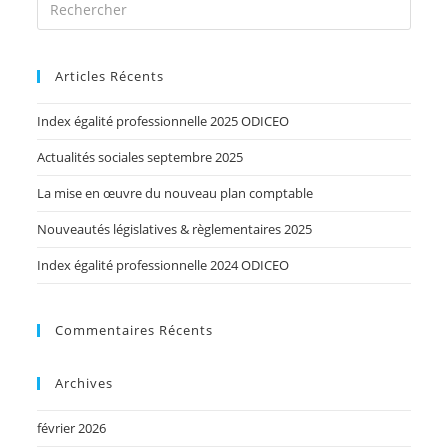
Articles Récents
Index égalité professionnelle 2025 ODICEO
Actualités sociales septembre 2025
La mise en œuvre du nouveau plan comptable
Nouveautés législatives & règlementaires 2025
Index égalité professionnelle 2024 ODICEO
Commentaires Récents
Archives
février 2026