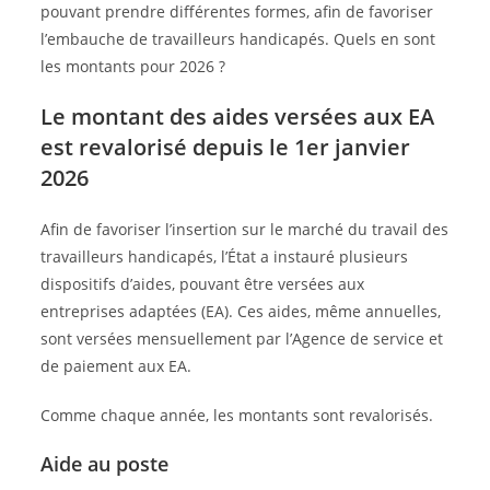
pouvant prendre différentes formes, afin de favoriser
l’embauche de travailleurs handicapés. Quels en sont
les montants pour 2026 ?
Le montant des aides versées aux EA
est revalorisé depuis le 1er janvier
2026
Afin de favoriser l’insertion sur le marché du travail des
travailleurs handicapés, l’État a instauré plusieurs
dispositifs d’aides, pouvant être versées aux
entreprises adaptées (EA). Ces aides, même annuelles,
sont versées mensuellement par l’Agence de service et
de paiement aux EA.
Comme chaque année, les montants sont revalorisés.
Aide au poste