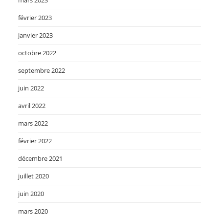
février 2023
janvier 2023
octobre 2022
septembre 2022
juin 2022
avril 2022
mars 2022
février 2022
décembre 2021
juillet 2020
juin 2020
mars 2020