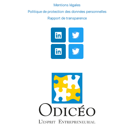
Mentions légales
Politique de protection des données personnelles
Rapport de transparence