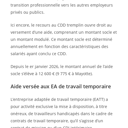
transition professionnelle vers les autres employeurs
privés ou publics.
Ici encore, le recours au CDD tremplin ouvre droit au
versement d’une aide, comprenant un montant socle et
un montant modulé. Ce montant socle est déterminé
annuellement en fonction des caractéristiques des
salariés ayant conclu ce CDD.
Depuis le er janvier 2026, le montant annuel de l’aide
socle s’élève à 12 600 € (9 775 € à Mayotte).
Aide versée aux EA de travail temporaire
L’entreprise adaptée de travail temporaire (EATT) a
pour activité exclusive la mise à disposition, à titre
onéreux, de travailleurs handicapés dans le cadre de
contrats de travail temporaire, qu’il s’agisse d’un
contrat de mission ou d’un CDI intérimaire.