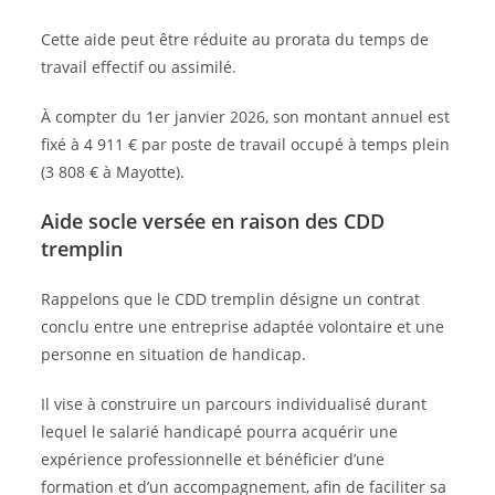
Cette aide peut être réduite au prorata du temps de
travail effectif ou assimilé.
À compter du 1er janvier 2026, son montant annuel est
fixé à 4 911 € par poste de travail occupé à temps plein
(3 808 € à Mayotte).
Aide socle versée en raison des CDD
tremplin
Rappelons que le CDD tremplin désigne un contrat
conclu entre une entreprise adaptée volontaire et une
personne en situation de handicap.
Il vise à construire un parcours individualisé durant
lequel le salarié handicapé pourra acquérir une
expérience professionnelle et bénéficier d’une
formation et d’un accompagnement, afin de faciliter sa