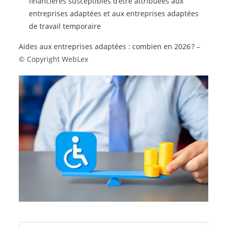
financières susceptibles d’être attribuées aux
entreprises adaptées et aux entreprises adaptées
de travail temporaire
Aides aux entreprises adaptées : combien en 2026 ?
–
© Copyright WebLex