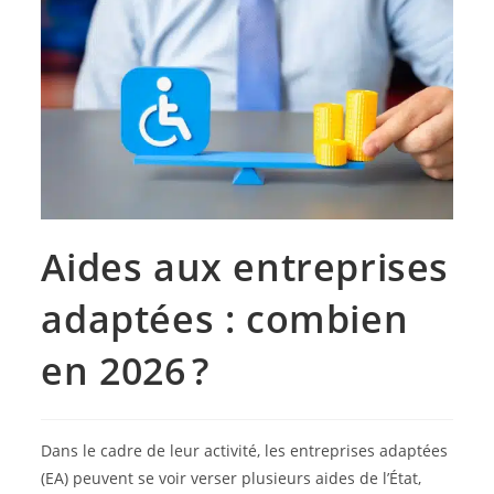
Aides aux entreprises
adaptées : combien
en 2026 ?
Dans le cadre de leur activité, les entreprises adaptées
(EA) peuvent se voir verser plusieurs aides de l’État,