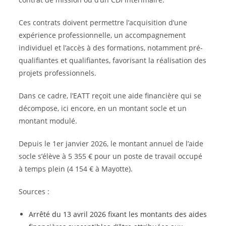
Ces contrats doivent permettre l’acquisition d’une
expérience professionnelle, un accompagnement
individuel et l’accès à des formations, notamment pré-
qualifiantes et qualifiantes, favorisant la réalisation des
projets professionnels.
Dans ce cadre, l’EATT reçoit une aide financière qui se
décompose, ici encore, en un montant socle et un
montant modulé.
Depuis le 1er janvier 2026, le montant annuel de l’aide
socle s’élève à 5 355 € pour un poste de travail occupé
à temps plein (4 154 € à Mayotte).
Sources :
Arrêté du 13 avril 2026 fixant les montants des aides