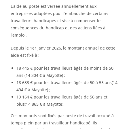
L’aide au poste est versée annuellement aux
entreprises adaptées pour l’embauche de certains
travailleurs handicapés et vise à compenser les
conséquences du handicap et des actions liées à
l’emploi.
Depuis le 1er janvier 2026, le montant annuel de cette
aide est fixé à :
18 445 € pour les travailleurs âgés de moins de 50
ans (14 304 € à Mayotte) ;
18 683 € pour les travailleurs âgés de 50 à 55 ans(14
494 € à Mayotte) ;
19 164 € pour les travailleurs âgés de 56 ans et
plus(14 865 € à Mayotte).
Ces montants sont fixés par poste de travail occupé à
temps plein par un travailleur handicapé. Ils