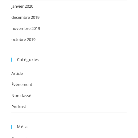
janvier 2020
décembre 2019
novembre 2019
octobre 2019
Catégories
Article
Évènement
Non classé
Podcast
Méta