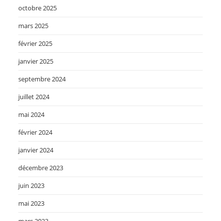
octobre 2025
mars 2025
février 2025
janvier 2025
septembre 2024
juillet 2024
mai 2024
février 2024
janvier 2024
décembre 2023
juin 2023
mai 2023
mars 2023