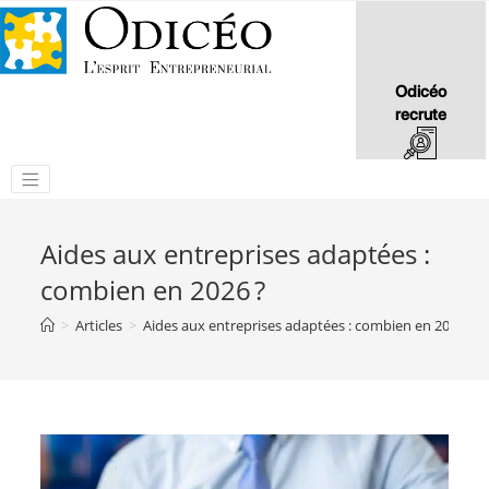
Odicéo
recrute
Aides aux entreprises adaptées :
combien en 2026 ?
>
Articles
>
Aides aux entreprises adaptées : combien en 2026 ?