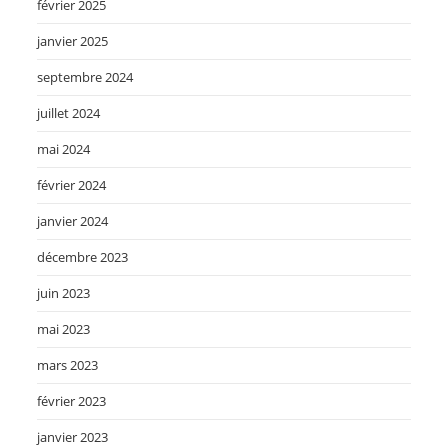
février 2025
janvier 2025
septembre 2024
juillet 2024
mai 2024
février 2024
janvier 2024
décembre 2023
juin 2023
mai 2023
mars 2023
février 2023
janvier 2023