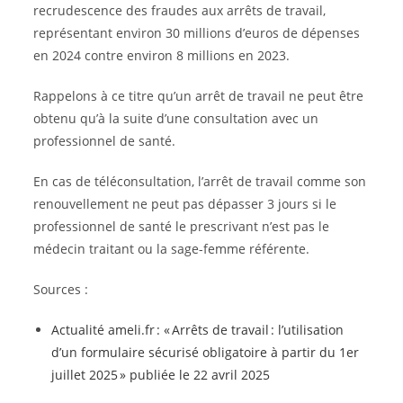
recrudescence des fraudes aux arrêts de travail,
représentant environ 30 millions d’euros de dépenses
en 2024 contre environ 8 millions en 2023.
Rappelons à ce titre qu’un arrêt de travail ne peut être
obtenu qu’à la suite d’une consultation avec un
professionnel de santé.
En cas de téléconsultation, l’arrêt de travail comme son
renouvellement ne peut pas dépasser 3 jours si le
professionnel de santé le prescrivant n’est pas le
médecin traitant ou la sage-femme référente.
Sources :
Actualité ameli.fr : « Arrêts de travail : l’utilisation
d’un formulaire sécurisé obligatoire à partir du 1er
juillet 2025 » publiée le 22 avril 2025