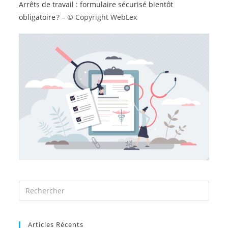
Arrêts de travail : formulaire sécurisé bientôt
obligatoire ?
– © Copyright WebLex
Articles Récents