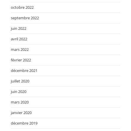
octobre 2022
septembre 2022
juin 2022
avril 2022
mars 2022
février 2022
décembre 2021
juillet 2020
juin 2020
mars 2020
janvier 2020
décembre 2019