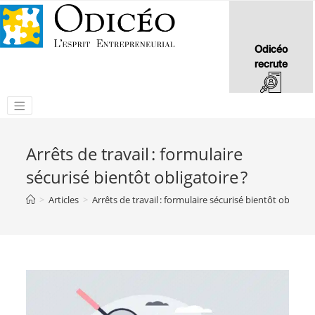
Odicéo
recrute
Arrêts de travail : formulaire
sécurisé bientôt obligatoire ?
>
Articles
>
Arrêts de travail : formulaire sécurisé bientôt obligatoi