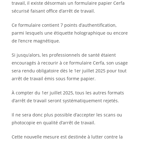
travail, il existe désormais un formulaire papier Cerfa
sécurisé faisant office d’arrêt de travail.
Ce formulaire contient 7 points d’authentification,
parmi lesquels une étiquette holographique ou encore
de l’encre magnétique.
Si jusqu’alors, les professionnels de santé étaient
encouragés à recourir à ce formulaire Cerfa, son usage
sera rendu obligatoire dès le 1er juillet 2025 pour tout
arrêt de travail émis sous forme papier.
À compter du 1er juillet 2025, tous les autres formats
d’arrêt de travail seront systématiquement rejetés.
Il ne sera donc plus possible d’accepter les scans ou
photocopie en qualité d’arrêt de travail.
Cette nouvelle mesure est destinée à lutter contre la