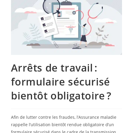
Arrêts de travail :
formulaire sécurisé
bientôt obligatoire ?
Afin de lutter contre les fraudes, l’Assurance maladie
rappelle l’utilisation bientôt rendue obligatoire d’un
formulaire sécurisé dans le cadre de la transmission