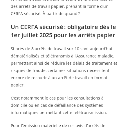
des arrêts de travail papier, prenant la forme d’un
CERFA sécurisé. À partir de quand ?
Un CERFA sécurisé : obligatoire dès le
1er juillet 2025 pour les arrêts papier
Si près de 8 arrêts de travail sur 10 sont aujourd’hui
dématérialisés et télétransmis à l’Assurance maladie,
permettant ainsi de réduire les délais de traitement et
risques de fraude, certaines situations nécessitent
encore de recourir à un arrêt de travail en format
papier.
C’est notamment le cas pour les consultations à
domicile ou en cas de défaillance des systèmes
informatiques permettant cette télétransmission.
Pour l’émission matérielle de ces avis d’arrêts de