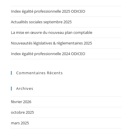
Index égalité professionnelle 2025 ODICEO
Actualités sociales septembre 2025
La mise en œuvre du nouveau plan comptable
Nouveautés législatives & règlementaires 2025
Index égalité professionnelle 2024 ODICEO
Commentaires Récents
Archives
février 2026
octobre 2025
mars 2025