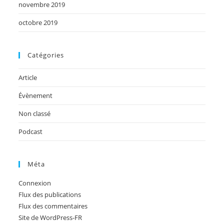
novembre 2019
octobre 2019
Catégories
Article
Évènement
Non classé
Podcast
Méta
Connexion
Flux des publications
Flux des commentaires
Site de WordPress-FR