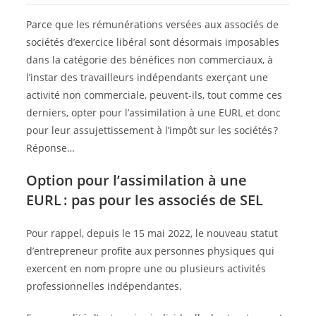
Parce que les rémunérations versées aux associés de
sociétés d’exercice libéral sont désormais imposables
dans la catégorie des bénéfices non commerciaux, à
l’instar des travailleurs indépendants exerçant une
activité non commerciale, peuvent-ils, tout comme ces
derniers, opter pour l’assimilation à une EURL et donc
pour leur assujettissement à l’impôt sur les sociétés ?
Réponse…
Option pour l’assimilation à une
EURL : pas pour les associés de SEL
Pour rappel, depuis le 15 mai 2022, le nouveau statut
d’entrepreneur profite aux personnes physiques qui
exercent en nom propre une ou plusieurs activités
professionnelles indépendantes.