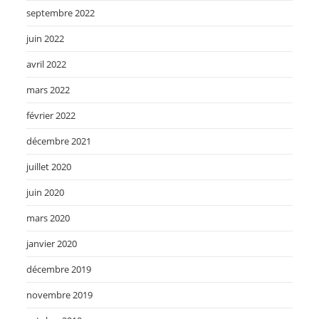
septembre 2022
juin 2022
avril 2022
mars 2022
février 2022
décembre 2021
juillet 2020
juin 2020
mars 2020
janvier 2020
décembre 2019
novembre 2019