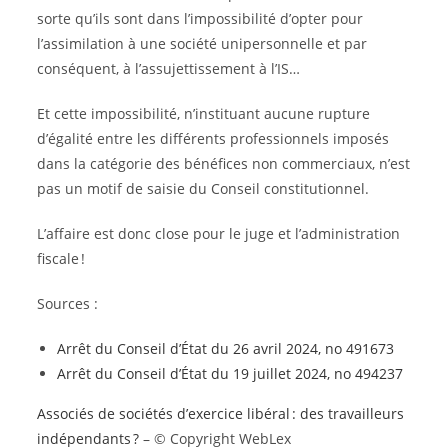
sorte qu’ils sont dans l’impossibilité d’opter pour
l’assimilation à une société unipersonnelle et par
conséquent, à l’assujettissement à l’IS…
Et cette impossibilité, n’instituant aucune rupture
d’égalité entre les différents professionnels imposés
dans la catégorie des bénéfices non commerciaux, n’est
pas un motif de saisie du Conseil constitutionnel.
L’affaire est donc close pour le juge et l’administration
fiscale !
Sources :
Arrêt du Conseil d’État du 26 avril 2024, no 491673
Arrêt du Conseil d’État du 19 juillet 2024, no 494237
Associés de sociétés d’exercice libéral : des travailleurs
indépendants ?
– © Copyright WebLex