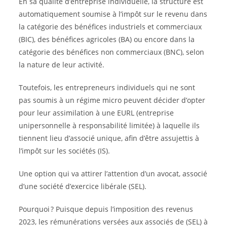
En sa qualité d’entreprise individuelle, la structure est
automatiquement soumise à l’impôt sur le revenu dans
la catégorie des bénéfices industriels et commerciaux
(BIC), des bénéfices agricoles (BA) ou encore dans la
catégorie des bénéfices non commerciaux (BNC), selon
la nature de leur activité.
Toutefois, les entrepreneurs individuels qui ne sont
pas soumis à un régime micro peuvent décider d’opter
pour leur assimilation à une EURL (entreprise
unipersonnelle à responsabilité limitée) à laquelle ils
tiennent lieu d’associé unique, afin d’être assujettis à
l’impôt sur les sociétés (IS).
Une option qui va attirer l’attention d’un avocat, associé
d’une société d’exercice libérale (SEL).
Pourquoi ? Puisque depuis l’imposition des revenus
2023, les rémunérations versées aux associés de (SEL) à