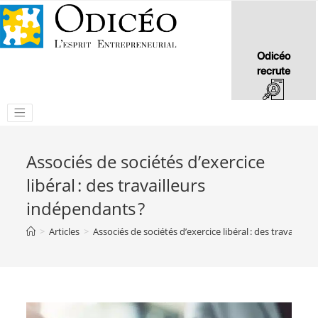
Odicéo
recrute
Associés de sociétés d’exercice
libéral : des travailleurs
indépendants ?
>
Articles
>
Associés de sociétés d’exercice libéral : des travailleu