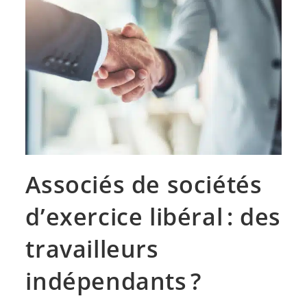
Associés de sociétés
d’exercice libéral : des
travailleurs
indépendants ?