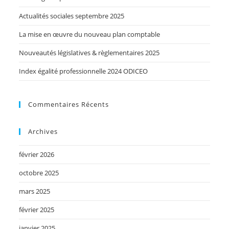
Actualités sociales septembre 2025
La mise en œuvre du nouveau plan comptable
Nouveautés législatives & règlementaires 2025
Index égalité professionnelle 2024 ODICEO
Commentaires Récents
Archives
février 2026
octobre 2025
mars 2025
février 2025
janvier 2025