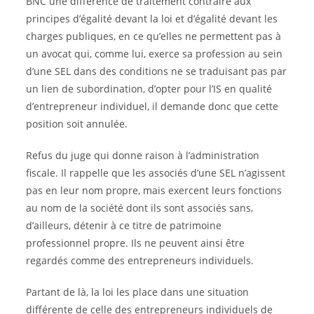
BNC une différence de traitement contraire aux
principes d’égalité devant la loi et d’égalité devant les
charges publiques, en ce qu’elles ne permettent pas à
un avocat qui, comme lui, exerce sa profession au sein
d’une SEL dans des conditions ne se traduisant pas par
un lien de subordination, d’opter pour l’IS en qualité
d’entrepreneur individuel, il demande donc que cette
position soit annulée.
Refus du juge qui donne raison à l’administration
fiscale. Il rappelle que les associés d’une SEL n’agissent
pas en leur nom propre, mais exercent leurs fonctions
au nom de la société dont ils sont associés sans,
d’ailleurs, détenir à ce titre de patrimoine
professionnel propre. Ils ne peuvent ainsi être
regardés comme des entrepreneurs individuels.
Partant de là, la loi les place dans une situation
différente de celle des entrepreneurs individuels de