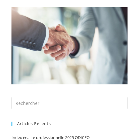
Articles Récents
Index égalité professionnelle 2025 ODICEO