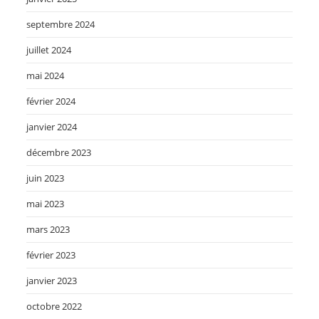
septembre 2024
juillet 2024
mai 2024
février 2024
janvier 2024
décembre 2023
juin 2023
mai 2023
mars 2023
février 2023
janvier 2023
octobre 2022