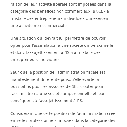
raison de leur activité libérale sont imposées dans la
catégorie des bénéfices non commerciaux (BNC), « à
l’instar » des entrepreneurs individuels qui exercent
une activité non commerciale.
Une situation qui devrait lui permettre de pouvoir
opter pour l’assimilation à une société unipersonnelle
et donc l’assujettissement à l’IS, « à l’instar » des
entrepreneurs individuels…
Sauf que la position de l’administration fiscale est
manifestement différente puisqu’elle écarte la
possibilité, pour les associés de SEL, d’opter pour
l’assimilation à une société unipersonnelle et, par
conséquent, à l’assujettissement à l’IS.
Considérant que cette position de l’administration crée
entre les professionnels imposés dans la catégorie des