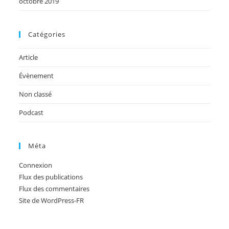
octobre 2019
Catégories
Article
Évènement
Non classé
Podcast
Méta
Connexion
Flux des publications
Flux des commentaires
Site de WordPress-FR