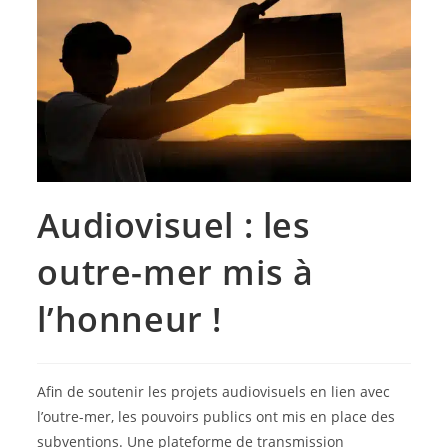
Audiovisuel : les
outre-mer mis à
l’honneur !
Afin de soutenir les projets audiovisuels en lien avec
l’outre-mer, les pouvoirs publics ont mis en place des
subventions. Une plateforme de transmission