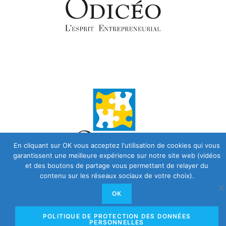
En cliquant sur OK vous acceptez l'utilisation de cookies qui vous
garantissent une meilleure expérience sur notre site web (vidéos
et des boutons de partage vous permettant de relayer du
contenu sur les réseaux sociaux de votre choix).
OK
POLITIQUE DE PROTECTION DES DONNÉES
PERSONNELLES