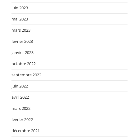
juin 2023
mai 2023
mars 2023
février 2023
janvier 2023
octobre 2022
septembre 2022
juin 2022
avril 2022
mars 2022
février 2022
décembre 2021