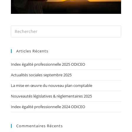
Articles Récents
Index égalité professionnelle 2025 ODICEO
Actualités sociales septembre 2025
La mise en œuvre du nouveau plan comptable
Nouveautés législatives & règlementaires 2025
Index égalité professionnelle 2024 ODICEO
Commentaires Récents