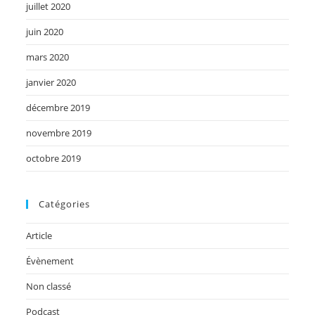
juillet 2020
juin 2020
mars 2020
janvier 2020
décembre 2019
novembre 2019
octobre 2019
Catégories
Article
Évènement
Non classé
Podcast