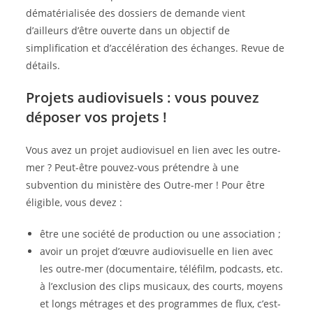
dématérialisée des dossiers de demande vient
d’ailleurs d’être ouverte dans un objectif de
simplification et d’accélération des échanges. Revue de
détails.
Projets audiovisuels : vous pouvez
déposer vos projets !
Vous avez un projet audiovisuel en lien avec les outre-
mer ? Peut-être pouvez-vous prétendre à une
subvention du ministère des Outre-mer ! Pour être
éligible, vous devez :
être une société de production ou une association ;
avoir un projet d’œuvre audiovisuelle en lien avec
les outre-mer (documentaire, téléfilm, podcasts, etc.
à l’exclusion des clips musicaux, des courts, moyens
et longs métrages et des programmes de flux, c’est-