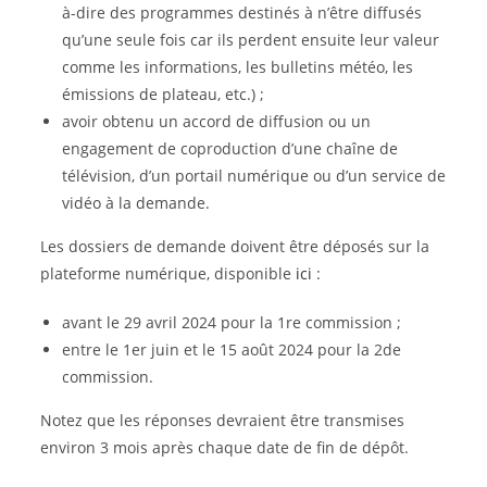
à-dire des programmes destinés à n’être diffusés
qu’une seule fois car ils perdent ensuite leur valeur
comme les informations, les bulletins météo, les
émissions de plateau, etc.) ;
avoir obtenu un accord de diffusion ou un
engagement de coproduction d’une chaîne de
télévision, d’un portail numérique ou d’un service de
vidéo à la demande.
Les dossiers de demande doivent être déposés sur la
plateforme numérique, disponible
ici
:
avant le 29 avril 2024 pour la 1re commission ;
entre le 1er juin et le 15 août 2024 pour la 2de
commission.
Notez que les réponses devraient être transmises
environ 3 mois après chaque date de fin de dépôt.