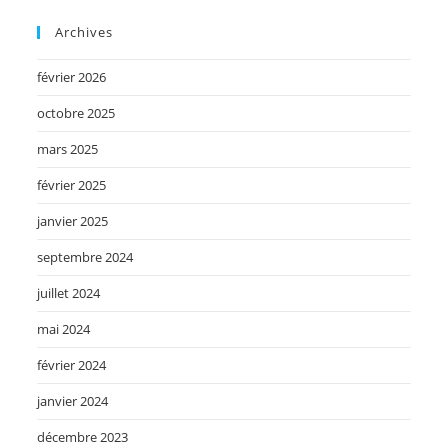
Archives
février 2026
octobre 2025
mars 2025
février 2025
janvier 2025
septembre 2024
juillet 2024
mai 2024
février 2024
janvier 2024
décembre 2023