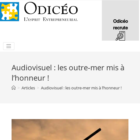
Odicéo
recrute
Audiovisuel : les outre-mer mis à
l’honneur !
>
Articles
>
Audiovisuel : les outre-mer mis à l’honneur !