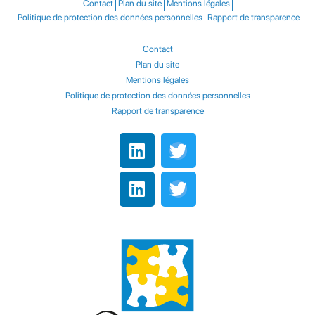
Contact
Plan du site
Mentions légales
Politique de protection des données personnelles
Rapport de transparence
Contact
Plan du site
Mentions légales
Politique de protection des données personnelles
Rapport de transparence