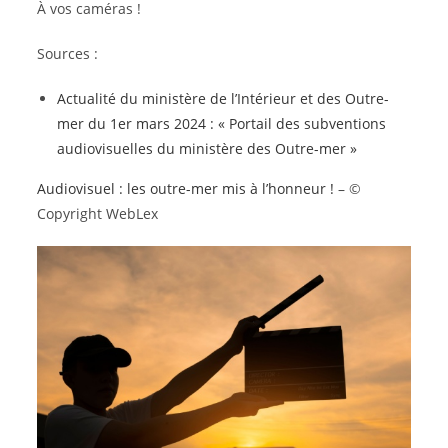
À vos caméras !
Sources :
Actualité du ministère de l’Intérieur et des Outre-
mer du 1er mars 2024 : « Portail des subventions
audiovisuelles du ministère des Outre-mer »
Audiovisuel : les outre-mer mis à l’honneur !
– ©
Copyright WebLex