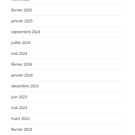
février 2025
janvier 2025
septembre 2024
juillet 2024
mai 2024
février 2024
janvier 2024
décembre 2023
juin 2023
mai 2023
mars 2023
février 2023