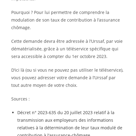
Pourquoi ? Pour lui permettre de comprendre la
modulation de son taux de contribution à l’assurance
chômage.
Cette demande devra être adressée à l’Urssaf, par voie
dématérialisée, grâce à un téléservice spécifique qui
sera accessible à compter du 1er octobre 2023.
D’ici là (ou si vous ne pouvez pas utiliser le téléservice),
vous pouvez adresser votre demande à l’Urssaf par
tout autre moyen de votre choix.
Sources :
Décret n° 2023-635 du 20 juillet 2023 relatif à la
transmission aux employeurs des informations
relatives à la détermination de leur taux modulé de
contribution à l’assurance-chômage