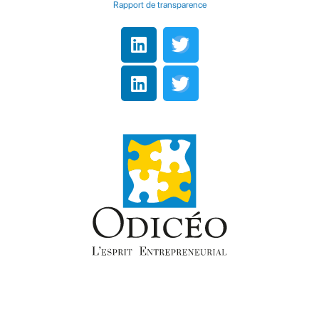
Rapport de transparence