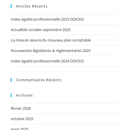
Articles Récents
Index égalité professionnelle 2025 ODICEO
Actualités sociales septembre 2025
La mise en œuvre du nouveau plan comptable
Nouveautés législatives & règlementaires 2025
Index égalité professionnelle 2024 ODICEO
Commentaires Récents
Archives
février 2026
octobre 2025
mars 2025