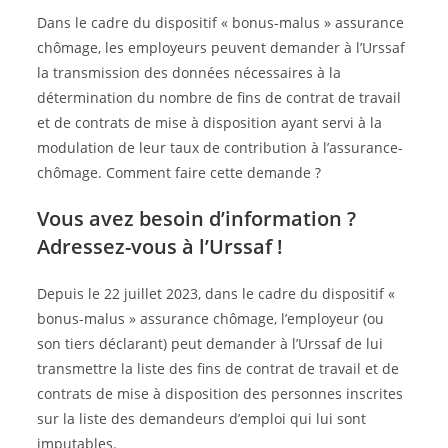
Dans le cadre du dispositif « bonus-malus » assurance
chômage, les employeurs peuvent demander à l’Urssaf
la transmission des données nécessaires à la
détermination du nombre de fins de contrat de travail
et de contrats de mise à disposition ayant servi à la
modulation de leur taux de contribution à l’assurance-
chômage. Comment faire cette demande ?
Vous avez besoin d’information ?
Adressez-vous à l’Urssaf !
Depuis le 22 juillet 2023, dans le cadre du dispositif «
bonus-malus » assurance chômage, l’employeur (ou
son tiers déclarant) peut demander à l’Urssaf de lui
transmettre la liste des fins de contrat de travail et de
contrats de mise à disposition des personnes inscrites
sur la liste des demandeurs d’emploi qui lui sont
imputables.