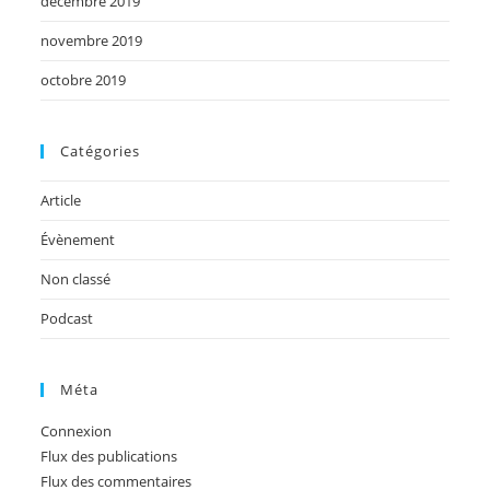
décembre 2019
novembre 2019
octobre 2019
Catégories
Article
Évènement
Non classé
Podcast
Méta
Connexion
Flux des publications
Flux des commentaires