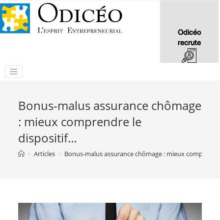
Odicéo
recrute
Bonus-malus assurance chômage
: mieux comprendre le
dispositif…
>
Articles
>
Bonus-malus assurance chômage : mieux comprendre 