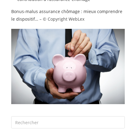
Bonus-malus assurance chômage : mieux comprendre
le dispositif…
– © Copyright WebLex