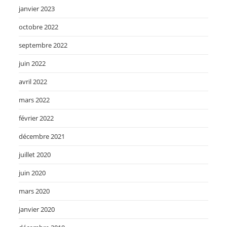
janvier 2023
octobre 2022
septembre 2022
juin 2022
avril 2022
mars 2022
février 2022
décembre 2021
juillet 2020
juin 2020
mars 2020
janvier 2020