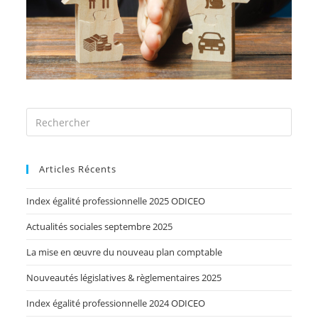
Articles Récents
Index égalité professionnelle 2025 ODICEO
Actualités sociales septembre 2025
La mise en œuvre du nouveau plan comptable
Nouveautés législatives & règlementaires 2025
Index égalité professionnelle 2024 ODICEO