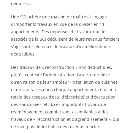
déduire…
Une SCI achète une maison de maître et engage
d’importants travaux en vue de la diviser en 11
appartements. Des dépenses de travaux que les
associés de la SCI déduisent de leurs revenus fonciers
s’agissant, selon eux, de travaux d’« amélioration »
déductibles…
Des travaux de « reconstruction » non déductibles,
plutôt, conteste l’administration fiscale, qui relève
qu’en raison de leur ampleur (installation de cuisines
et de sanitaires dans chaque appartement, réfection
totale des réseaux d’eau, d’électricité et d’évacuation
des eaux usées, etc.), ces importants travaux de
réaménagement complet sont assimilables à des
travaux de « reconstruction et d’agrandissement », qui
ne sont pas déductibles des revenus fonciers…