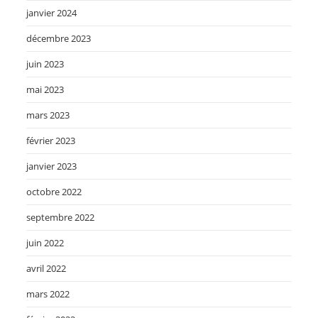
janvier 2024
décembre 2023
juin 2023
mai 2023
mars 2023
février 2023
janvier 2023
octobre 2022
septembre 2022
juin 2022
avril 2022
mars 2022