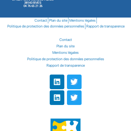
38140 RIVES
04 76 65 21 26
Contact
Plan du site
Mentions légales
Politique de protection des données personnelles
Rapport de transparence
Contact
Plan du site
Mentions légales
Politique de protection des données personnelles
Rapport de transparence