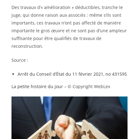
Des travaux d’« amélioration » déductibles, tranche le
juge, qui donne raison aux associés : même s’ils sont
importants, ces travaux n’ont pas affecté de manière
importante le gros œuvre et ne sont pas d’une ampleur
suffisante pour être qualifiés de travaux de
reconstruction.
Source :
Arrêt du Conseil d’État du 11 février 2021, no 431595
La petite histoire du jour
– © Copyright WebLex