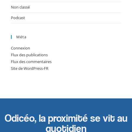
Non classé
Podcast
Méta
Connexion
Flux des publications
Flux des commentaires
Site de WordPress-FR
Odicéo, la proximité se vit au
quotidien