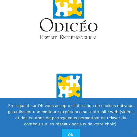
En cliquant sur OK vous acceptez l'utilisation de cookies qui vous
garantissent une meilleure expérience sur notre site web (vidéos
et des boutons de partage vous permettant de relayer du
contenu sur les réseaux sociaux de votre choix).
OK