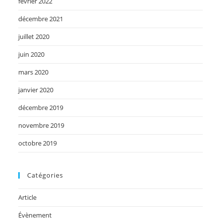
février 2022
décembre 2021
juillet 2020
juin 2020
mars 2020
janvier 2020
décembre 2019
novembre 2019
octobre 2019
Catégories
Article
Évènement