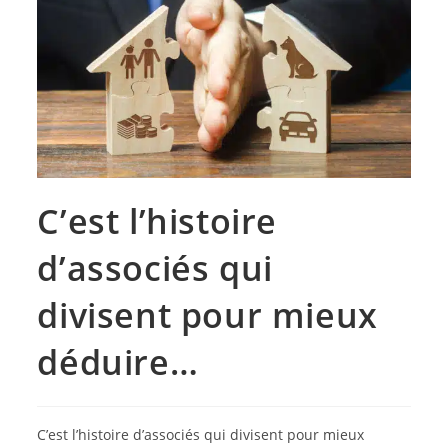
C’est l’histoire
d’associés qui
divisent pour mieux
déduire…
C’est l’histoire d’associés qui divisent pour mieux