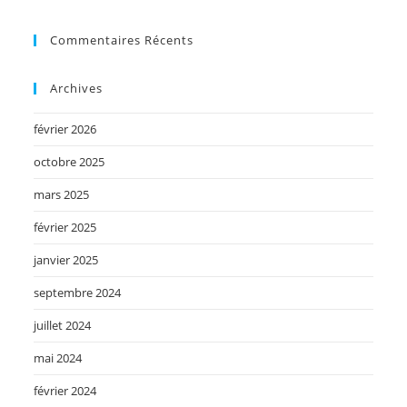
Commentaires Récents
Archives
février 2026
octobre 2025
mars 2025
février 2025
janvier 2025
septembre 2024
juillet 2024
mai 2024
février 2024