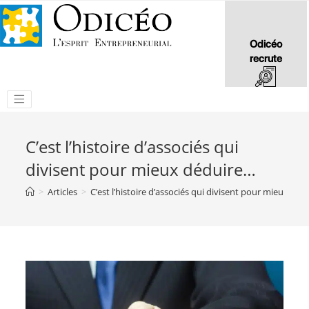
Odicéo
recrute
C’est l’histoire d’associés qui
divisent pour mieux déduire…
>
Articles
>
C’est l’histoire d’associés qui divisent pour mieux dé