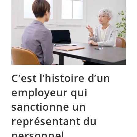
C’est l’histoire d’un
employeur qui
sanctionne un
représentant du
personnel…