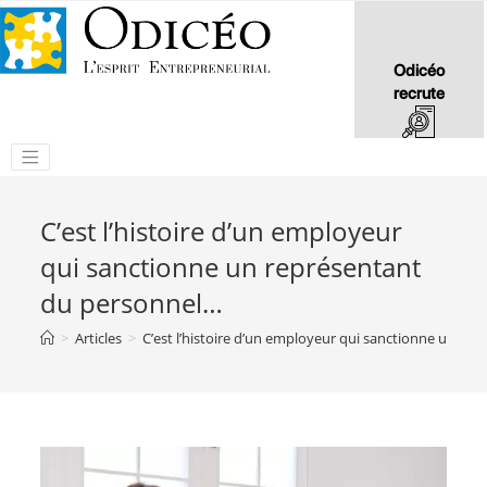
Odicéo
recrute
C’est l’histoire d’un employeur
qui sanctionne un représentant
du personnel…
>
Articles
>
C’est l’histoire d’un employeur qui sanctionne un re