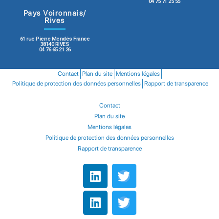
04 75 71 25 55
Pays Voironnais/
Rives
61 rue Pierre Mendès France
38140 RIVES
04 76 65 21 26
Contact
Plan du site
Mentions légales
Politique de protection des données personnelles
Rapport de transparence
Contact
Plan du site
Mentions légales
Politique de protection des données personnelles
Rapport de transparence