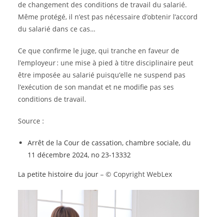
de changement des conditions de travail du salarié.
Même protégé, il n’est pas nécessaire d’obtenir l’accord
du salarié dans ce cas…
Ce que confirme le juge, qui tranche en faveur de
l’employeur : une mise à pied à titre disciplinaire peut
être imposée au salarié puisqu’elle ne suspend pas
l’exécution de son mandat et ne modifie pas ses
conditions de travail.
Source :
Arrêt de la Cour de cassation, chambre sociale, du
11 décembre 2024, no 23-13332
La petite histoire du jour
– © Copyright WebLex