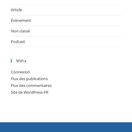
Article
Évènement
Non classé
Podcast
Méta
Connexion
Flux des publications
Flux des commentaires
Site de WordPress-FR