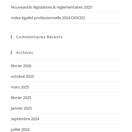
Nouveautés législatives & règlementaires 2025
Index égalité professionnelle 2024 ODICEO
Commentaires Récents
Archives
février 2026
octobre 2025
mars 2025
février 2025
janvier 2025
septembre 2024
juillet 2024