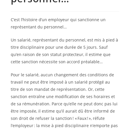
C’est l’histoire d’un employeur qui sanctionne un
représentant du personnel…
Un salarié, représentant du personnel, est mis à pied à
titre disciplinaire pour une durée de 5 jours. Sauf
qu’en raison de son statut protecteur, il estime que
cette sanction nécessite son accord préalable…
Pour le salarié, aucun changement des conditions de
travail ne peut être imposé à un salarié protégé au
titre de son mandat de représentation. Or, cette
sanction entraîne une modification de ses horaires et
de sa rémunération. Parce qu’elle ne peut donc pas lui
être imposée, il estime qu’il aurait dû être informé de
son droit de refuser la sanction ! « Faux ! », réfute
l’employeur : la mise à pied disciplinaire n’emporte pas