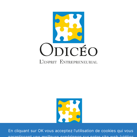
En cliquant sur OK vous acceptez l'utilisation de cookies qui vous
garantissent une meilleure expérience sur notre site web (vidéos