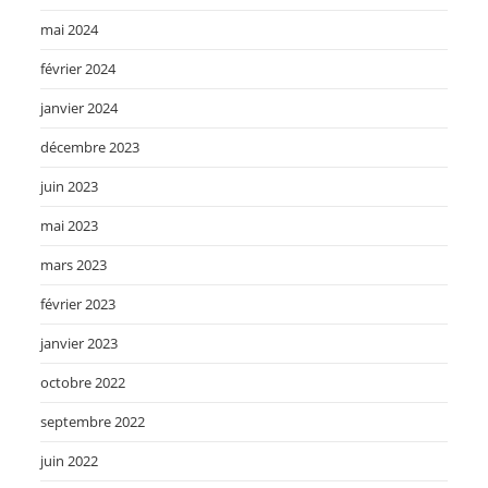
mai 2024
février 2024
janvier 2024
décembre 2023
juin 2023
mai 2023
mars 2023
février 2023
janvier 2023
octobre 2022
septembre 2022
juin 2022