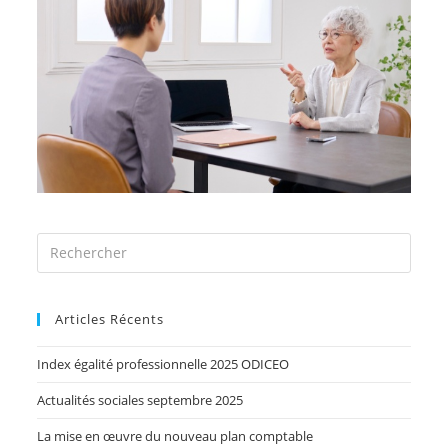
Articles Récents
Index égalité professionnelle 2025 ODICEO
Actualités sociales septembre 2025
La mise en œuvre du nouveau plan comptable