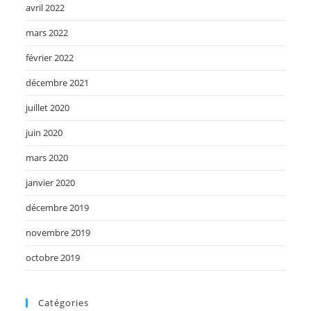
avril 2022
mars 2022
février 2022
décembre 2021
juillet 2020
juin 2020
mars 2020
janvier 2020
décembre 2019
novembre 2019
octobre 2019
Catégories