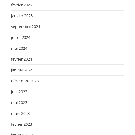
février 2025
janvier 2025
septembre 2024
juillet 2024
mai 2024
février 2024
janvier 2024
décembre 2023
juin 2023
mai 2023
mars 2023
février 2023