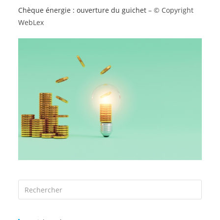
Chèque énergie : ouverture du guichet
– © Copyright
WebLex