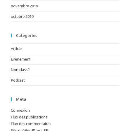
novembre 2019
octobre 2019
Catégories
Article
Évènement
Non classé
Podcast
Méta
Connexion
Flux des publications
Flux des commentaires
Site de WordPress-FR