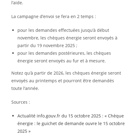
l’aide.
La campagne d’envoi se fera en 2 temps :
pour les demandes effectuées jusqu’à début
novembre, les chèques énergie seront envoyés à
partir du 19 novembre 2025 ;
pour les demandes postérieures, les chèques
énergie seront envoyés au fur et à mesure.
Notez qu’à partir de 2026, les chèques énergie seront
envoyés au printemps et pourront être demandés
toute l’année.
Sources :
Actualité info.gouv.fr du 15 octobre 2025 : « Chèque
énergie : le guichet de demande ouvre le 15 octobre
2025 »