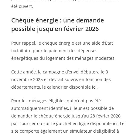
été ouvert.
Chèque énergie : une demande
possible jusqu’en février 2026
Pour rappel, le chèque énergie est une aide d’État
forfaitaire pour le paiement des dépenses
énergétiques du logement des ménages modestes.
Cette année, la campagne d’envoi débutera le 3
novembre 2025 et devrait suivre, en fonction des
départements, le calendrier disponible
ici
.
Pour les ménages éligibles qui n’ont pas été
automatiquement identifiés, il leur est possible de
demander le chèque énergie jusqu’au 28 février 2026
par courrier ou sur le guichet en ligne disponible
ici
. Le
site comporte également un simulateur d’éligibilité à