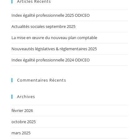
Articles Récents
Index égalité professionnelle 2025 ODICEO
Actualités sociales septembre 2025
La mise en œuvre du nouveau plan comptable
Nouveautés législatives & règlementaires 2025
Index égalité professionnelle 2024 ODICEO
Commentaires Récents
Archives
février 2026
octobre 2025
mars 2025