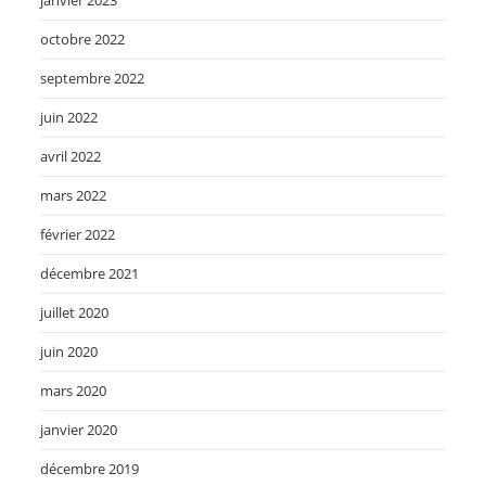
janvier 2023
octobre 2022
septembre 2022
juin 2022
avril 2022
mars 2022
février 2022
décembre 2021
juillet 2020
juin 2020
mars 2020
janvier 2020
décembre 2019