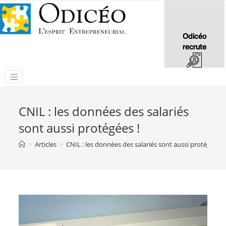
Odicéo
recrute
CNIL : les données des salariés
sont aussi protégées !
>
Articles
>
CNIL : les données des salariés sont aussi protégées !