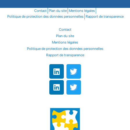
Contact
Plan du site
Mentions légales
Politique de protection des données personnelles
Rapport de transparence
Contact
Plan du site
Mentions légales
Politique de protection des données personnelles
Rapport de transparence