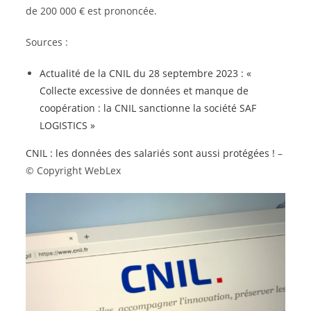
de 200 000 € est prononcée.
Sources :
Actualité de la CNIL du 28 septembre 2023 : «
Collecte excessive de données et manque de
coopération : la CNIL sanctionne la société SAF
LOGISTICS »
CNIL : les données des salariés sont aussi protégées !
–
© Copyright WebLex