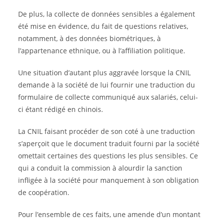
De plus, la collecte de données sensibles a également
été mise en évidence, du fait de questions relatives,
notamment, à des données biométriques, à
l’appartenance ethnique, ou à l’affiliation politique.
Une situation d’autant plus aggravée lorsque la CNIL
demande à la société de lui fournir une traduction du
formulaire de collecte communiqué aux salariés, celui-
ci étant rédigé en chinois.
La CNIL faisant procéder de son coté à une traduction
s’aperçoit que le document traduit fourni par la société
omettait certaines des questions les plus sensibles. Ce
qui a conduit la commission à alourdir la sanction
infligée à la société pour manquement à son obligation
de coopération.
Pour l’ensemble de ces faits, une amende d’un montant