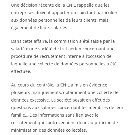
Une décision récente de la CNIL rappelle que les
entreprises doivent apporter un soin tout particulier
aux données personnelles de leurs clients, mais
également de leurs salariés.
Dans cette affaire, la commission a été saisie par le
salarié d’une société de fret aérien concernant une
procédure de recrutement interne à l’occasion de
laquelle une collecte de données personnelles a été
effectuée.
Au cours du contrôle, la CNIL a mis en évidence
plusieurs manquements, notamment une collecte de
données excessive. La société posait en effet des
questions aux salariés concernant les membres de leur
famille… Des informations sans lien avec le
recrutement qui contrevenaient donc au principe de
minimisation des données collectées.