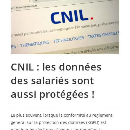
CNIL : les données
des salariés sont
aussi protégées !
Le plus souvent, lorsque la conformité au règlement
général sur la protection des données (RGPD) est
mentionnée, c’est pour évoquer les données à