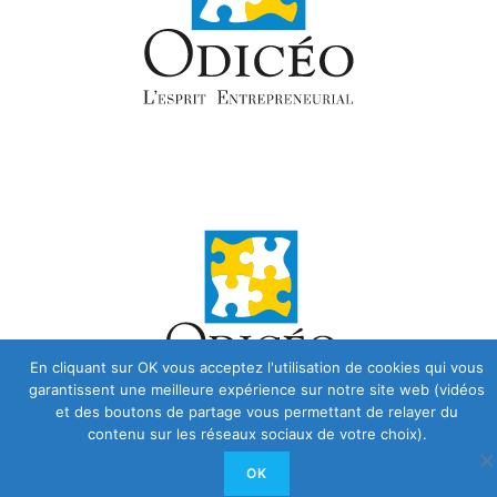
En cliquant sur OK vous acceptez l'utilisation de cookies qui vous
garantissent une meilleure expérience sur notre site web (vidéos
et des boutons de partage vous permettant de relayer du
contenu sur les réseaux sociaux de votre choix).
OK