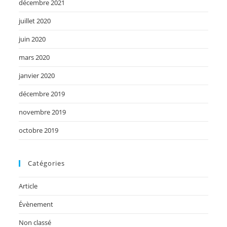
décembre 2021
juillet 2020
juin 2020
mars 2020
janvier 2020
décembre 2019
novembre 2019
octobre 2019
Catégories
Article
Évènement
Non classé