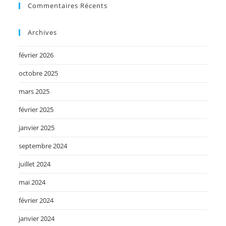
Commentaires Récents
Archives
février 2026
octobre 2025
mars 2025
février 2025
janvier 2025
septembre 2024
juillet 2024
mai 2024
février 2024
janvier 2024