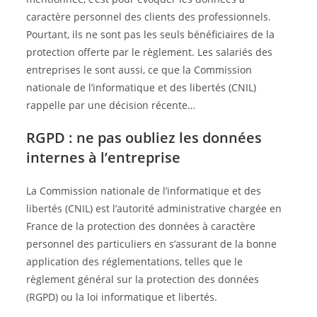
caractère personnel des clients des professionnels.
Pourtant, ils ne sont pas les seuls bénéficiaires de la
protection offerte par le règlement. Les salariés des
entreprises le sont aussi, ce que la Commission
nationale de l’informatique et des libertés (CNIL)
rappelle par une décision récente…
RGPD : ne pas oubliez les données
internes à l’entreprise
La Commission nationale de l’informatique et des
libertés (CNIL) est l’autorité administrative chargée en
France de la protection des données à caractère
personnel des particuliers en s’assurant de la bonne
application des réglementations, telles que le
règlement général sur la protection des données
(RGPD) ou la loi informatique et libertés.