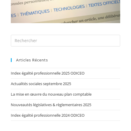
Articles Récents
Index égalité professionnelle 2025 ODICEO
Actualités sociales septembre 2025
La mise en œuvre du nouveau plan comptable
Nouveautés législatives & règlementaires 2025
Index égalité professionnelle 2024 ODICEO