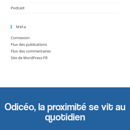
Podcast
Méta
Connexion
Flux des publications
Flux des commentaires
Site de WordPress-FR
Odicéo, la proximité se vit au
quotidien