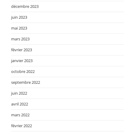
décembre 2023
juin 2023
mai 2023
mars 2023
février 2023
janvier 2023
octobre 2022
septembre 2022
juin 2022
avril 2022
mars 2022
février 2022