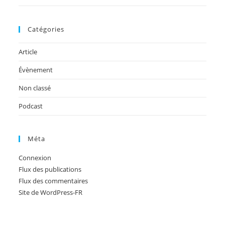
Catégories
Article
Évènement
Non classé
Podcast
Méta
Connexion
Flux des publications
Flux des commentaires
Site de WordPress-FR