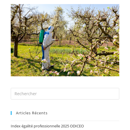
Articles Récents
Index égalité professionnelle 2025 ODICEO