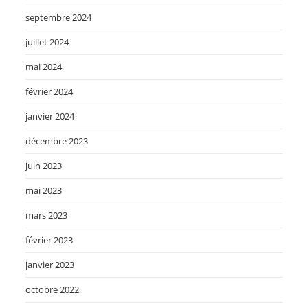
septembre 2024
juillet 2024
mai 2024
février 2024
janvier 2024
décembre 2023
juin 2023
mai 2023
mars 2023
février 2023
janvier 2023
octobre 2022