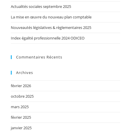
Actualités sociales septembre 2025
La mise en œuvre du nouveau plan comptable
Nouveautés législatives & règlementaires 2025
Index égalité professionnelle 2024 ODICEO
Commentaires Récents
Archives
février 2026
octobre 2025
mars 2025
février 2025
janvier 2025