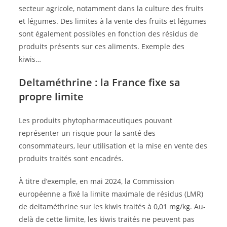
secteur agricole, notamment dans la culture des fruits
et légumes. Des limites à la vente des fruits et légumes
sont également possibles en fonction des résidus de
produits présents sur ces aliments. Exemple des
kiwis…
Deltaméthrine : la France fixe sa
propre limite
Les produits phytopharmaceutiques pouvant
représenter un risque pour la santé des
consommateurs, leur utilisation et la mise en vente des
produits traités sont encadrés.
À titre d’exemple, en mai 2024, la Commission
européenne a fixé la limite maximale de résidus (LMR)
de deltaméthrine sur les kiwis traités à 0,01 mg/kg. Au-
delà de cette limite, les kiwis traités ne peuvent pas