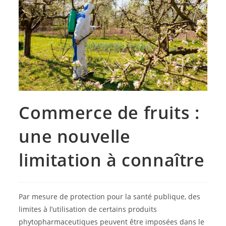
Commerce de fruits :
une nouvelle
limitation à connaître
Par mesure de protection pour la santé publique, des
limites à l’utilisation de certains produits
phytopharmaceutiques peuvent être imposées dans le