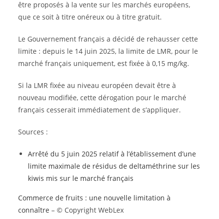
être proposés à la vente sur les marchés européens,
que ce soit à titre onéreux ou à titre gratuit.
Le Gouvernement français a décidé de rehausser cette
limite : depuis le 14 juin 2025, la limite de LMR, pour le
marché français uniquement, est fixée à 0,15 mg/kg.
Si la LMR fixée au niveau européen devait être à
nouveau modifiée, cette dérogation pour le marché
français cesserait immédiatement de s’appliquer.
Sources :
Arrêté du 5 juin 2025 relatif à l’établissement d’une
limite maximale de résidus de deltaméthrine sur les
kiwis mis sur le marché français
Commerce de fruits : une nouvelle limitation à
connaître
– © Copyright WebLex