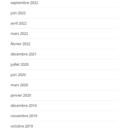
septembre 2022
juin 2022
avril 2022
mars 2022
février 2022
décembre 2021
juillet 2020
juin 2020
mars 2020
janvier 2020
décembre 2019
novembre 2019
octobre 2019