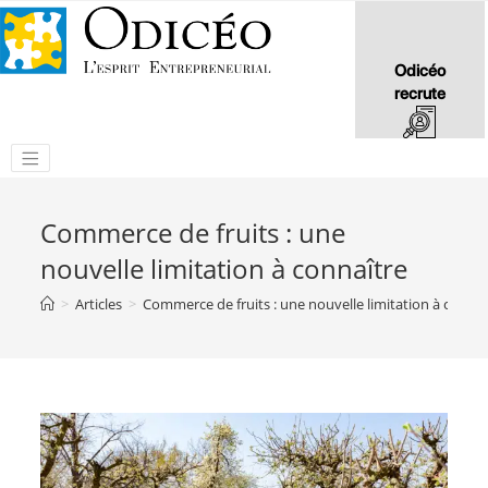
Odicéo
recrute
Commerce de fruits : une
nouvelle limitation à connaître
>
Articles
>
Commerce de fruits : une nouvelle limitation à connaî