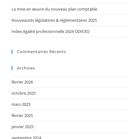
La mise en œuvre du nouveau plan comptable
Nouveautés législatives & règlementaires 2025
Index égalité professionnelle 2024 ODICEO
Commentaires Récents
Archives
février 2026
octobre 2025
mars 2025
février 2025
janvier 2025
septembre 2024