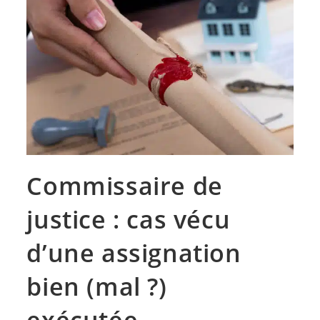
Commissaire de
justice : cas vécu
d’une assignation
bien (mal ?)