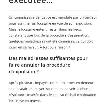
exécutée…
Un commissaire de justice est mandaté par un bailleur
pour assigner un locataire en vue de son expulsion.
Mais le locataire entend rester dans les lieux,
constatant que lors de la procédure d’assignation,
quelques maladresses ont été commises, ce qui doit
jouer en sa faveur. À tort ou à raison ?
Des maladresses suffisantes pour
faire annuler la procédure
d’expulsion ?
Après plusieurs impayés, un bailleur met en demeure
son locataire de payer, sous peine de voir la clause
résolutoire insérée dans le contrat de bail d’habitation
être mise en œuvre.