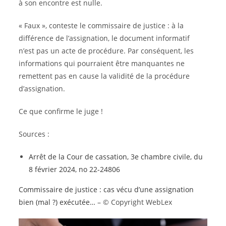
à son encontre est nulle.
« Faux », conteste le commissaire de justice : à la
différence de l’assignation, le document informatif
n’est pas un acte de procédure. Par conséquent, les
informations qui pourraient être manquantes ne
remettent pas en cause la validité de la procédure
d’assignation.
Ce que confirme le juge !
Sources :
Arrêt de la Cour de cassation, 3e chambre civile, du
8 février 2024, no 22-24806
Commissaire de justice : cas vécu d’une assignation
bien (mal ?) exécutée…
– © Copyright WebLex