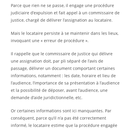
Parce que rien ne se passe, il engage une procédure
judiciaire d’expulsion et fait appel à un commissaire de
justice, chargé de délivrer l’assignation au locataire.
Mais le locataire persiste à se maintenir dans les lieux,
invoquant une « erreur de procédure ».
Il rappelle que le commissaire de justice qui délivre
une assignation doit, par pli séparé de l’avis de
passage, délivrer un document comportant certaines
informations, notamment : les date, horaire et lieu de
l’audience, l’importance de sa présentation à l’audience
et la possibilité de déposer, avant l’audience, une
demande d’aide juridictionnelle, etc.
Or certaines informations sont ici manquantes. Par
conséquent, parce qu’il n’a pas été correctement
informé, le locataire estime que la procédure engagée