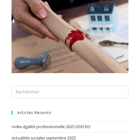
Articles Récents
Index égalité professionnelle 2025 ODICEO
Actualités sociales septembre 2025