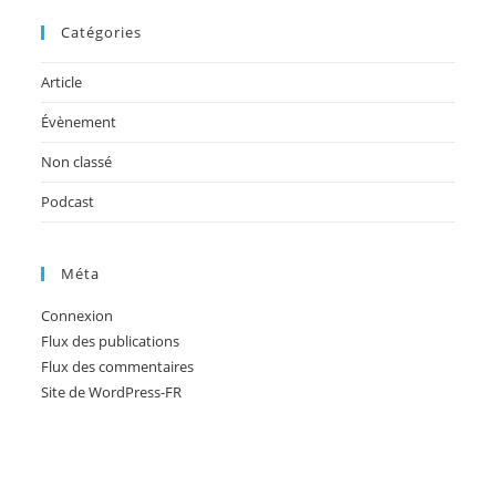
Catégories
Article
Évènement
Non classé
Podcast
Méta
Connexion
Flux des publications
Flux des commentaires
Site de WordPress-FR