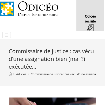
Odicéo
recrute
Commissaire de justice : cas vécu
d’une assignation bien (mal ?)
exécutée…
>
Articles
>
Commissaire de justice : cas vécu d’une assignation b