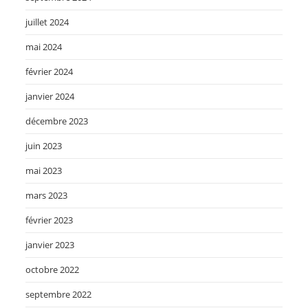
juillet 2024
mai 2024
février 2024
janvier 2024
décembre 2023
juin 2023
mai 2023
mars 2023
février 2023
janvier 2023
octobre 2022
septembre 2022