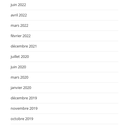
juin 2022
avril 2022
mars 2022
février 2022
décembre 2021
juillet 2020
juin 2020
mars 2020
janvier 2020
décembre 2019
novembre 2019
octobre 2019