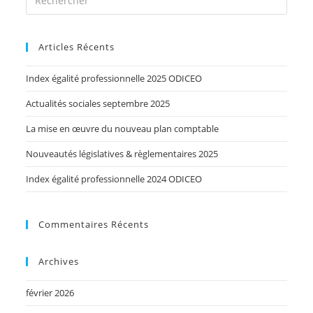
Articles Récents
Index égalité professionnelle 2025 ODICEO
Actualités sociales septembre 2025
La mise en œuvre du nouveau plan comptable
Nouveautés législatives & règlementaires 2025
Index égalité professionnelle 2024 ODICEO
Commentaires Récents
Archives
février 2026