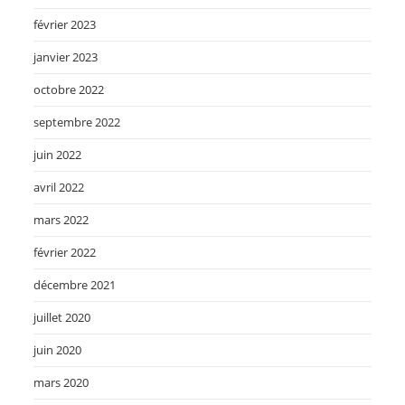
février 2023
janvier 2023
octobre 2022
septembre 2022
juin 2022
avril 2022
mars 2022
février 2022
décembre 2021
juillet 2020
juin 2020
mars 2020