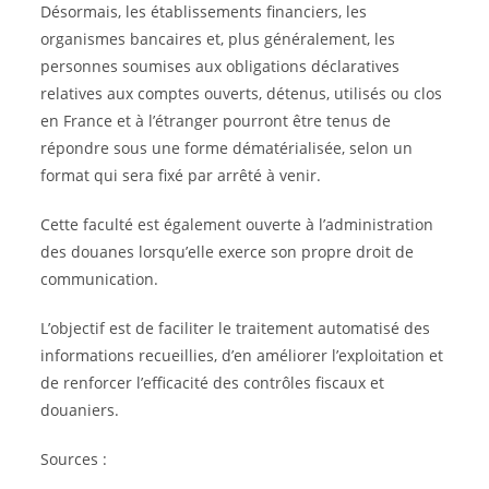
Désormais, les établissements financiers, les
organismes bancaires et, plus généralement, les
personnes soumises aux obligations déclaratives
relatives aux comptes ouverts, détenus, utilisés ou clos
en France et à l’étranger pourront être tenus de
répondre sous une forme dématérialisée, selon un
format qui sera fixé par arrêté à venir.
Cette faculté est également ouverte à l’administration
des douanes lorsqu’elle exerce son propre droit de
communication.
L’objectif est de faciliter le traitement automatisé des
informations recueillies, d’en améliorer l’exploitation et
de renforcer l’efficacité des contrôles fiscaux et
douaniers.
Sources :