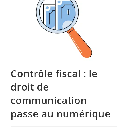
Contrôle fiscal : le
droit de
communication
passe au numérique