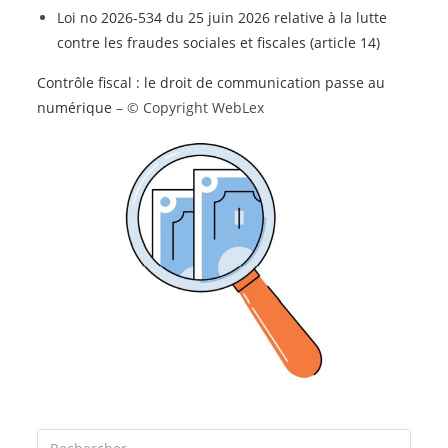
Loi no 2026-534 du 25 juin 2026 relative à la lutte
contre les fraudes sociales et fiscales (article 14)
Contrôle fiscal : le droit de communication passe au
numérique
– © Copyright WebLex