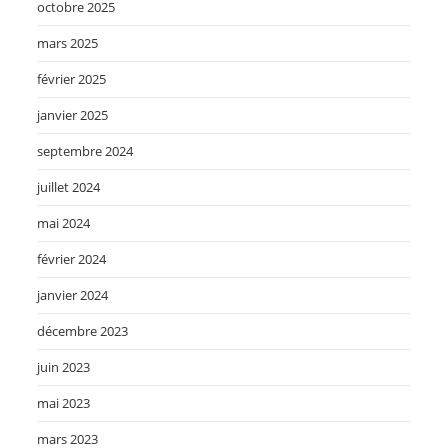
octobre 2025
mars 2025
février 2025
janvier 2025
septembre 2024
juillet 2024
mai 2024
février 2024
janvier 2024
décembre 2023
juin 2023
mai 2023
mars 2023