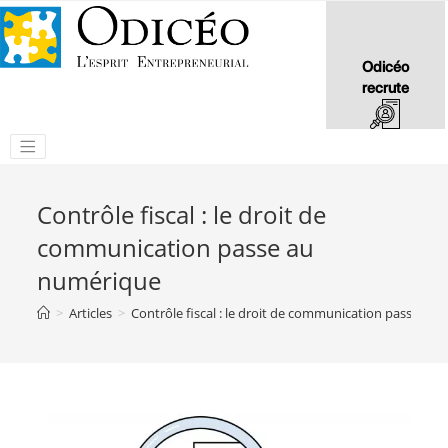
Odicéo
recrute
Contrôle fiscal : le droit de
communication passe au
numérique
>
Articles
>
Contrôle fiscal : le droit de communication passe au