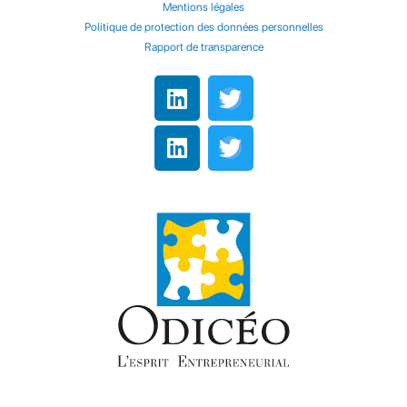
Mentions légales
Politique de protection des données personnelles
Rapport de transparence