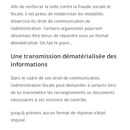
Afin de renforcer la lutte contre la fraude sociale et
fiscale, il est prévu de moderniser les modalités
d’exercice du droit de communication de
l’administration. Certains organismes pourront
désormais être tenus de répondre sous un format
dématérialisé. On fait le point…
Une transmission dématérialisée des
informations
Dans le cadre de son droit de communication,
l’administration fiscale peut demander à certains tiers
de lui transmettre les renseignements ou documents
nécessaires à ses missions de contrôle.
Jusqu’à présent, aucun format de réponse n’était
imposé.