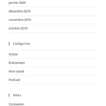
janvier 2020
décembre 2019
novembre 2019
octobre 2019
Catégories
Article
Évènement
Non classé
Podcast
Méta
Connexion