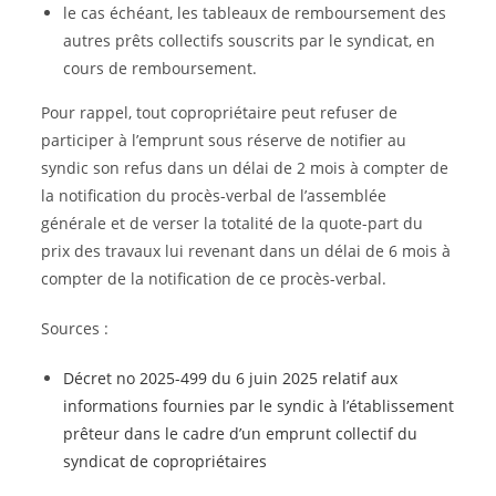
le cas échéant, les tableaux de remboursement des
autres prêts collectifs souscrits par le syndicat, en
cours de remboursement.
Pour rappel, tout copropriétaire peut refuser de
participer à l’emprunt sous réserve de notifier au
syndic son refus dans un délai de 2 mois à compter de
la notification du procès-verbal de l’assemblée
générale et de verser la totalité de la quote-part du
prix des travaux lui revenant dans un délai de 6 mois à
compter de la notification de ce procès-verbal.
Sources :
Décret no 2025-499 du 6 juin 2025 relatif aux
informations fournies par le syndic à l’établissement
prêteur dans le cadre d’un emprunt collectif du
syndicat de copropriétaires