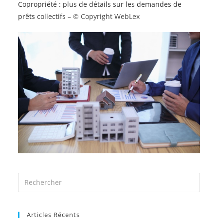
Copropriété : plus de détails sur les demandes de
prêts collectifs
– © Copyright WebLex
Articles Récents