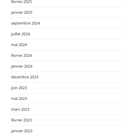
février 2025
janvier 2025
septembre 2024
juillet 2024
mai 2024
février 2024
janvier 2024
décembre 2023
juin 2023
mai 2023
mars 2023
février 2023
janvier 2023