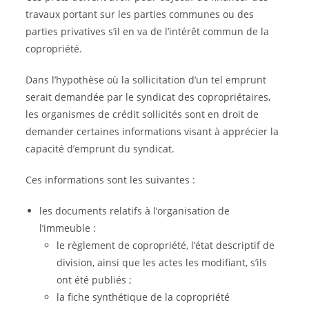
travaux portant sur les parties communes ou des
parties privatives s’il en va de l’intérêt commun de la
copropriété.
Dans l’hypothèse où la sollicitation d’un tel emprunt
serait demandée par le syndicat des copropriétaires,
les organismes de crédit sollicités sont en droit de
demander certaines informations visant à apprécier la
capacité d’emprunt du syndicat.
Ces informations sont les suivantes :
les documents relatifs à l’organisation de
l’immeuble :
le règlement de copropriété, l’état descriptif de
division, ainsi que les actes les modifiant, s’ils
ont été publiés ;
la fiche synthétique de la copropriété