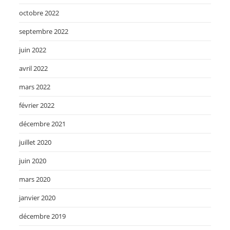
octobre 2022
septembre 2022
juin 2022
avril 2022
mars 2022
février 2022
décembre 2021
juillet 2020
juin 2020
mars 2020
janvier 2020
décembre 2019