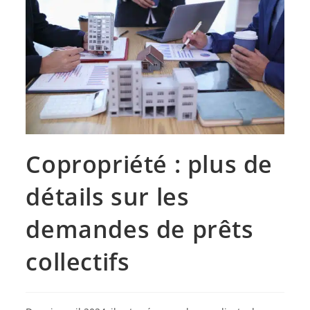
Copropriété : plus de
détails sur les
demandes de prêts
collectifs