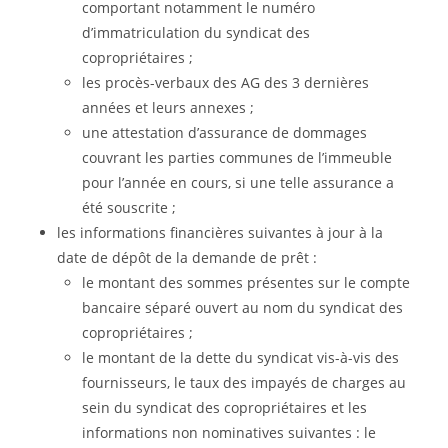
comportant notamment le numéro
d’immatriculation du syndicat des
copropriétaires ;
les procès-verbaux des AG des 3 dernières
années et leurs annexes ;
une attestation d’assurance de dommages
couvrant les parties communes de l’immeuble
pour l’année en cours, si une telle assurance a
été souscrite ;
les informations financières suivantes à jour à la
date de dépôt de la demande de prêt :
le montant des sommes présentes sur le compte
bancaire séparé ouvert au nom du syndicat des
copropriétaires ;
le montant de la dette du syndicat vis-à-vis des
fournisseurs, le taux des impayés de charges au
sein du syndicat des copropriétaires et les
informations non nominatives suivantes : le