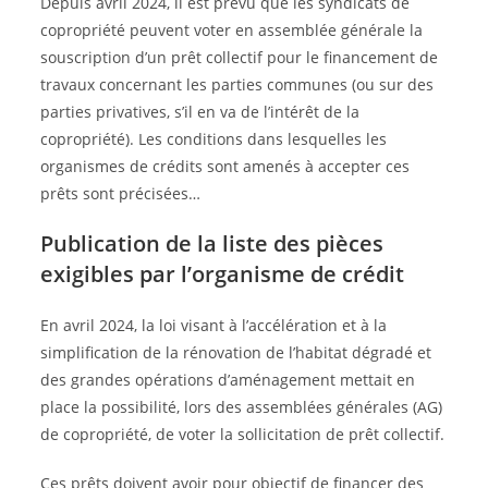
Depuis avril 2024, il est prévu que les syndicats de
copropriété peuvent voter en assemblée générale la
souscription d’un prêt collectif pour le financement de
travaux concernant les parties communes (ou sur des
parties privatives, s’il en va de l’intérêt de la
copropriété). Les conditions dans lesquelles les
organismes de crédits sont amenés à accepter ces
prêts sont précisées…
Publication de la liste des pièces
exigibles par l’organisme de crédit
En avril 2024, la loi visant à l’accélération et à la
simplification de la rénovation de l’habitat dégradé et
des grandes opérations d’aménagement mettait en
place la possibilité, lors des assemblées générales (AG)
de copropriété, de voter la sollicitation de prêt collectif.
Ces prêts doivent avoir pour objectif de financer des