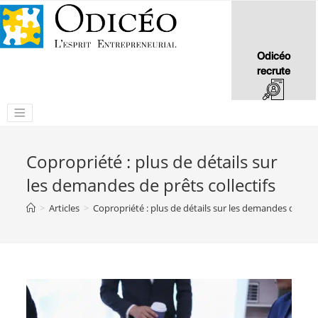
Odicéo
recrute
Copropriété : plus de détails sur
les demandes de prêts collectifs
>
Articles
>
Copropriété : plus de détails sur les demandes de prêts