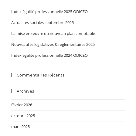
Index égalité professionnelle 2025 ODICEO
Actualités sociales septembre 2025
La mise en œuvre du nouveau plan comptable
Nouveautés législatives & règlementaires 2025
Index égalité professionnelle 2024 ODICEO
Commentaires Récents
Archives
février 2026
octobre 2025
mars 2025