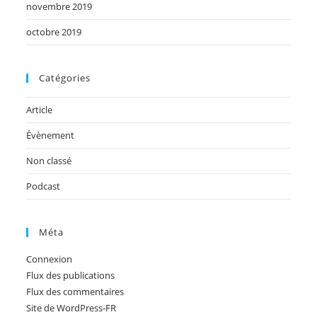
novembre 2019
octobre 2019
Catégories
Article
Évènement
Non classé
Podcast
Méta
Connexion
Flux des publications
Flux des commentaires
Site de WordPress-FR