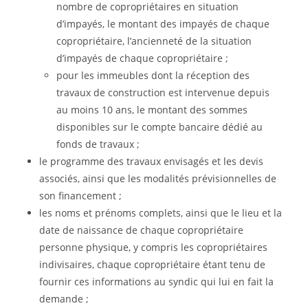
nombre de copropriétaires en situation
d’impayés, le montant des impayés de chaque
copropriétaire, l’ancienneté de la situation
d’impayés de chaque copropriétaire ;
pour les immeubles dont la réception des
travaux de construction est intervenue depuis
au moins 10 ans, le montant des sommes
disponibles sur le compte bancaire dédié au
fonds de travaux ;
le programme des travaux envisagés et les devis
associés, ainsi que les modalités prévisionnelles de
son financement ;
les noms et prénoms complets, ainsi que le lieu et la
date de naissance de chaque copropriétaire
personne physique, y compris les copropriétaires
indivisaires, chaque copropriétaire étant tenu de
fournir ces informations au syndic qui lui en fait la
demande ;