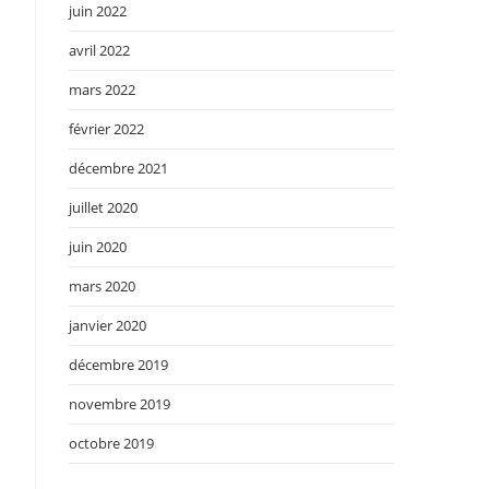
juin 2022
avril 2022
mars 2022
février 2022
décembre 2021
juillet 2020
juin 2020
mars 2020
janvier 2020
décembre 2019
novembre 2019
octobre 2019