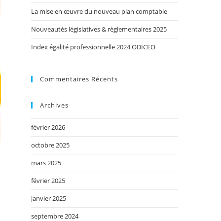
La mise en œuvre du nouveau plan comptable
Nouveautés législatives & règlementaires 2025
Index égalité professionnelle 2024 ODICEO
Commentaires Récents
Archives
février 2026
octobre 2025
mars 2025
février 2025
janvier 2025
septembre 2024