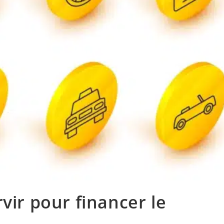
rvir pour financer le