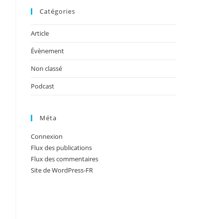
Catégories
Article
Évènement
Non classé
Podcast
Méta
Connexion
Flux des publications
Flux des commentaires
Site de WordPress-FR