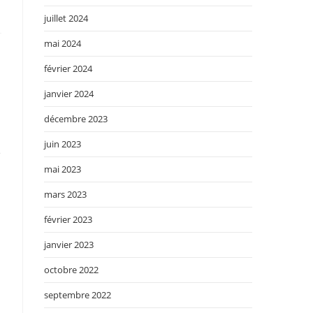
juillet 2024
mai 2024
février 2024
janvier 2024
décembre 2023
juin 2023
e
mai 2023
mars 2023
février 2023
janvier 2023
octobre 2022
septembre 2022