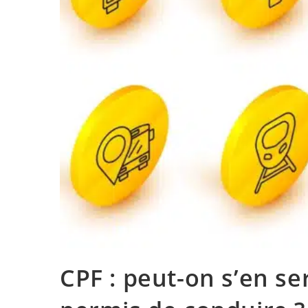
CPF : peut-on s’en se