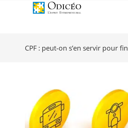
CPF : peut-on s’en servir pour fi