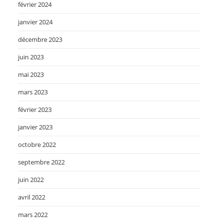
février 2024
janvier 2024
décembre 2023
juin 2023
mai 2023
mars 2023
février 2023
janvier 2023
octobre 2022
septembre 2022
juin 2022
avril 2022
mars 2022