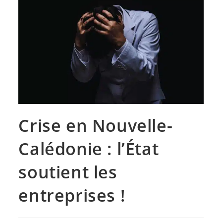
Crise en Nouvelle-
Calédonie : l’État
soutient les
entreprises !