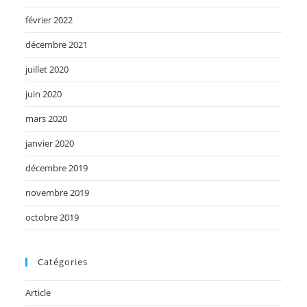
février 2022
décembre 2021
juillet 2020
juin 2020
mars 2020
janvier 2020
décembre 2019
novembre 2019
octobre 2019
Catégories
Article