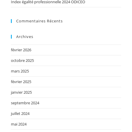
Index égalité professionnelle 2024 ODICEO
Commentaires Récents
Archives
février 2026
octobre 2025
mars 2025
février 2025
janvier 2025
septembre 2024
juillet 2024
mai 2024