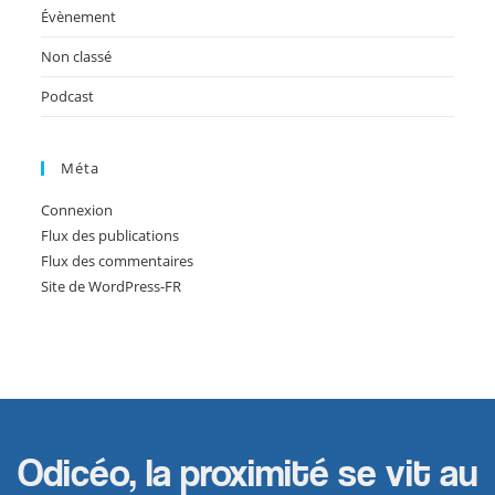
Évènement
Non classé
Podcast
Méta
Connexion
Flux des publications
Flux des commentaires
Site de WordPress-FR
Odicéo, la proximité se vit au