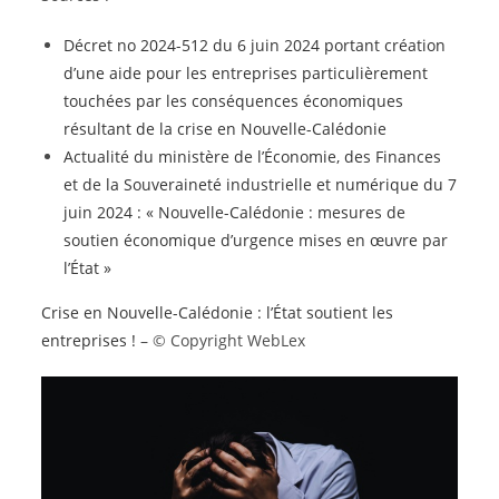
Décret no 2024-512 du 6 juin 2024 portant création
d’une aide pour les entreprises particulièrement
touchées par les conséquences économiques
résultant de la crise en Nouvelle-Calédonie
Actualité du ministère de l’Économie, des Finances
et de la Souveraineté industrielle et numérique du 7
juin 2024 : « Nouvelle-Calédonie : mesures de
soutien économique d’urgence mises en œuvre par
l’État »
Crise en Nouvelle-Calédonie : l’État soutient les
entreprises !
– © Copyright WebLex