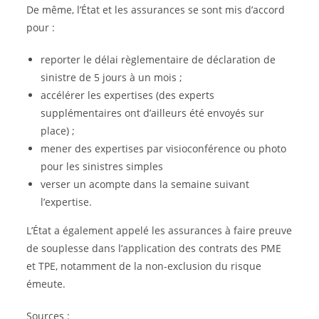
De même, l’État et les assurances se sont mis d’accord
pour :
reporter le délai règlementaire de déclaration de
sinistre de 5 jours à un mois ;
accélérer les expertises (des experts
supplémentaires ont d’ailleurs été envoyés sur
place) ;
mener des expertises par visioconférence ou photo
pour les sinistres simples
verser un acompte dans la semaine suivant
l’expertise.
L’État a également appelé les assurances à faire preuve
de souplesse dans l’application des contrats des PME
et TPE, notamment de la non-exclusion du risque
émeute.
Sources :