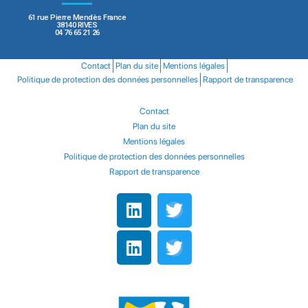
61 rue Pierre Mendès France
38140 RIVES
04 76 65 21 26
Contact
Plan du site
Mentions légales
Politique de protection des données personnelles
Rapport de transparence
Contact
Plan du site
Mentions légales
Politique de protection des données personnelles
Rapport de transparence