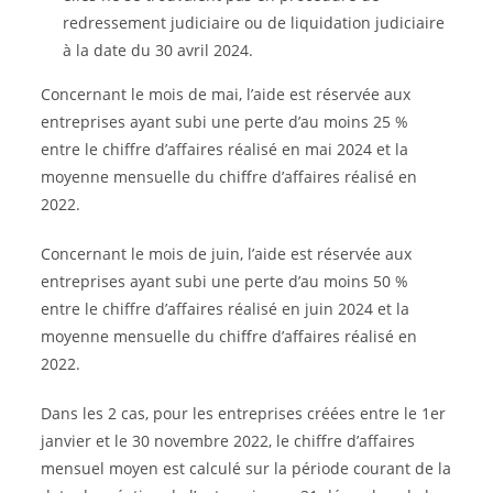
redressement judiciaire ou de liquidation judiciaire
à la date du 30 avril 2024.
Concernant le mois de mai, l’aide est réservée aux
entreprises ayant subi une perte d’au moins 25 %
entre le chiffre d’affaires réalisé en mai 2024 et la
moyenne mensuelle du chiffre d’affaires réalisé en
2022.
Concernant le mois de juin, l’aide est réservée aux
entreprises ayant subi une perte d’au moins 50 %
entre le chiffre d’affaires réalisé en juin 2024 et la
moyenne mensuelle du chiffre d’affaires réalisé en
2022.
Dans les 2 cas, pour les entreprises créées entre le 1er
janvier et le 30 novembre 2022, le chiffre d’affaires
mensuel moyen est calculé sur la période courant de la