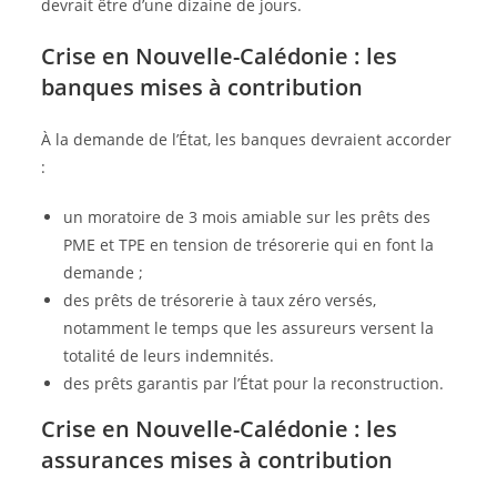
devrait être d’une dizaine de jours.
Crise en Nouvelle-Calédonie : les
banques mises à contribution
À la demande de l’État, les banques devraient accorder
:
un moratoire de 3 mois amiable sur les prêts des
PME et TPE en tension de trésorerie qui en font la
demande ;
des prêts de trésorerie à taux zéro versés,
notamment le temps que les assureurs versent la
totalité de leurs indemnités.
des prêts garantis par l’État pour la reconstruction.
Crise en Nouvelle-Calédonie : les
assurances mises à contribution