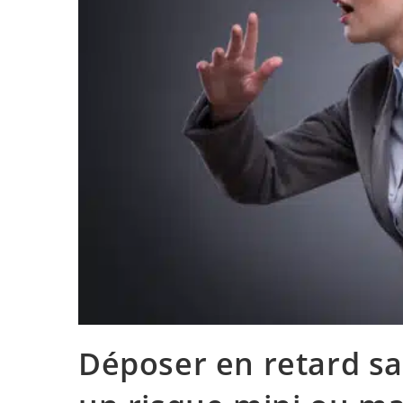
Déposer en retard sa