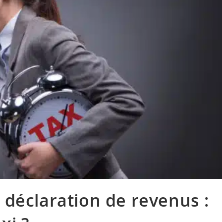
 déclaration de revenus :