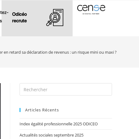
tez-
Odicéo
s
recrute
r en retard sa déclaration de revenus : un risque mini ou maxi ?
Articles Récents
Index égalité professionnelle 2025 ODICEO
Actualités sociales septembre 2025