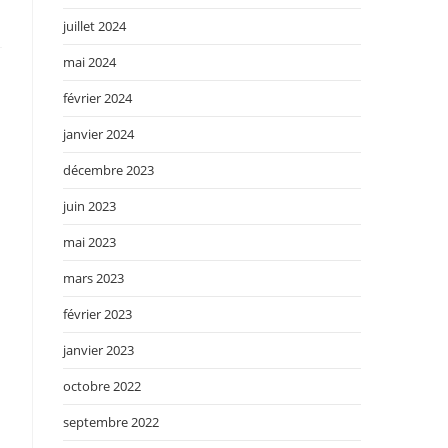
juillet 2024
mai 2024
février 2024
janvier 2024
décembre 2023
juin 2023
mai 2023
mars 2023
février 2023
janvier 2023
octobre 2022
septembre 2022