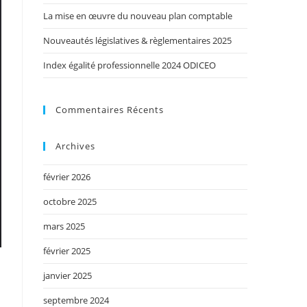
La mise en œuvre du nouveau plan comptable
Nouveautés législatives & règlementaires 2025
Index égalité professionnelle 2024 ODICEO
Commentaires Récents
Archives
février 2026
octobre 2025
mars 2025
février 2025
janvier 2025
septembre 2024