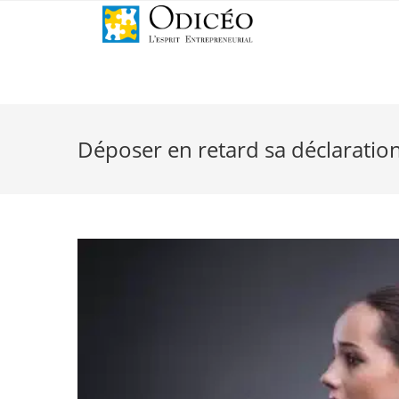
Déposer en retard sa déclaration