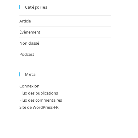
Catégories
Article
Évènement
Non classé
Podcast
Méta
Connexion
Flux des publications
Flux des commentaires
Site de WordPress-FR