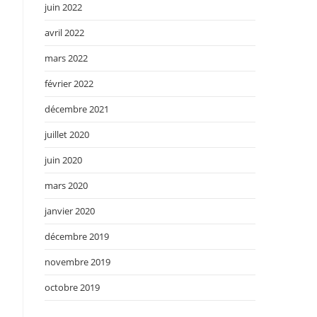
juin 2022
avril 2022
mars 2022
février 2022
décembre 2021
juillet 2020
juin 2020
mars 2020
janvier 2020
décembre 2019
novembre 2019
octobre 2019