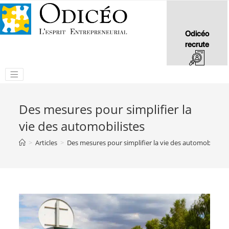
Odicéo
recrute
Des mesures pour simplifier la
vie des automobilistes
>
Articles
>
Des mesures pour simplifier la vie des automobilistes