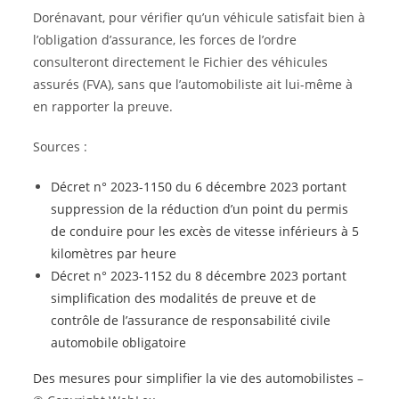
Dorénavant, pour vérifier qu’un véhicule satisfait bien à
l’obligation d’assurance, les forces de l’ordre
consulteront directement le Fichier des véhicules
assurés (FVA), sans que l’automobiliste ait lui-même à
en rapporter la preuve.
Sources :
Décret n° 2023-1150 du 6 décembre 2023 portant
suppression de la réduction d’un point du permis
de conduire pour les excès de vitesse inférieurs à 5
kilomètres par heure
Décret n° 2023-1152 du 8 décembre 2023 portant
simplification des modalités de preuve et de
contrôle de l’assurance de responsabilité civile
automobile obligatoire
Des mesures pour simplifier la vie des automobilistes
–