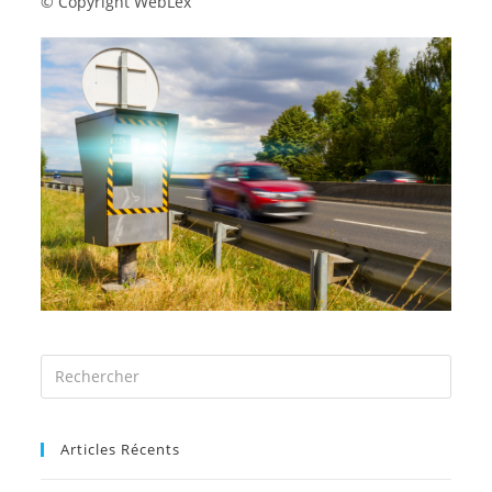
© Copyright WebLex
Articles Récents