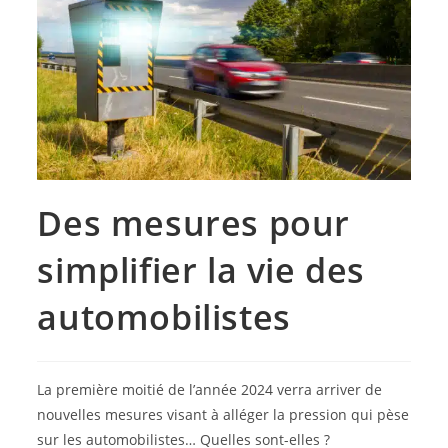
Des mesures pour
simplifier la vie des
automobilistes
La première moitié de l’année 2024 verra arriver de
nouvelles mesures visant à alléger la pression qui pèse
sur les automobilistes… Quelles sont-elles ?