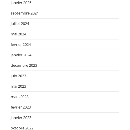
janvier 2025
septembre 2024
juillet 2024
mai 2024
février 2024
janvier 2024
décembre 2023
juin 2023
mai 2023
mars 2023
février 2023
janvier 2023
octobre 2022