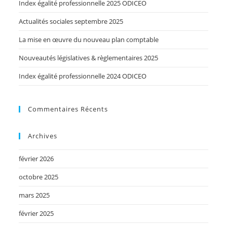
Index égalité professionnelle 2025 ODICEO
Actualités sociales septembre 2025
La mise en œuvre du nouveau plan comptable
Nouveautés législatives & règlementaires 2025
Index égalité professionnelle 2024 ODICEO
Commentaires Récents
Archives
février 2026
octobre 2025
mars 2025
février 2025