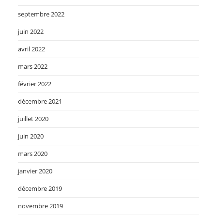
septembre 2022
juin 2022
avril 2022
mars 2022
février 2022
décembre 2021
juillet 2020
juin 2020
mars 2020
janvier 2020
décembre 2019
novembre 2019