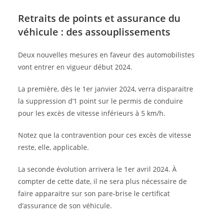
Retraits de points et assurance du
véhicule : des assouplissements
Deux nouvelles mesures en faveur des automobilistes
vont entrer en vigueur début 2024.
La première, dès le 1er janvier 2024, verra disparaitre
la suppression d’1 point sur le permis de conduire
pour les excès de vitesse inférieurs à 5 km/h.
Notez que la contravention pour ces excès de vitesse
reste, elle, applicable.
La seconde évolution arrivera le 1er avril 2024. À
compter de cette date, il ne sera plus nécessaire de
faire apparaitre sur son pare-brise le certificat
d’assurance de son véhicule.