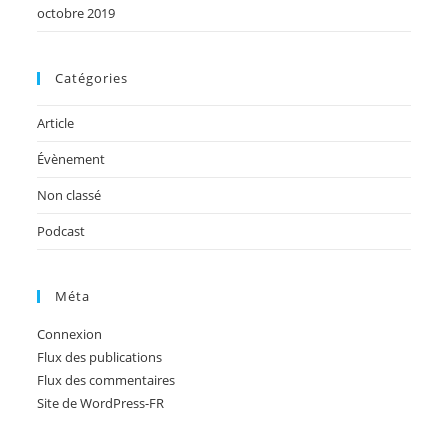
octobre 2019
Catégories
Article
Évènement
Non classé
Podcast
Méta
Connexion
Flux des publications
Flux des commentaires
Site de WordPress-FR