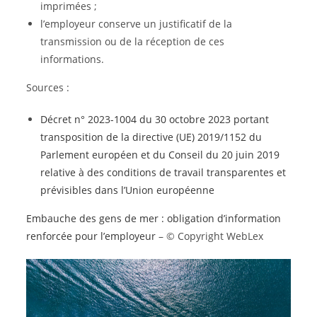
imprimées ;
l’employeur conserve un justificatif de la
transmission ou de la réception de ces
informations.
Sources :
Décret n° 2023-1004 du 30 octobre 2023 portant
transposition de la directive (UE) 2019/1152 du
Parlement européen et du Conseil du 20 juin 2019
relative à des conditions de travail transparentes et
prévisibles dans l’Union européenne
Embauche des gens de mer : obligation d’information
renforcée pour l’employeur
– © Copyright WebLex