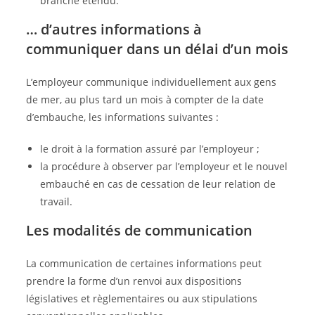
branche étendu.
… d’autres informations à
communiquer dans un délai d’un mois
L’employeur communique individuellement aux gens
de mer, au plus tard un mois à compter de la date
d’embauche, les informations suivantes :
le droit à la formation assuré par l’employeur ;
la procédure à observer par l’employeur et le nouvel
embauché en cas de cessation de leur relation de
travail.
Les modalités de communication
La communication de certaines informations peut
prendre la forme d’un renvoi aux dispositions
législatives et règlementaires ou aux stipulations