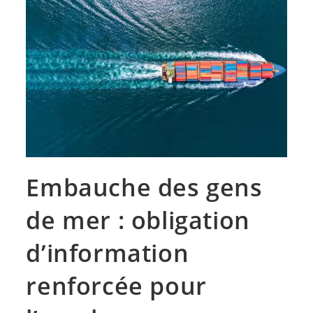
Embauche des gens
de mer : obligation
d’information
renforcée pour