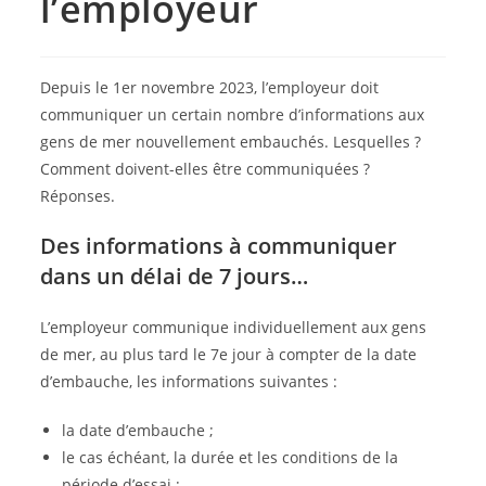
l’employeur
Depuis le 1er novembre 2023, l’employeur doit
communiquer un certain nombre d’informations aux
gens de mer nouvellement embauchés. Lesquelles ?
Comment doivent-elles être communiquées ?
Réponses.
Des informations à communiquer
dans un délai de 7 jours…
L’employeur communique individuellement aux gens
de mer, au plus tard le 7e jour à compter de la date
d’embauche, les informations suivantes :
la date d’embauche ;
le cas échéant, la durée et les conditions de la
période d’essai ;