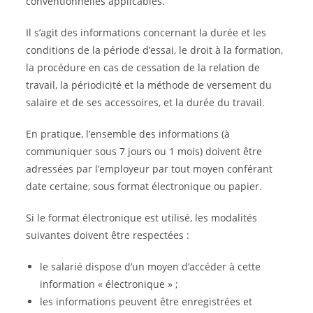
conventionnelles applicables.
Il s’agit des informations concernant la durée et les
conditions de la période d’essai, le droit à la formation,
la procédure en cas de cessation de la relation de
travail, la périodicité et la méthode de versement du
salaire et de ses accessoires, et la durée du travail.
En pratique, l’ensemble des informations (à
communiquer sous 7 jours ou 1 mois) doivent être
adressées par l’employeur par tout moyen conférant
date certaine, sous format électronique ou papier.
Si le format électronique est utilisé, les modalités
suivantes doivent être respectées :
le salarié dispose d’un moyen d’accéder à cette
information « électronique » ;
les informations peuvent être enregistrées et