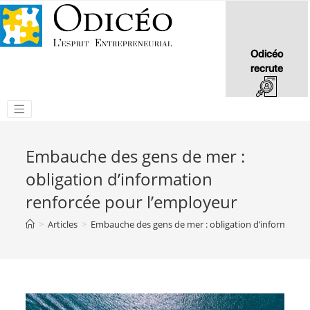
Odicéo
recrute
Embauche des gens de mer :
obligation d’information
renforcée pour l’employeur
>
Articles
>
Embauche des gens de mer : obligation d’information