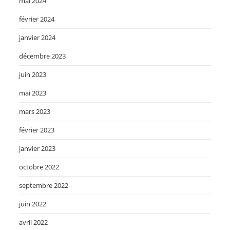
mai 2024
février 2024
janvier 2024
décembre 2023
juin 2023
mai 2023
mars 2023
février 2023
janvier 2023
octobre 2022
septembre 2022
juin 2022
avril 2022