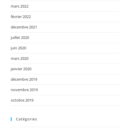
mars 2022
février 2022
décembre 2021
juillet 2020
juin 2020
mars 2020
janvier 2020
décembre 2019
novembre 2019
octobre 2019
Catégories