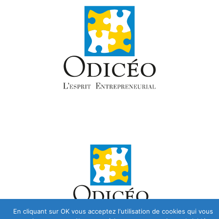
En cliquant sur OK vous acceptez l'utilisation de cookies qui vous