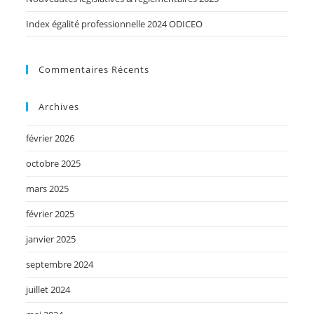
Index égalité professionnelle 2024 ODICEO
Commentaires Récents
Archives
février 2026
octobre 2025
mars 2025
février 2025
janvier 2025
septembre 2024
juillet 2024