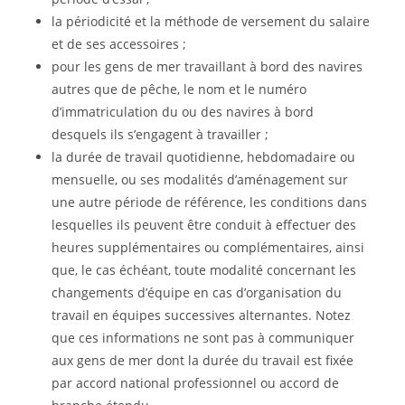
la périodicité et la méthode de versement du salaire
et de ses accessoires ;
pour les gens de mer travaillant à bord des navires
autres que de pêche, le nom et le numéro
d’immatriculation du ou des navires à bord
desquels ils s’engagent à travailler ;
la durée de travail quotidienne, hebdomadaire ou
mensuelle, ou ses modalités d’aménagement sur
une autre période de référence, les conditions dans
lesquelles ils peuvent être conduit à effectuer des
heures supplémentaires ou complémentaires, ainsi
que, le cas échéant, toute modalité concernant les
changements d’équipe en cas d’organisation du
travail en équipes successives alternantes. Notez
que ces informations ne sont pas à communiquer
aux gens de mer dont la durée du travail est fixée
par accord national professionnel ou accord de