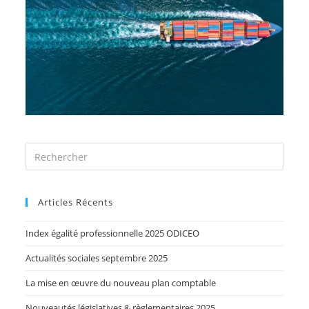
Articles Récents
Index égalité professionnelle 2025 ODICEO
Actualités sociales septembre 2025
La mise en œuvre du nouveau plan comptable
Nouveautés législatives & règlementaires 2025