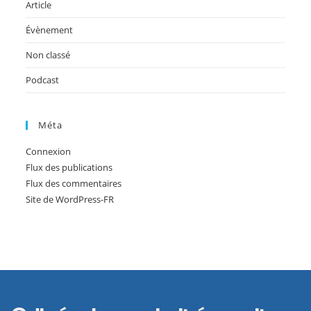
Article
Évènement
Non classé
Podcast
Méta
Connexion
Flux des publications
Flux des commentaires
Site de WordPress-FR