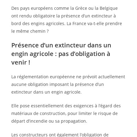
Des pays européens comme la Grèce ou la Belgique
ont rendu obligatoire la présence d’un extincteur à
bord des engins agricoles. La France va-t-elle prendre
le même chemin ?
Présence d’un extincteur dans un
engin agricole : pas d’obligation à
venir !
La réglementation européenne ne prévoit actuellement
aucune obligation imposant la présence d’un
extincteur dans un engin agricole.
Elle pose essentiellement des exigences à l’égard des
matériaux de construction, pour limiter le risque de
départ d’incendie ou sa propagation.
Les constructeurs ont également l’obligation de