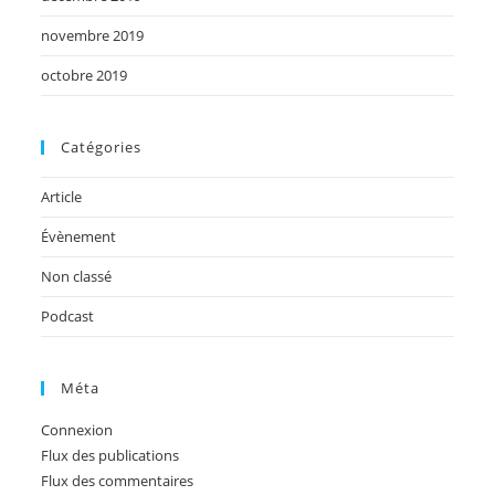
novembre 2019
octobre 2019
Catégories
Article
Évènement
Non classé
Podcast
Méta
Connexion
Flux des publications
Flux des commentaires