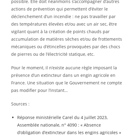
possible. Elle doit néanmoins s’accompagner d’autres
actions de prévention qui permettent d’éviter le
déclenchement d’un incendie : ne pas travailler par
des températures élevées et/ou avec un air sec, être
vigilant quant à la création de points chauds par
accumulation de matières sèches et/ou de frottements
mécaniques ou d’étincelles provoquées par des chocs
de pierres ou de l’électricité statique, etc.
Pour le moment, il n’existe aucune règle imposant la
présence d’un extincteur dans un engin agricole en
France. Une situation que le Gouvernement ne compte
pas modifier pour l’instant…
Sources :
Réponse ministérielle Carel du 4 juillet 2023,
Assemblée nationale, n° 4090 : « Absence
d’obligation d’extincteur dans les engins agricoles »