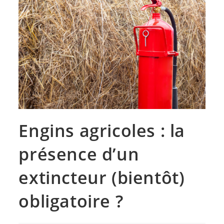
Engins agricoles : la
présence d’un
extincteur (bientôt)
obligatoire ?