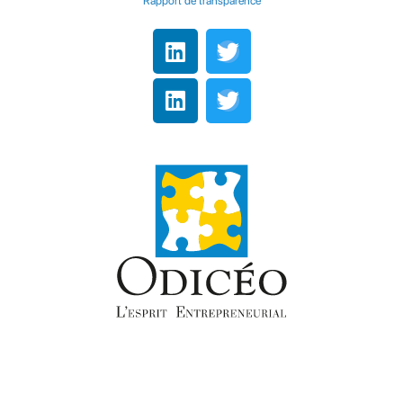
Rapport de transparence