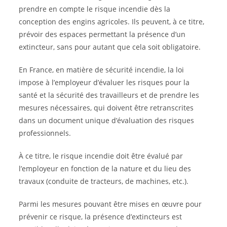
prendre en compte le risque incendie dès la
conception des engins agricoles. Ils peuvent, à ce titre,
prévoir des espaces permettant la présence d’un
extincteur, sans pour autant que cela soit obligatoire.
En France, en matière de sécurité incendie, la loi
impose à l’employeur d’évaluer les risques pour la
santé et la sécurité des travailleurs et de prendre les
mesures nécessaires, qui doivent être retranscrites
dans un document unique d’évaluation des risques
professionnels.
À ce titre, le risque incendie doit être évalué par
l’employeur en fonction de la nature et du lieu des
travaux (conduite de tracteurs, de machines, etc.).
Parmi les mesures pouvant être mises en œuvre pour
prévenir ce risque, la présence d’extincteurs est