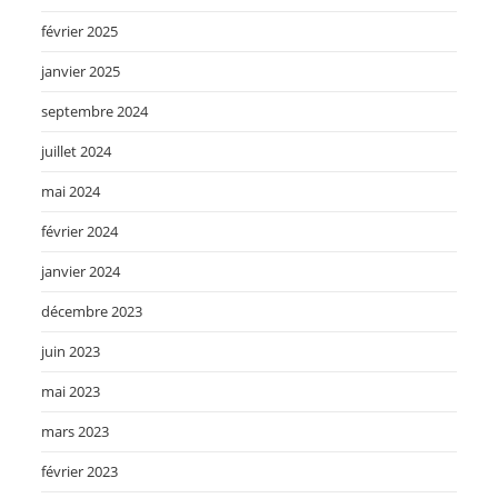
février 2025
janvier 2025
septembre 2024
juillet 2024
mai 2024
février 2024
janvier 2024
décembre 2023
juin 2023
mai 2023
mars 2023
février 2023