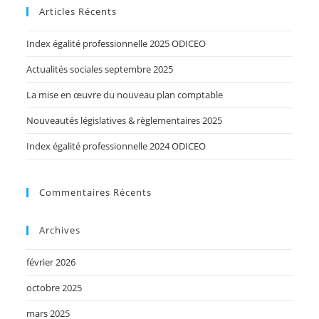
Articles Récents
Index égalité professionnelle 2025 ODICEO
Actualités sociales septembre 2025
La mise en œuvre du nouveau plan comptable
Nouveautés législatives & règlementaires 2025
Index égalité professionnelle 2024 ODICEO
Commentaires Récents
Archives
février 2026
octobre 2025
mars 2025