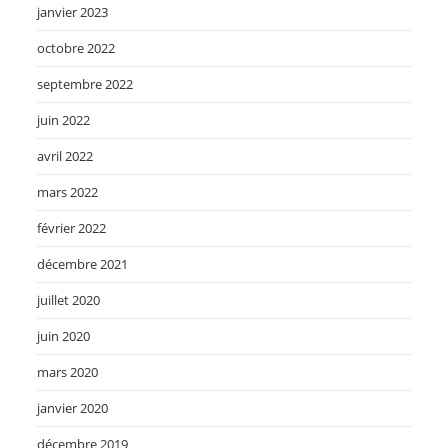
janvier 2023
octobre 2022
septembre 2022
juin 2022
avril 2022
mars 2022
février 2022
décembre 2021
juillet 2020
juin 2020
mars 2020
janvier 2020
décembre 2019