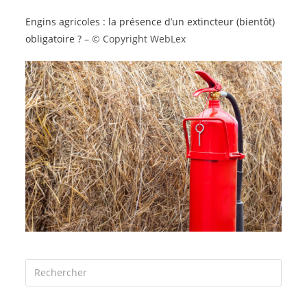
Engins agricoles : la présence d’un extincteur (bientôt)
obligatoire ?
– © Copyright WebLex