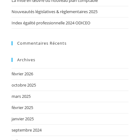
La mise en œuvre du nouveau plan comptable
Nouveautés législatives & règlementaires 2025
Index égalité professionnelle 2024 ODICEO
Commentaires Récents
Archives
février 2026
octobre 2025
mars 2025
février 2025
janvier 2025
septembre 2024