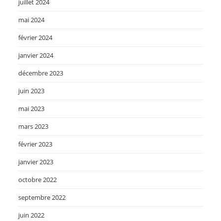
juillet 2024
mai 2024
février 2024
janvier 2024
décembre 2023
juin 2023
mai 2023
mars 2023
février 2023
janvier 2023
octobre 2022
septembre 2022
juin 2022