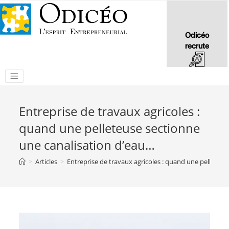
Odicéo
recrute
Entreprise de travaux agricoles :
quand une pelleteuse sectionne
une canalisation d’eau…
>
Articles
>
Entreprise de travaux agricoles : quand une pelleteu