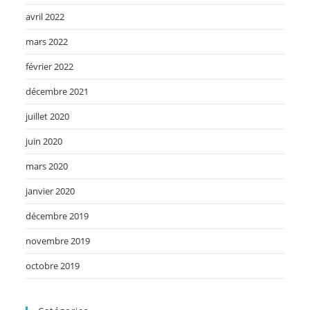
avril 2022
mars 2022
février 2022
décembre 2021
juillet 2020
juin 2020
mars 2020
janvier 2020
décembre 2019
novembre 2019
octobre 2019