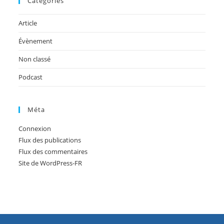
Catégories
Article
Évènement
Non classé
Podcast
Méta
Connexion
Flux des publications
Flux des commentaires
Site de WordPress-FR