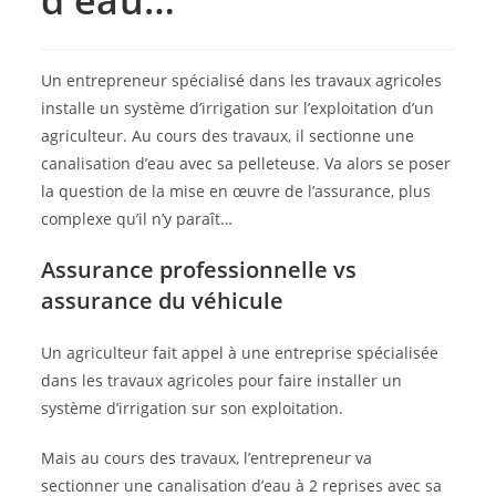
Un entrepreneur spécialisé dans les travaux agricoles
installe un système d’irrigation sur l’exploitation d’un
agriculteur. Au cours des travaux, il sectionne une
canalisation d’eau avec sa pelleteuse. Va alors se poser
la question de la mise en œuvre de l’assurance, plus
complexe qu’il n’y paraît…
Assurance professionnelle vs
assurance du véhicule
Un agriculteur fait appel à une entreprise spécialisée
dans les travaux agricoles pour faire installer un
système d’irrigation sur son exploitation.
Mais au cours des travaux, l’entrepreneur va
sectionner une canalisation d’eau à 2 reprises avec sa