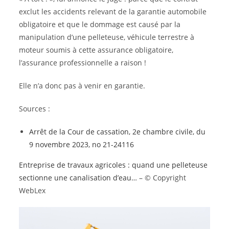
exclut les accidents relevant de la garantie automobile
obligatoire et que le dommage est causé par la
manipulation d’une pelleteuse, véhicule terrestre à
moteur soumis à cette assurance obligatoire,
l’assurance professionnelle a raison !
Elle n’a donc pas à venir en garantie.
Sources :
Arrêt de la Cour de cassation, 2e chambre civile, du
9 novembre 2023, no 21-24116
Entreprise de travaux agricoles : quand une pelleteuse
sectionne une canalisation d’eau…
– © Copyright
WebLex