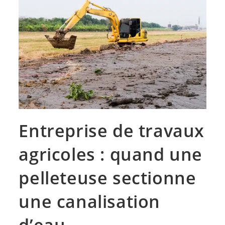
Entreprise de travaux
agricoles : quand une
pelleteuse sectionne
une canalisation
d’eau…