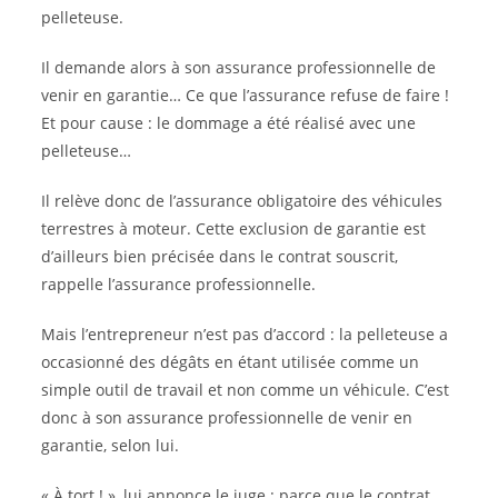
pelleteuse.
Il demande alors à son assurance professionnelle de
venir en garantie… Ce que l’assurance refuse de faire !
Et pour cause : le dommage a été réalisé avec une
pelleteuse…
Il relève donc de l’assurance obligatoire des véhicules
terrestres à moteur. Cette exclusion de garantie est
d’ailleurs bien précisée dans le contrat souscrit,
rappelle l’assurance professionnelle.
Mais l’entrepreneur n’est pas d’accord : la pelleteuse a
occasionné des dégâts en étant utilisée comme un
simple outil de travail et non comme un véhicule. C’est
donc à son assurance professionnelle de venir en
garantie, selon lui.
« À tort ! », lui annonce le juge : parce que le contrat