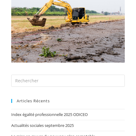
Articles Récents
Index égalité professionnelle 2025 ODICEO
Actualités sociales septembre 2025