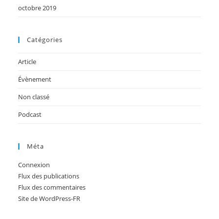
octobre 2019
Catégories
Article
Évènement
Non classé
Podcast
Méta
Connexion
Flux des publications
Flux des commentaires
Site de WordPress-FR