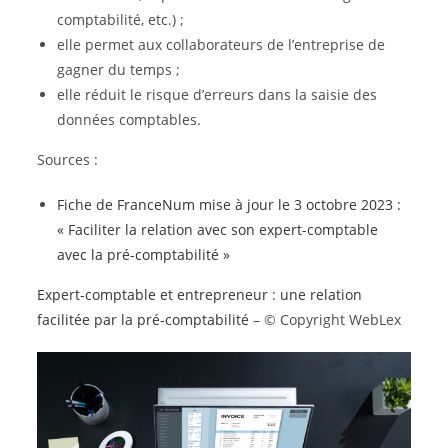
comptabilité, etc.) ;
elle permet aux collaborateurs de l’entreprise de
gagner du temps ;
elle réduit le risque d’erreurs dans la saisie des
données comptables.
Sources :
Fiche de FranceNum mise à jour le 3 octobre 2023 :
« Faciliter la relation avec son expert-comptable
avec la pré-comptabilité »
Expert-comptable et entrepreneur : une relation
facilitée par la pré-comptabilité
– © Copyright WebLex