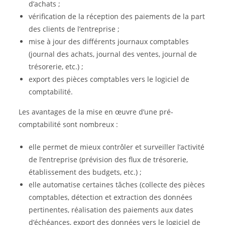
d’achats ;
vérification de la réception des paiements de la part
des clients de l’entreprise ;
mise à jour des différents journaux comptables
(journal des achats, journal des ventes, journal de
trésorerie, etc.) ;
export des pièces comptables vers le logiciel de
comptabilité.
Les avantages de la mise en œuvre d’une pré-
comptabilité sont nombreux :
elle permet de mieux contrôler et surveiller l’activité
de l’entreprise (prévision des flux de trésorerie,
établissement des budgets, etc.) ;
elle automatise certaines tâches (collecte des pièces
comptables, détection et extraction des données
pertinentes, réalisation des paiements aux dates
d’échéances, export des données vers le logiciel de