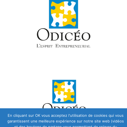
En cliquant sur OK vous acceptez l'utilisation de cookies qui vous
garantissent une meilleure expérience sur notre site web (vidéos
et des boutons de partage vous permettant de relayer du