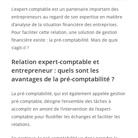
L’expert-comptable est un partenaire important des
entrepreneurs au regard de son expertise en matière
d’analyse de la situation financière des entreprises.
Pour faciliter cette relation, une solution de gestion
financière existe : la pré-comptabilité. Mais de quoi
s’agit-il ?
Relation expert-comptable et
entrepreneur : quels sont les
avantages de la pré-comptabilité ?
La pré-comptabilité, qui est également appelée gestion
pré-comptable, désigne l’ensemble des tâches à
accomplir en amont de l’intervention de l’expert-
comptable pour fluidifier les échanges et faciliter les
relations.