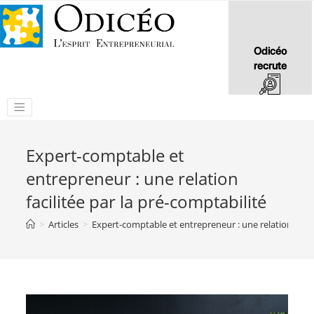
Odicéo
recrute
Expert-comptable et
entrepreneur : une relation
facilitée par la pré-comptabilité
>
Articles
>
Expert-comptable et entrepreneur : une relation facili