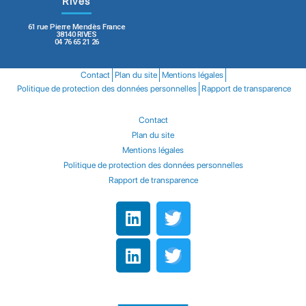
Rives
61 rue Pierre Mendès France
38140 RIVES
04 76 65 21 26
Contact
Plan du site
Mentions légales
Politique de protection des données personnelles
Rapport de transparence
Contact
Plan du site
Mentions légales
Politique de protection des données personnelles
Rapport de transparence