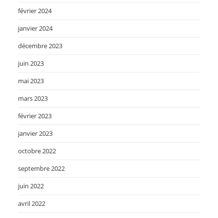
février 2024
janvier 2024
décembre 2023
juin 2023
mai 2023
mars 2023
février 2023
janvier 2023
octobre 2022
septembre 2022
juin 2022
avril 2022