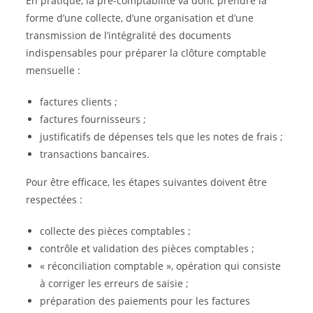
En pratique, la pré-comptabilité va donc prendre la
forme d’une collecte, d’une organisation et d’une
transmission de l’intégralité des documents
indispensables pour préparer la clôture comptable
mensuelle :
factures clients ;
factures fournisseurs ;
justificatifs de dépenses tels que les notes de frais ;
transactions bancaires.
Pour être efficace, les étapes suivantes doivent être
respectées :
collecte des pièces comptables ;
contrôle et validation des pièces comptables ;
« réconciliation comptable », opération qui consiste
à corriger les erreurs de saisie ;
préparation des paiements pour les factures