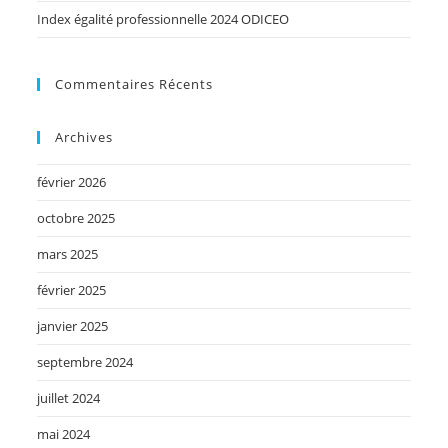
Index égalité professionnelle 2024 ODICEO
Commentaires Récents
Archives
février 2026
octobre 2025
mars 2025
février 2025
janvier 2025
septembre 2024
juillet 2024
mai 2024