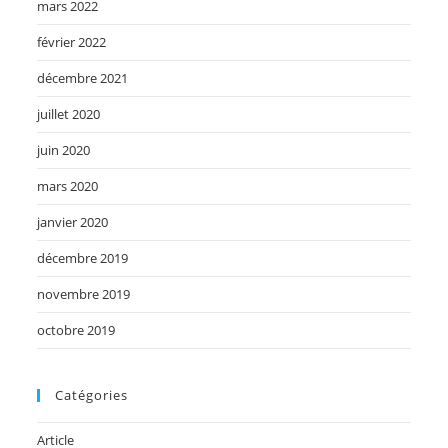
mars 2022
février 2022
décembre 2021
juillet 2020
juin 2020
mars 2020
janvier 2020
décembre 2019
novembre 2019
octobre 2019
Catégories
Article