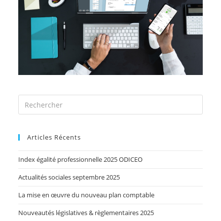
Articles Récents
Index égalité professionnelle 2025 ODICEO
Actualités sociales septembre 2025
La mise en œuvre du nouveau plan comptable
Nouveautés législatives & règlementaires 2025