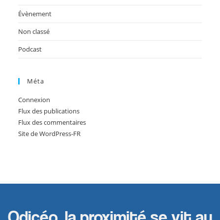
Évènement
Non classé
Podcast
Méta
Connexion
Flux des publications
Flux des commentaires
Site de WordPress-FR
Odicéo, la proximité se vit au