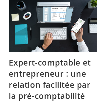
Expert-comptable et
entrepreneur : une
relation facilitée par
la pré-comptabilité