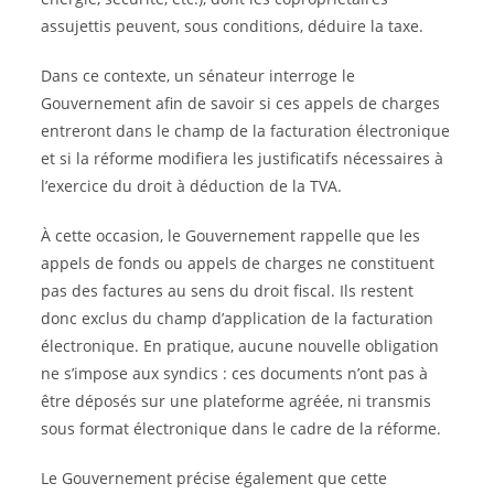
assujettis peuvent, sous conditions, déduire la taxe.
Dans ce contexte, un sénateur interroge le
Gouvernement afin de savoir si ces appels de charges
entreront dans le champ de la facturation électronique
et si la réforme modifiera les justificatifs nécessaires à
l’exercice du droit à déduction de la TVA.
À cette occasion, le Gouvernement rappelle que les
appels de fonds ou appels de charges ne constituent
pas des factures au sens du droit fiscal. Ils restent
donc exclus du champ d’application de la facturation
électronique. En pratique, aucune nouvelle obligation
ne s’impose aux syndics : ces documents n’ont pas à
être déposés sur une plateforme agréée, ni transmis
sous format électronique dans le cadre de la réforme.
Le Gouvernement précise également que cette