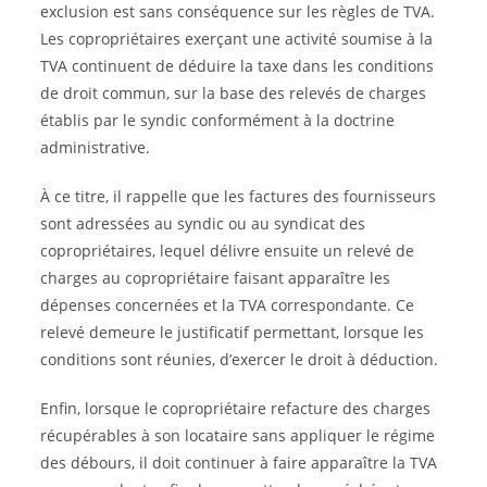
exclusion est sans conséquence sur les règles de TVA.
Les copropriétaires exerçant une activité soumise à la
TVA continuent de déduire la taxe dans les conditions
de droit commun, sur la base des relevés de charges
établis par le syndic conformément à la doctrine
administrative.
À ce titre, il rappelle que les factures des fournisseurs
sont adressées au syndic ou au syndicat des
copropriétaires, lequel délivre ensuite un relevé de
charges au copropriétaire faisant apparaître les
dépenses concernées et la TVA correspondante. Ce
relevé demeure le justificatif permettant, lorsque les
conditions sont réunies, d’exercer le droit à déduction.
Enfin, lorsque le copropriétaire refacture des charges
récupérables à son locataire sans appliquer le régime
des débours, il doit continuer à faire apparaître la TVA