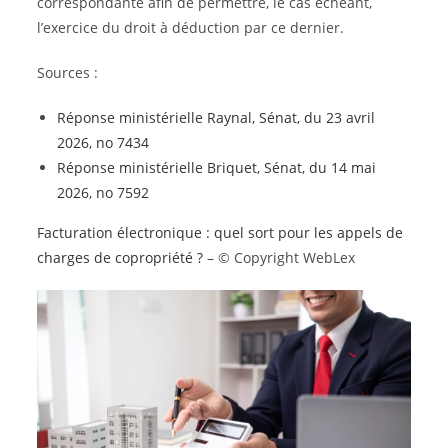
correspondante afin de permettre, le cas échéant,
l’exercice du droit à déduction par ce dernier.
Sources :
Réponse ministérielle Raynal, Sénat, du 23 avril
2026, no 7434
Réponse ministérielle Briquet, Sénat, du 14 mai
2026, no 7592
Facturation électronique : quel sort pour les appels de
charges de copropriété ?
– © Copyright WebLex