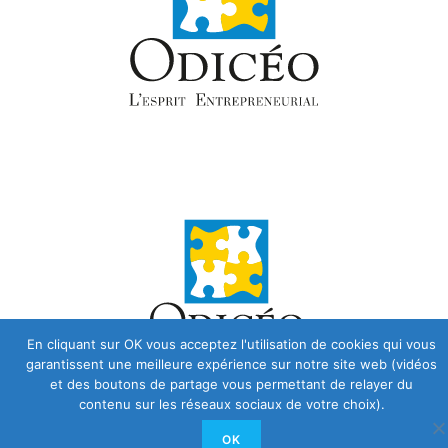
En cliquant sur OK vous acceptez l'utilisation de cookies qui vous
garantissent une meilleure expérience sur notre site web (vidéos
et des boutons de partage vous permettant de relayer du
contenu sur les réseaux sociaux de votre choix).
OK