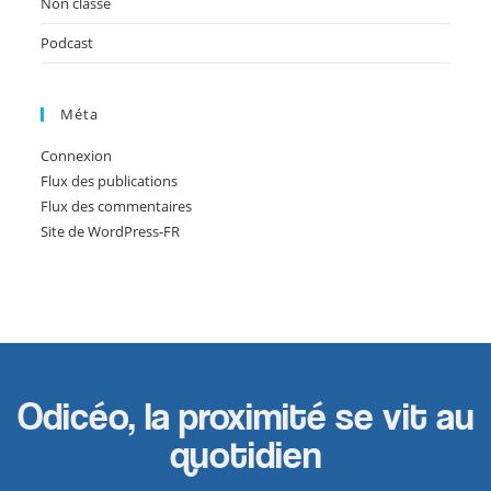
Non classé
Podcast
Méta
Connexion
Flux des publications
Flux des commentaires
Site de WordPress-FR
Odicéo, la proximité se vit au
quotidien