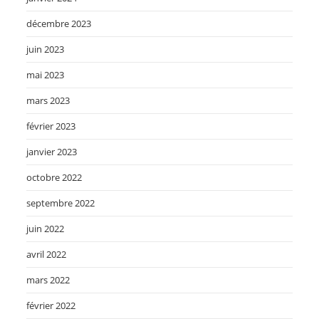
décembre 2023
juin 2023
mai 2023
mars 2023
février 2023
janvier 2023
octobre 2022
septembre 2022
juin 2022
avril 2022
mars 2022
février 2022