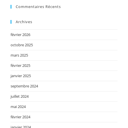
Commentaires Récents
Archives
février 2026
octobre 2025
mars 2025
février 2025
janvier 2025
septembre 2024
juillet 2024
mai 2024
février 2024
janvier 2024