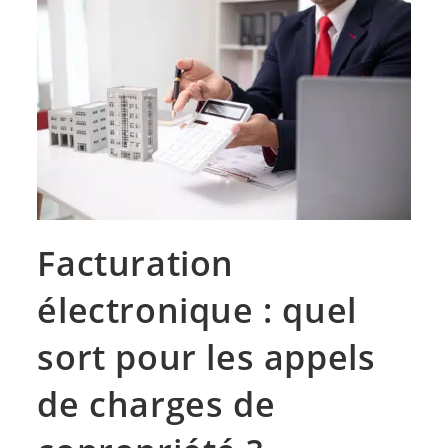
Facturation
électronique : quel
sort pour les appels
de charges de