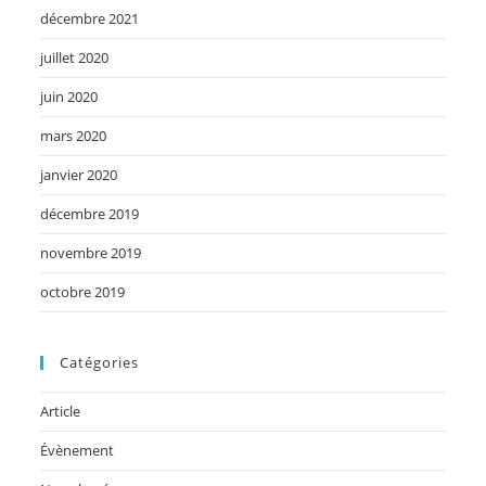
décembre 2021
juillet 2020
juin 2020
mars 2020
janvier 2020
décembre 2019
novembre 2019
octobre 2019
Catégories
Article
Évènement