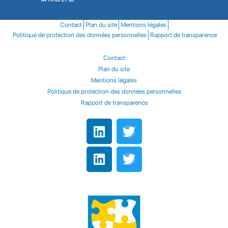
Contact
Plan du site
Mentions légales
Politique de protection des données personnelles
Rapport de transparence
Contact
Plan du site
Mentions légales
Politique de protection des données personnelles
Rapport de transparence