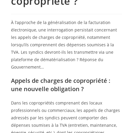
copropriété ?
À l’approche de la généralisation de la facturation
électronique, une interrogation persistait concernant
les appels de charges de copropriété, notamment
lorsqu’ils comprennent des dépenses soumises à la
TVA. Les syndics devront-ils les transmettre via une
plateforme de dématérialisation ? Réponse du
Gouvernement…
Appels de charges de copropriété :
une nouvelle obligation ?
Dans les copropriétés comprenant des locaux
professionnels ou commerciaux, les appels de charges
adressés par les syndics peuvent comporter des
dépenses soumises à la TVA (entretien, maintenance,
énergie, sécurité, etc.), dont les copropriétaires