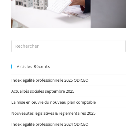
Articles Récents
Index égalité professionnelle 2025 ODICEO
Actualités sociales septembre 2025
La mise en œuvre du nouveau plan comptable
Nouveautés législatives & règlementaires 2025
Index égalité professionnelle 2024 ODICEO