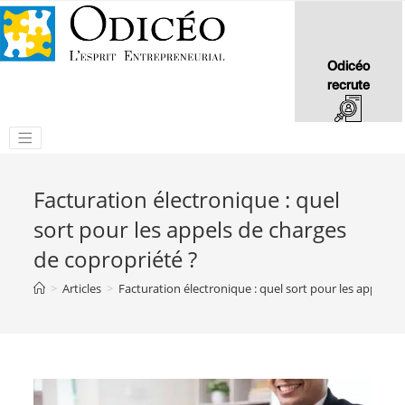
Odicéo
recrute
Facturation électronique : quel
sort pour les appels de charges
de copropriété ?
>
Articles
>
Facturation électronique : quel sort pour les appels d