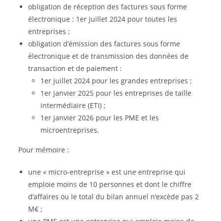
obligation de réception des factures sous forme
électronique : 1er juillet 2024 pour toutes les
entreprises ;
obligation d’émission des factures sous forme
électronique et de transmission des données de
transaction et de paiement :
1er juillet 2024 pour les grandes entreprises ;
1er janvier 2025 pour les entreprises de taille
intermédiaire (ETI) ;
1er janvier 2026 pour les PME et les
microentreprises.
Pour mémoire :
une « micro-entreprise » est une entreprise qui
emploie moins de 10 personnes et dont le chiffre
d’affaires ou le total du bilan annuel n’excède pas 2
M€ ;