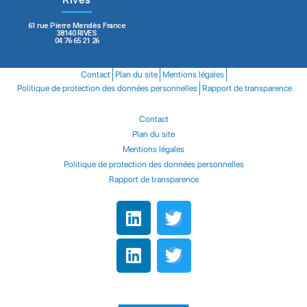
61 rue Pierre Mendès France
38140 RIVES
04 76 65 21 26
Contact
Plan du site
Mentions légales
Politique de protection des données personnelles
Rapport de transparence
Contact
Plan du site
Mentions légales
Politique de protection des données personnelles
Rapport de transparence