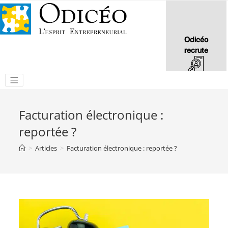
Odicéo
recrute
Facturation électronique :
reportée ?
>
Articles
>
Facturation électronique : reportée ?