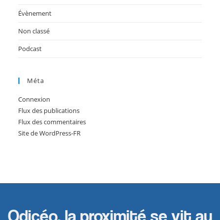
Évènement
Non classé
Podcast
Méta
Connexion
Flux des publications
Flux des commentaires
Site de WordPress-FR
Odicéo, la proximité se vit au