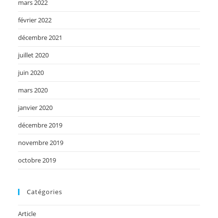
mars 2022
février 2022
décembre 2021
juillet 2020
juin 2020
mars 2020
janvier 2020
décembre 2019
novembre 2019
octobre 2019
Catégories
Article