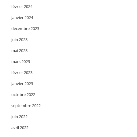
février 2024
janvier 2024
décembre 2023
juin 2023
mai 2023
mars 2023
février 2023
janvier 2023
octobre 2022
septembre 2022
juin 2022
avril 2022