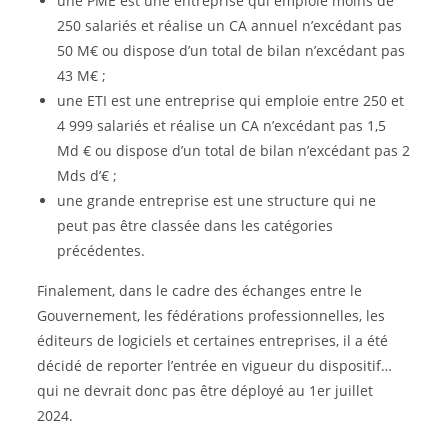
une PME est une entreprise qui emploie moins de
250 salariés et réalise un CA annuel n’excédant pas
50 M€ ou dispose d’un total de bilan n’excédant pas
43 M€ ;
une ETI est une entreprise qui emploie entre 250 et
4 999 salariés et réalise un CA n’excédant pas 1,5
Md € ou dispose d’un total de bilan n’excédant pas 2
Mds d’€ ;
une grande entreprise est une structure qui ne
peut pas être classée dans les catégories
précédentes.
Finalement, dans le cadre des échanges entre le
Gouvernement, les fédérations professionnelles, les
éditeurs de logiciels et certaines entreprises, il a été
décidé de reporter l’entrée en vigueur du dispositif…
qui ne devrait donc pas être déployé au 1er juillet
2024.