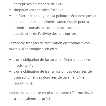
entreprises en matière de TVA ;
simplifier les contrôles fiscaux ;
améliorer le pilotage de la politique économique au
national puisque l’administration fiscale pourra
prendre connaissance, en temps réel (ou
quasiment), de l’activité des entreprises.
Le modèle français de facturation électronique est «
mixte ». Il se compose, en effet :
d’une obligation de facturation électronique (« e-
invoicing ») ;
d’une obligation de transmission des données de
transaction et des données de paiement (« e-
reporting »).
Initialement, la mise en place de cette réforme devait
suivre un calendrier précis :