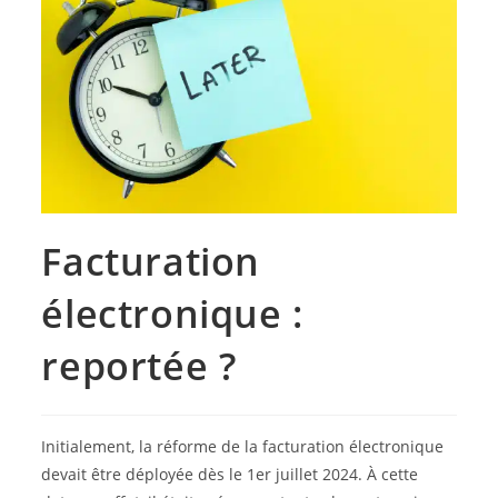
Facturation
électronique :
reportée ?
Initialement, la réforme de la facturation électronique
devait être déployée dès le 1er juillet 2024. À cette