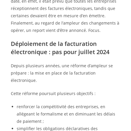
date, en effet, il était prévu que toutes les entreprises
réceptionnent des factures électroniques, tandis que
certaines devaient être en mesure d’en émettre.
Finalement, au regard de l’ampleur des changements à
opérer, un report vient d’être annoncé. Focus.
Déploiement de la facturation
électronique : pas pour juillet 2024
Depuis plusieurs années, une réforme d’ampleur se
prépare : la mise en place de la facturation
électronique.
Cette réforme poursuit plusieurs objectifs :
renforcer la compétitivité des entreprises, en
allégeant le formalisme et en diminuant les délais
de paiement ;
simplifier les obligations déclaratives des