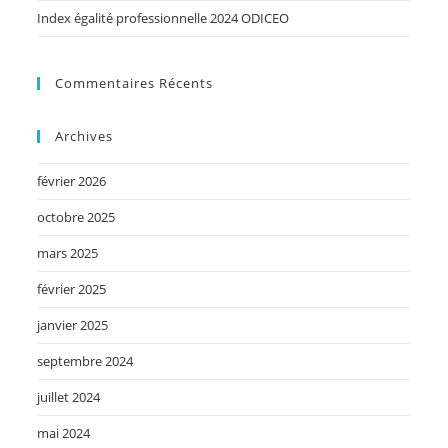
Index égalité professionnelle 2024 ODICEO
Commentaires Récents
Archives
février 2026
octobre 2025
mars 2025
février 2025
janvier 2025
septembre 2024
juillet 2024
mai 2024