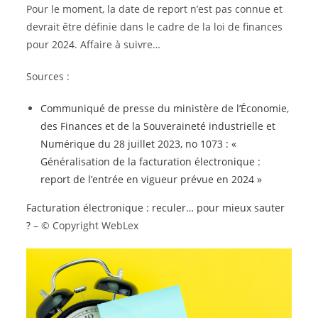
Pour le moment, la date de report n’est pas connue et
devrait être définie dans le cadre de la loi de finances
pour 2024. Affaire à suivre…
Sources :
Communiqué de presse du ministère de l’Économie,
des Finances et de la Souveraineté industrielle et
Numérique du 28 juillet 2023, no 1073 : «
Généralisation de la facturation électronique :
report de l’entrée en vigueur prévue en 2024 »
Facturation électronique : reculer… pour mieux sauter
?
– © Copyright WebLex