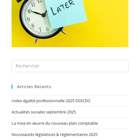
Articles Récents
Index égalité professionnelle 2025 ODICEO
Actualités sociales septembre 2025
La mise en œuvre du nouveau plan comptable
Nouveautés législatives & règlementaires 2025