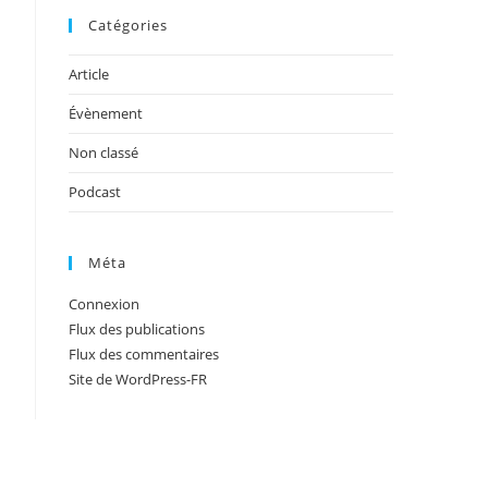
Catégories
Article
Évènement
Non classé
Podcast
Méta
Connexion
Flux des publications
Flux des commentaires
Site de WordPress-FR