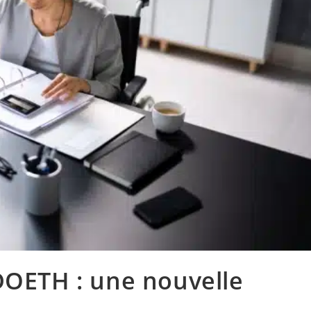
 DOETH : une nouvelle