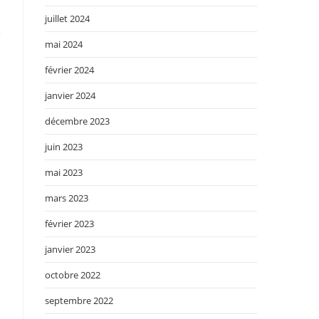
juillet 2024
mai 2024
février 2024
janvier 2024
décembre 2023
juin 2023
mai 2023
mars 2023
février 2023
janvier 2023
octobre 2022
septembre 2022