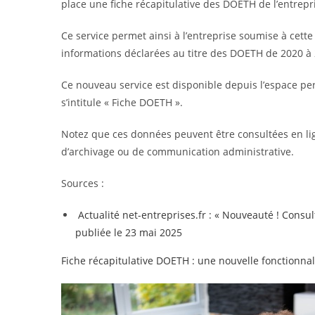
place une fiche récapitulative des DOETH de l’entrepr
Ce service permet ainsi à l’entreprise soumise à cette
informations déclarées au titre des DOETH de 2020 à 
Ce nouveau service est disponible depuis l’espace pers
s’intitule « Fiche DOETH ».
Notez que ces données peuvent être consultées en li
d’archivage ou de communication administrative.
Sources :
Actualité net-entreprises.fr : « Nouveauté ! Consu
publiée le 23 mai 2025
Fiche récapitulative DOETH : une nouvelle fonctionnal