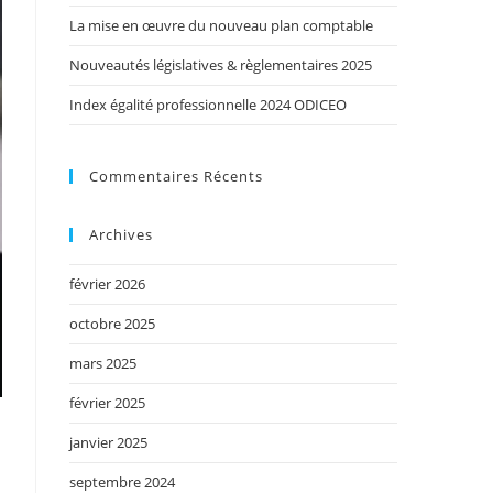
La mise en œuvre du nouveau plan comptable
Nouveautés législatives & règlementaires 2025
Index égalité professionnelle 2024 ODICEO
Commentaires Récents
Archives
février 2026
octobre 2025
mars 2025
février 2025
janvier 2025
septembre 2024