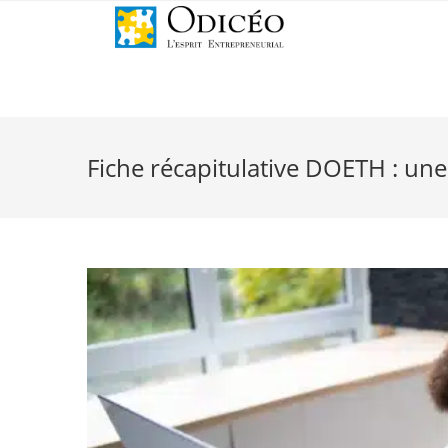
Fiche récapitulative DOETH : une 