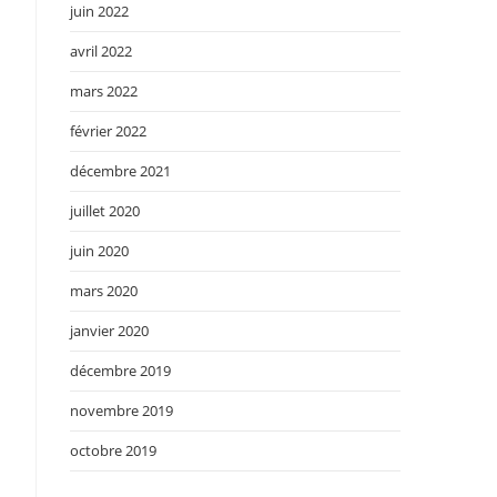
juin 2022
avril 2022
mars 2022
février 2022
décembre 2021
juillet 2020
juin 2020
mars 2020
janvier 2020
décembre 2019
novembre 2019
octobre 2019