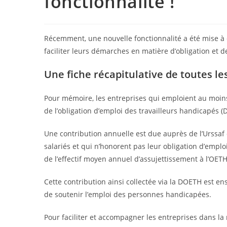
fonctionnalité !
Récemment, une nouvelle fonctionnalité a été mise à 
faciliter leurs démarches en matière d’obligation et 
Une fiche récapitulative de toutes 
Pour mémoire, les entreprises qui emploient au moins 
de l’obligation d’emploi des travailleurs handicapés 
Une contribution annuelle est due auprès de l’Urssaf
salariés et qui n’honorent pas leur obligation d’empl
de l’effectif moyen annuel d’assujettissement à l’OETH
Cette contribution ainsi collectée via la DOETH est en
de soutenir l’emploi des personnes handicapées.
Pour faciliter et accompagner les entreprises dans la 