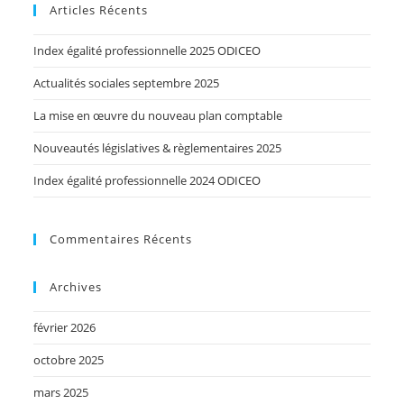
Articles Récents
Index égalité professionnelle 2025 ODICEO
Actualités sociales septembre 2025
La mise en œuvre du nouveau plan comptable
Nouveautés législatives & règlementaires 2025
Index égalité professionnelle 2024 ODICEO
Commentaires Récents
Archives
février 2026
octobre 2025
mars 2025