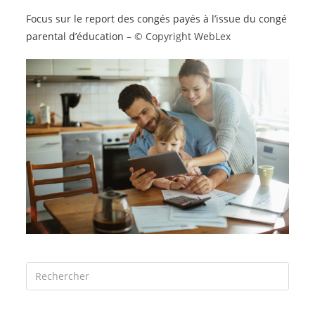
Focus sur le report des congés payés à l’issue du congé
parental d’éducation
– © Copyright WebLex