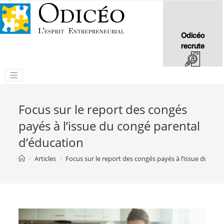
Odicéo
recrute
Focus sur le report des congés
payés à l’issue du congé parental
d’éducation
>
Articles
>
Focus sur le report des congés payés à l’issue du con