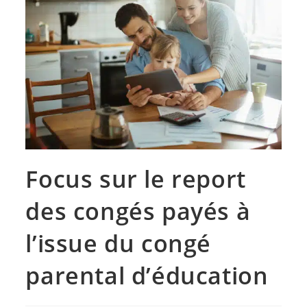
Focus sur le report
des congés payés à
l’issue du congé
parental d’éducation