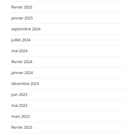
février 2025
janvier 2025
septembre 2024
juillet 2024
mai 2024
février 2024
janvier 2024
décembre 2023
juin 2023
mai 2023
mars 2023
février 2023