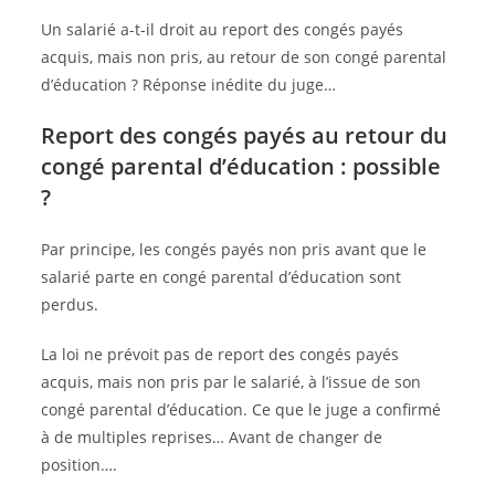
Un salarié a-t-il droit au report des congés payés
acquis, mais non pris, au retour de son congé parental
d’éducation ? Réponse inédite du juge…
Report des congés payés au retour du
congé parental d’éducation : possible
?
Par principe, les congés payés non pris avant que le
salarié parte en congé parental d’éducation sont
perdus.
La loi ne prévoit pas de report des congés payés
acquis, mais non pris par le salarié, à l’issue de son
congé parental d’éducation. Ce que le juge a confirmé
à de multiples reprises… Avant de changer de
position….