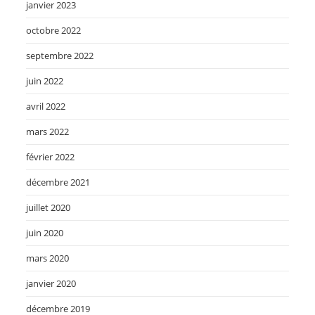
janvier 2023
octobre 2022
septembre 2022
juin 2022
avril 2022
mars 2022
février 2022
décembre 2021
juillet 2020
juin 2020
mars 2020
janvier 2020
décembre 2019