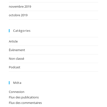
novembre 2019
octobre 2019
Catégories
Article
Évènement
Non classé
Podcast
Méta
Connexion
Flux des publications
Flux des commentaires