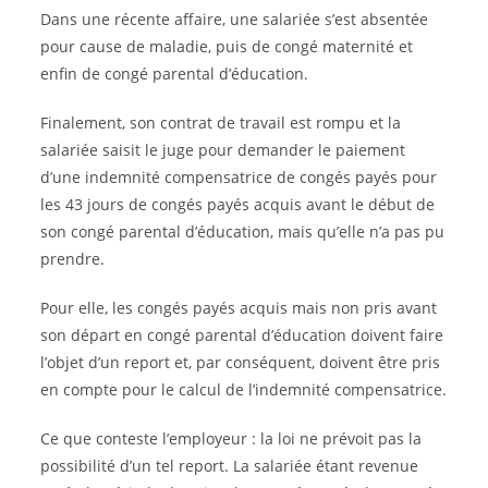
Dans une récente affaire, une salariée s’est absentée
pour cause de maladie, puis de congé maternité et
enfin de congé parental d’éducation.
Finalement, son contrat de travail est rompu et la
salariée saisit le juge pour demander le paiement
d’une indemnité compensatrice de congés payés pour
les 43 jours de congés payés acquis avant le début de
son congé parental d’éducation, mais qu’elle n’a pas pu
prendre.
Pour elle, les congés payés acquis mais non pris avant
son départ en congé parental d’éducation doivent faire
l’objet d’un report et, par conséquent, doivent être pris
en compte pour le calcul de l’indemnité compensatrice.
Ce que conteste l’employeur : la loi ne prévoit pas la
possibilité d’un tel report. La salariée étant revenue