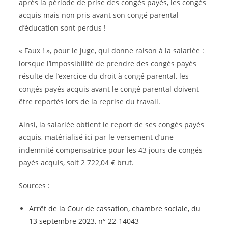
après la période de prise des congés payés, les congés
acquis mais non pris avant son congé parental
d’éducation sont perdus !
« Faux ! », pour le juge, qui donne raison à la salariée :
lorsque l’impossibilité de prendre des congés payés
résulte de l’exercice du droit à congé parental, les
congés payés acquis avant le congé parental doivent
être reportés lors de la reprise du travail.
Ainsi, la salariée obtient le report de ses congés payés
acquis, matérialisé ici par le versement d’une
indemnité compensatrice pour les 43 jours de congés
payés acquis, soit 2 722,04 € brut.
Sources :
Arrêt de la Cour de cassation, chambre sociale, du
13 septembre 2023, n° 22-14043