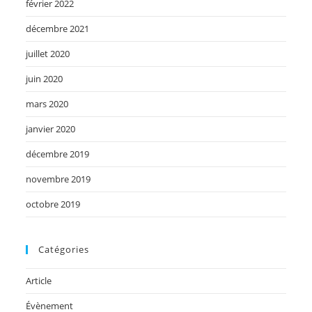
février 2022
décembre 2021
juillet 2020
juin 2020
mars 2020
janvier 2020
décembre 2019
novembre 2019
octobre 2019
Catégories
Article
Évènement