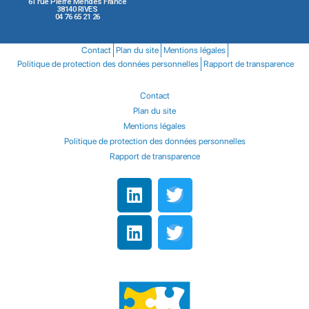
61 rue Pierre Mendès France
38140 RIVES
04 76 65 21 26
Contact
Plan du site
Mentions légales
Politique de protection des données personnelles
Rapport de transparence
Contact
Plan du site
Mentions légales
Politique de protection des données personnelles
Rapport de transparence