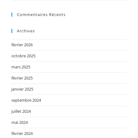
Commentaires Récents
Archives
février 2026
octobre 2025
mars 2025
février 2025
janvier 2025
septembre 2024
juillet 2024
mai 2024
février 2024