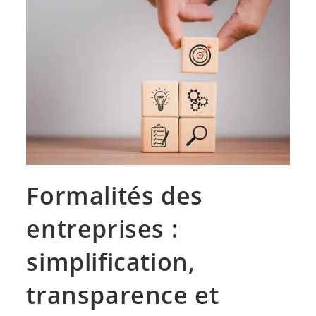
Formalités des
entreprises :
simplification,
transparence et