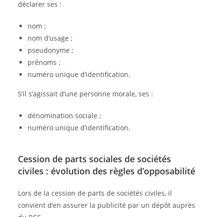
déclarer ses :
nom ;
nom d’usage ;
pseudonyme ;
prénoms ;
numéro unique d’identification.
S’il s’agissait d’une personne morale, ses :
dénomination sociale ;
numéro unique d’identification.
Cession de parts sociales de sociétés
civiles : évolution des règles d’opposabilité
Lors de la cession de parts de sociétés civiles, il
convient d’en assurer la publicité par un dépôt auprès