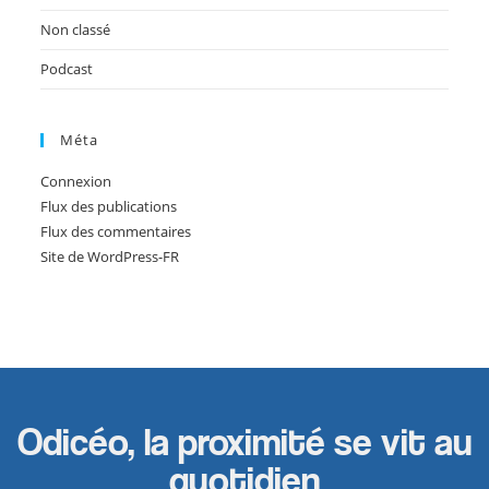
Non classé
Podcast
Méta
Connexion
Flux des publications
Flux des commentaires
Site de WordPress-FR
Odicéo, la proximité se vit au
quotidien