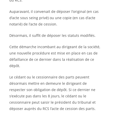
du RCS.
Auparavant, il convenait de déposer l’original (en cas
d’acte sous seing privé) ou une copie (en cas d’acte
notarié) de l’acte de cession.
Désormais, il suffit de déposer les statuts modifiés.
Cette démarche incombant au dirigeant de la société,
une nouvelle procédure est mise en place en cas de
défaillance de ce dernier dans la réalisation de ce
dépôt.
Le cédant ou le cessionnaire des parts peuvent
désormais mettre en demeure le dirigeant de
respecter son obligation de dépôt. Si ce dernier ne
s’exécute pas dans les 8 jours, le cédant ou le
cessionnaire peut saisir le président du tribunal et
déposer auprès du RCS l’acte de cession des parts.