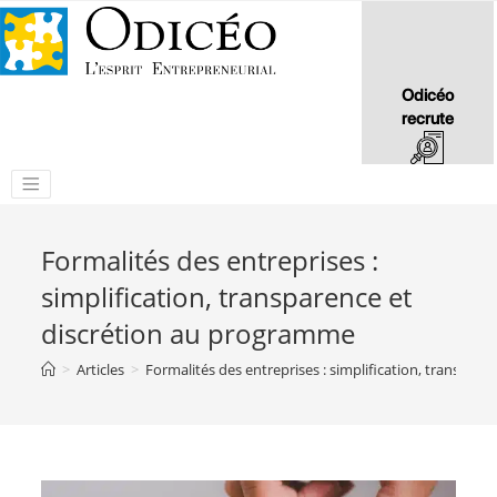
Odicéo
recrute
Formalités des entreprises :
simplification, transparence et
discrétion au programme
>
Articles
>
Formalités des entreprises : simplification, transpar