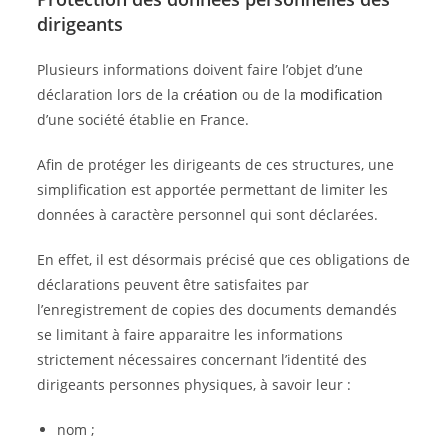
dirigeants
Plusieurs informations doivent faire l’objet d’une
déclaration lors de la
création
ou de la
modification
d’une société établie en France.
Afin de protéger les dirigeants de ces structures, une
simplification est apportée permettant de limiter les
données à caractère personnel qui sont déclarées.
En effet, il est désormais précisé que ces obligations de
déclarations peuvent être satisfaites par
l’enregistrement de copies des documents demandés
se limitant à faire apparaitre les informations
strictement nécessaires concernant l’identité des
dirigeants personnes physiques, à savoir leur :
nom ;