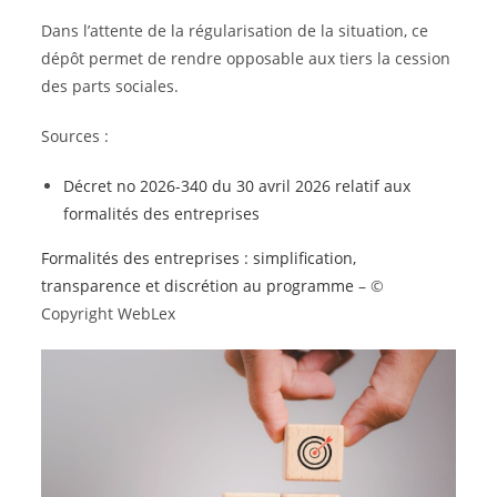
Dans l’attente de la régularisation de la situation, ce
dépôt permet de rendre opposable aux tiers la cession
des parts sociales.
Sources :
Décret no 2026-340 du 30 avril 2026 relatif aux
formalités des entreprises
Formalités des entreprises : simplification,
transparence et discrétion au programme
– ©
Copyright WebLex