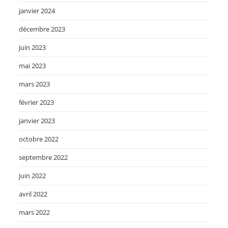
janvier 2024
décembre 2023
juin 2023
mai 2023
mars 2023
février 2023
janvier 2023
octobre 2022
septembre 2022
juin 2022
avril 2022
mars 2022