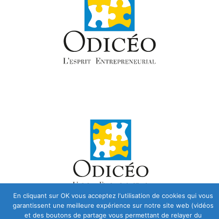
En cliquant sur OK vous acceptez l'utilisation de cookies qui vous
garantissent une meilleure expérience sur notre site web (vidéos
et des boutons de partage vous permettant de relayer du