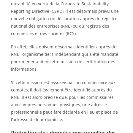
durabilité en vertu de la Corporate Sustainability
Reporting Directive (CSRD), il est désormais prévu une
nouvelle obligation de déclaration auprès du registre
national des entreprises (RNE) ou du registre des
commerces et des sociétés (RCS).
En effet, elles doivent désormais identifier auprès du
RNE l’organisme tiers indépendant qui a été mandaté
pour mener à bien cette mission de certification des
informations.
Si cette mission est assurée par un commissaire aux
comptes, il doit également être identifié auprès du
RNE. Il est alors précisé que, pour les commissaires
aux comptes personnes physiques, une adresse
professionnelle peut être déclarée en lieu et place de
l’adresse de leur domicile.
Protection des données personnelles des