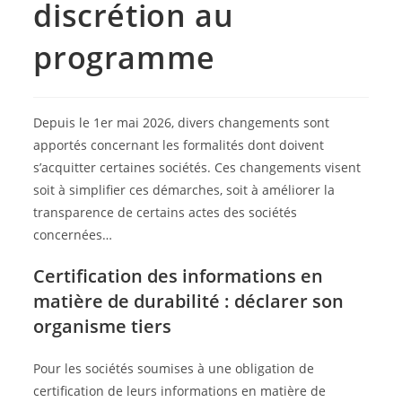
discrétion au
programme
Depuis le 1er mai 2026, divers changements sont
apportés concernant les formalités dont doivent
s’acquitter certaines sociétés. Ces changements visent
soit à simplifier ces démarches, soit à améliorer la
transparence de certains actes des sociétés
concernées…
Certification des informations en
matière de durabilité : déclarer son
organisme tiers
Pour les sociétés soumises à une obligation de
certification de leurs informations en matière de