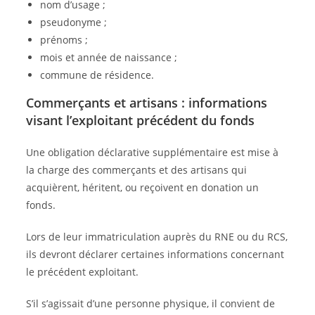
nom d’usage ;
pseudonyme ;
prénoms ;
mois et année de naissance ;
commune de résidence.
Commerçants et artisans : informations
visant l’exploitant précédent du fonds
Une obligation déclarative supplémentaire est mise à
la charge des commerçants et des artisans qui
acquièrent, héritent, ou reçoivent en donation un
fonds.
Lors de leur immatriculation auprès du RNE ou du RCS,
ils devront déclarer certaines informations concernant
le précédent exploitant.
S’il s’agissait d’une personne physique, il convient de