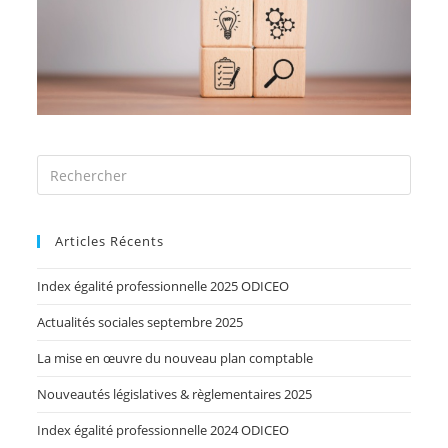
Articles Récents
Index égalité professionnelle 2025 ODICEO
Actualités sociales septembre 2025
La mise en œuvre du nouveau plan comptable
Nouveautés législatives & règlementaires 2025
Index égalité professionnelle 2024 ODICEO