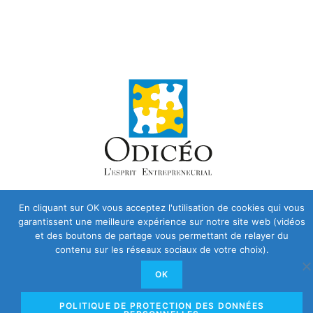
En cliquant sur OK vous acceptez l'utilisation de cookies qui vous
garantissent une meilleure expérience sur notre site web (vidéos
et des boutons de partage vous permettant de relayer du
contenu sur les réseaux sociaux de votre choix).
OK
POLITIQUE DE PROTECTION DES DONNÉES