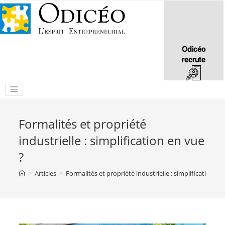
Odicéo
recrute
Formalités et propriété
industrielle : simplification en vue
?
>
Articles
>
Formalités et propriété industrielle : simplification en