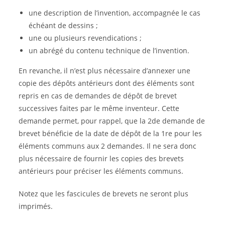
une description de l’invention, accompagnée le cas
échéant de dessins ;
une ou plusieurs revendications ;
un abrégé du contenu technique de l’invention.
En revanche, il n’est plus nécessaire d’annexer une
copie des dépôts antérieurs dont des éléments sont
repris en cas de demandes de dépôt de brevet
successives faites par le même inventeur. Cette
demande permet, pour rappel, que la 2de demande de
brevet bénéficie de la date de dépôt de la 1re pour les
éléments communs aux 2 demandes. Il ne sera donc
plus nécessaire de fournir les copies des brevets
antérieurs pour préciser les éléments communs.
Notez que les fascicules de brevets ne seront plus
imprimés.