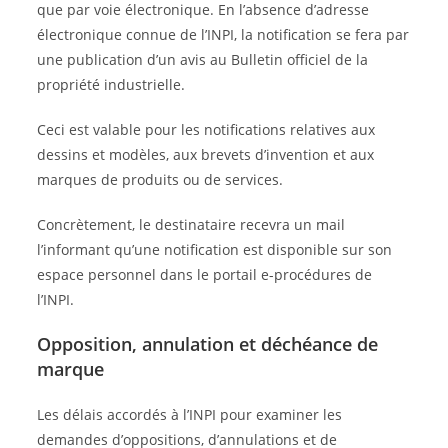
que par voie électronique. En l’absence d’adresse
électronique connue de l’INPI, la notification se fera par
une publication d’un avis au Bulletin officiel de la
propriété industrielle.
Ceci est valable pour les notifications relatives aux
dessins et modèles, aux brevets d’invention et aux
marques de produits ou de services.
Concrètement, le destinataire recevra un mail
l’informant qu’une notification est disponible sur son
espace personnel dans le portail e-procédures de
l’INPI.
Opposition, annulation et déchéance de
marque
Les délais accordés à l’INPI pour examiner les
demandes d’oppositions, d’annulations et de