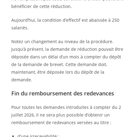
bénéficier de cette réduction.
Aujourd’hui, la condition d’effectif est abaissée à 250
salariés.
Notez un changement au niveau de la procédure.
Jusqu’à présent, la demande de réduction pouvait être
déposée dans un délai d’un mois à compter du dépôt
de la demande de brevet. Cette demande doit,
maintenant, être déposée lors du dépôt de la
demande.
Fin du remboursement des redevances
Pour toutes les demandes introduites à compter du 2
juillet 2026, il ne sera plus possible d’obtenir un
remboursement de redevances versées au titre :
d’une irrecevabilité ;