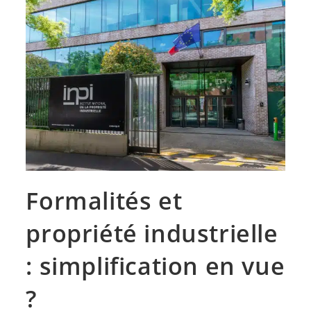
Formalités et
propriété industrielle
: simplification en vue
?