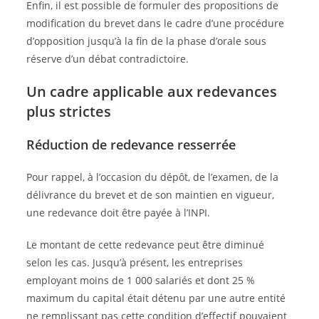
Enfin, il est possible de formuler des propositions de
modification du brevet dans le cadre d’une procédure
d’opposition jusqu’à la fin de la phase d’orale sous
réserve d’un débat contradictoire.
Un cadre applicable aux redevances
plus strictes
Réduction de redevance resserrée
Pour rappel, à l’occasion du dépôt, de l’examen, de la
délivrance du brevet et de son maintien en vigueur,
une redevance doit être payée à l’INPI.
Le montant de cette redevance peut être diminué
selon les cas. Jusqu’à présent, les entreprises
employant moins de 1 000 salariés et dont 25 %
maximum du capital était détenu par une autre entité
ne remplissant pas cette condition d’effectif pouvaient