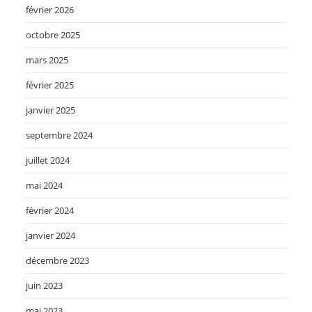
février 2026
octobre 2025
mars 2025
février 2025
janvier 2025
septembre 2024
juillet 2024
mai 2024
février 2024
janvier 2024
décembre 2023
juin 2023
mai 2023