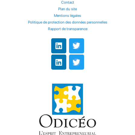
Contact
Plan du site
Mentions légales
Politique de protection des données personnelles
Rapport de transparence