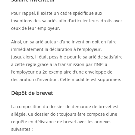
Pour rappel, il existe un cadre spécifique aux
inventions des salariés afin d’articuler leurs droits avec
ceux de leur employeur.
Ainsi, un salarié auteur d’une invention doit en faire
immédiatement la déclaration à l’employeur.
Jusqu’alors, il était possible pour le salarié de satisfaire
à cette règle grâce à la transmission par l’INPI à
l’employeur du 2d exemplaire d’une enveloppe de
déclaration d’invention. Cette modalité est supprimée.
Dépôt de brevet
La composition du dossier de demande de brevet est
allégée. Ce dossier doit toujours être composé d’une
requête en délivrance de brevet avec les annexes
suivantes :