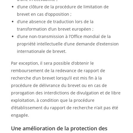
d’une clôture de la procédure de limitation de
brevet en cas d’opposition ;
d’une absence de traduction lors de la
transformation d’un brevet européen ;
d’une non-transmission à l’Office mondial de la
propriété intellectuelle d’une demande d’extension
internationale de brevet.
Par exception, il sera possible d’obtenir le
remboursement de la redevance de rapport de
recherche d’un brevet lorsqu’il est mis fin à la
procédure de délivrance du brevet ou en cas de
prorogation des interdictions de divulgation et de libre
exploitation, à condition que la procédure
d’établissement du rapport de recherche n’ait pas été
engagée.
Une amélioration de la protection des