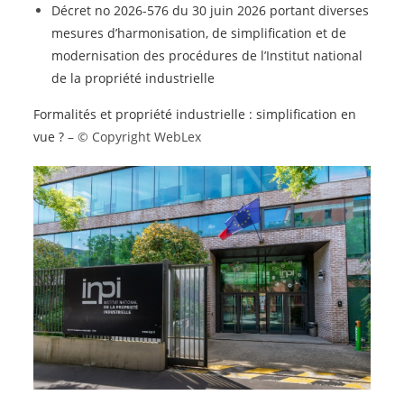
Décret no 2026-576 du 30 juin 2026 portant diverses
mesures d’harmonisation, de simplification et de
modernisation des procédures de l’Institut national
de la propriété industrielle
Formalités et propriété industrielle : simplification en
vue ?
– © Copyright WebLex