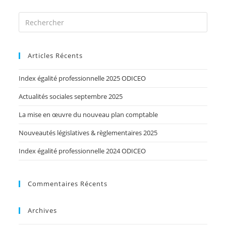
Articles Récents
Index égalité professionnelle 2025 ODICEO
Actualités sociales septembre 2025
La mise en œuvre du nouveau plan comptable
Nouveautés législatives & règlementaires 2025
Index égalité professionnelle 2024 ODICEO
Commentaires Récents
Archives