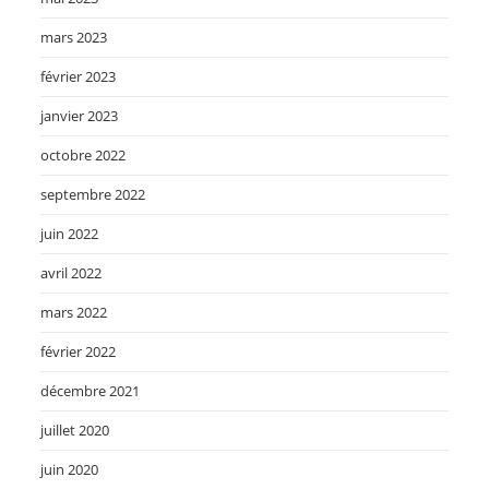
mars 2023
février 2023
janvier 2023
octobre 2022
septembre 2022
juin 2022
avril 2022
mars 2022
février 2022
décembre 2021
juillet 2020
juin 2020