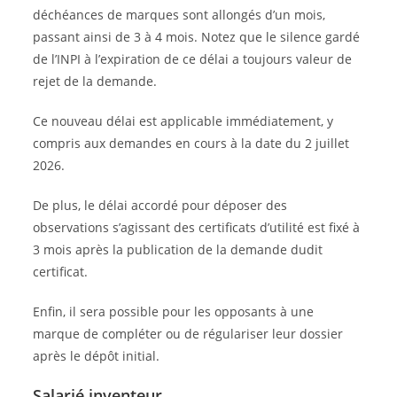
déchéances de marques sont allongés d’un mois,
passant ainsi de 3 à 4 mois. Notez que le silence gardé
de l’INPI à l’expiration de ce délai a toujours valeur de
rejet de la demande.
Ce nouveau délai est applicable immédiatement, y
compris aux demandes en cours à la date du 2 juillet
2026.
De plus, le délai accordé pour déposer des
observations s’agissant des certificats d’utilité est fixé à
3 mois après la publication de la demande dudit
certificat.
Enfin, il sera possible pour les opposants à une
marque de compléter ou de régulariser leur dossier
après le dépôt initial.
Salarié inventeur