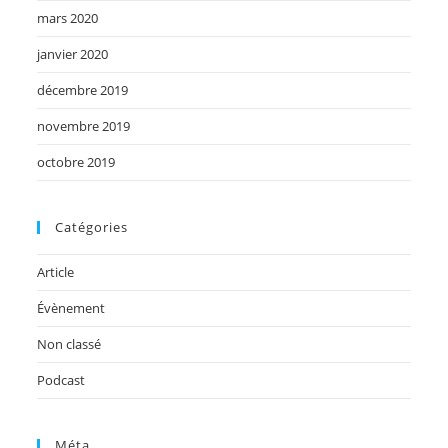
mars 2020
janvier 2020
décembre 2019
novembre 2019
octobre 2019
Catégories
Article
Évènement
Non classé
Podcast
Méta