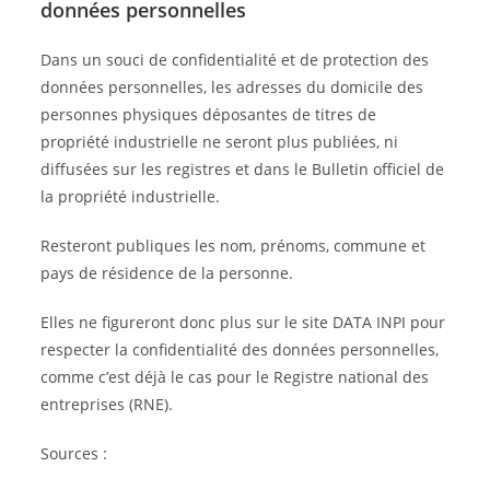
données personnelles
Dans un souci de confidentialité et de protection des
données personnelles, les adresses du domicile des
personnes physiques déposantes de titres de
propriété industrielle ne seront plus publiées, ni
diffusées sur les registres et dans le Bulletin officiel de
la propriété industrielle.
Resteront publiques les nom, prénoms, commune et
pays de résidence de la personne.
Elles ne figureront donc plus sur le site DATA INPI pour
respecter la confidentialité des données personnelles,
comme c’est déjà le cas pour le Registre national des
entreprises (RNE).
Sources :