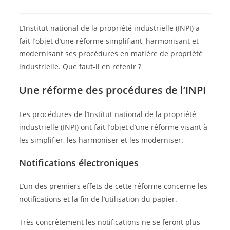
L’Institut national de la propriété industrielle (INPI) a
fait l’objet d’une réforme simplifiant, harmonisant et
modernisant ses procédures en matière de propriété
industrielle. Que faut-il en retenir ?
Une réforme des procédures de l’INPI
Les procédures de l’Institut national de la propriété
industrielle (INPI) ont fait l’objet d’une réforme visant à
les simplifier, les harmoniser et les moderniser.
Notifications électroniques
L’un des premiers effets de cette réforme concerne les
notifications et la fin de l’utilisation du papier.
Très concrètement les notifications ne se feront plus