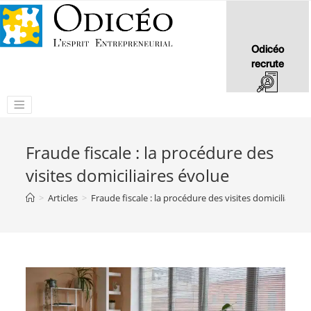
Odicéo
recrute
Fraude fiscale : la procédure des
visites domiciliaires évolue
>
Articles
>
Fraude fiscale : la procédure des visites domiciliaires 