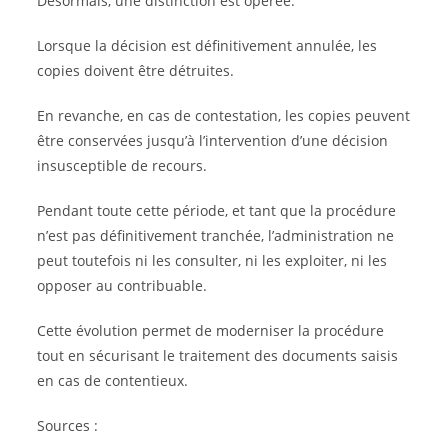
Désormais, une distinction est opérée.
Lorsque la décision est définitivement annulée, les
copies doivent être détruites.
En revanche, en cas de contestation, les copies peuvent
être conservées jusqu’à l’intervention d’une décision
insusceptible de recours.
Pendant toute cette période, et tant que la procédure
n’est pas définitivement tranchée, l’administration ne
peut toutefois ni les consulter, ni les exploiter, ni les
opposer au contribuable.
Cette évolution permet de moderniser la procédure
tout en sécurisant le traitement des documents saisis
en cas de contentieux.
Sources :