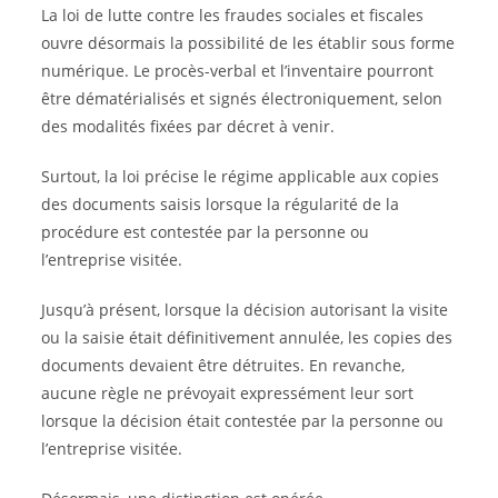
La loi de lutte contre les fraudes sociales et fiscales
ouvre désormais la possibilité de les établir sous forme
numérique. Le procès-verbal et l’inventaire pourront
être dématérialisés et signés électroniquement, selon
des modalités fixées par décret à venir.
Surtout, la loi précise le régime applicable aux copies
des documents saisis lorsque la régularité de la
procédure est contestée par la personne ou
l’entreprise visitée.
Jusqu’à présent, lorsque la décision autorisant la visite
ou la saisie était définitivement annulée, les copies des
documents devaient être détruites. En revanche,
aucune règle ne prévoyait expressément leur sort
lorsque la décision était contestée par la personne ou
l’entreprise visitée.