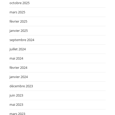
octobre 2025
mars 2025
février 2025
janvier 2025
septembre 2024
juillet 2024
mai 2024
février 2024
janvier 2024
décembre 2023
juin 2023
mai 2023
mars 2023