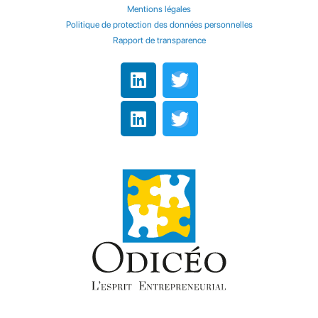
Mentions légales
Politique de protection des données personnelles
Rapport de transparence