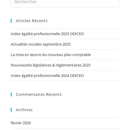
Articles Récents
Index égalité professionnelle 2025 ODICEO
Actualités sociales septembre 2025
La mise en œuvre du nouveau plan comptable
Nouveautés législatives & règlementaires 2025
Index égalité professionnelle 2024 ODICEO
Commentaires Récents
Archives
février 2026