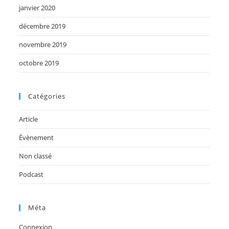
janvier 2020
décembre 2019
novembre 2019
octobre 2019
Catégories
Article
Évènement
Non classé
Podcast
Méta
Connexion