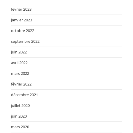
février 2023
janvier 2023
octobre 2022
septembre 2022
juin 2022
avril 2022
mars 2022
février 2022
décembre 2021
juillet 2020
juin 2020
mars 2020