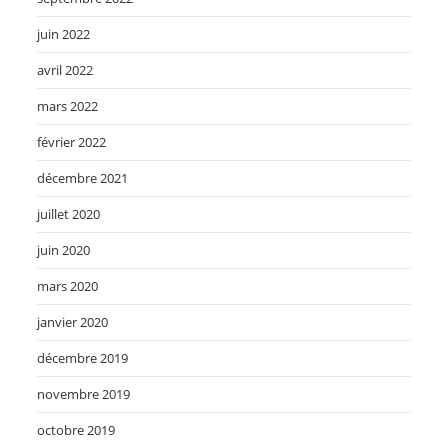
juin 2022
avril 2022
mars 2022
février 2022
décembre 2021
juillet 2020
juin 2020
mars 2020
janvier 2020
décembre 2019
novembre 2019
octobre 2019