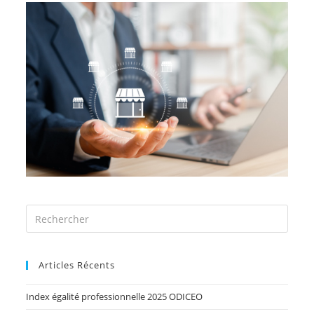
Articles Récents
Index égalité professionnelle 2025 ODICEO