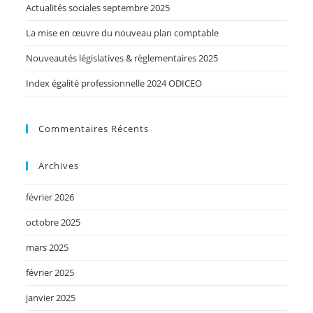
Actualités sociales septembre 2025
La mise en œuvre du nouveau plan comptable
Nouveautés législatives & règlementaires 2025
Index égalité professionnelle 2024 ODICEO
Commentaires Récents
Archives
février 2026
octobre 2025
mars 2025
février 2025
janvier 2025