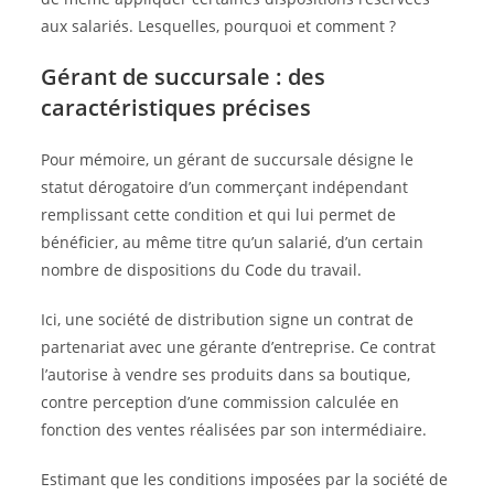
aux salariés. Lesquelles, pourquoi et comment ?
Gérant de succursale : des
caractéristiques précises
Pour mémoire, un gérant de succursale désigne le
statut dérogatoire d’un commerçant indépendant
remplissant cette condition et qui lui permet de
bénéficier, au même titre qu’un salarié, d’un certain
nombre de dispositions du Code du travail.
Ici, une société de distribution signe un contrat de
partenariat avec une gérante d’entreprise. Ce contrat
l’autorise à vendre ses produits dans sa boutique,
contre perception d’une commission calculée en
fonction des ventes réalisées par son intermédiaire.
Estimant que les conditions imposées par la société de