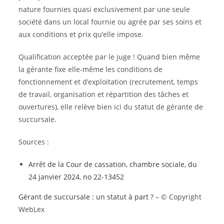
nature fournies quasi exclusivement par une seule
société dans un local fournie ou agrée par ses soins et
aux conditions et prix qu’elle impose.
Qualification acceptée par le juge ! Quand bien même
la gérante fixe elle-même les conditions de
fonctionnement et d’exploitation (recrutement, temps
de travail, organisation et répartition des tâches et
ouvertures), elle relève bien ici du statut de gérante de
succursale.
Sources :
Arrêt de la Cour de cassation, chambre sociale, du
24 janvier 2024, no 22-13452
Gérant de succursale : un statut à part ?
– © Copyright
WebLex