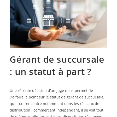
Gérant de succursale
: un statut à part ?
Une récente décision d’un juge nous permet de
(re)faire le point sur le statut de gérant de succursale,
que l’on rencontre notamment dans les réseaux de
distribution : commerçant indépendant, il se voit tout
de même appliquer certaines dispositions réservées