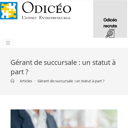
Odicéo
recrute
Gérant de succursale : un statut à
part ?
>
Articles
>
Gérant de succursale : un statut à part ?