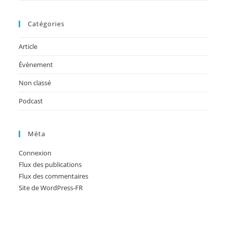
Catégories
Article
Évènement
Non classé
Podcast
Méta
Connexion
Flux des publications
Flux des commentaires
Site de WordPress-FR