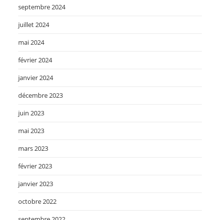
septembre 2024
juillet 2024
mai 2024
février 2024
janvier 2024
décembre 2023
juin 2023
mai 2023
mars 2023
février 2023
janvier 2023
octobre 2022
septembre 2022