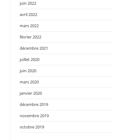
juin 2022
avril 2022
mars 2022
février 2022
décembre 2021
juillet 2020
juin 2020
mars 2020
janvier 2020
décembre 2019
novembre 2019
octobre 2019