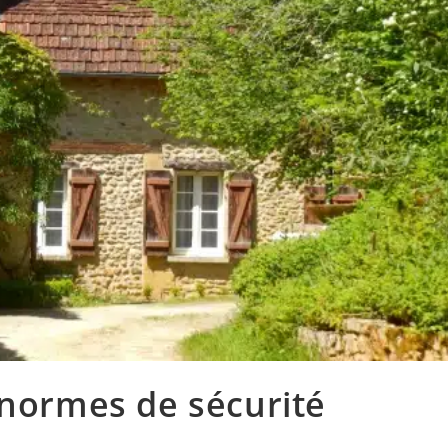
 normes de sécurité