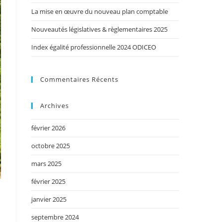
La mise en œuvre du nouveau plan comptable
Nouveautés législatives & règlementaires 2025
Index égalité professionnelle 2024 ODICEO
Commentaires Récents
Archives
février 2026
octobre 2025
mars 2025
février 2025
janvier 2025
septembre 2024