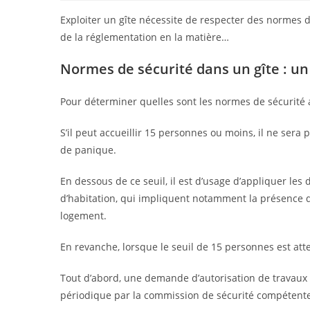
Exploiter un gîte nécessite de respecter des normes de
de la réglementation en la matière…
Normes de sécurité dans un gîte : un
Pour déterminer quelles sont les normes de sécurité ap
S’il peut accueillir 15 personnes ou moins, il ne sera 
de panique.
En dessous de ce seuil, il est d’usage d’appliquer les 
d’habitation, qui impliquent notamment la présence
logement.
En revanche, lorsque le seuil de 15 personnes est att
Tout d’abord, une demande d’autorisation de travaux d
périodique par la commission de sécurité compétente