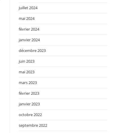
juillet 2024
mai 2024
février 2024
janvier 2024
décembre 2023
juin 2023
mai 2023
mars 2023
février 2023
janvier 2023
octobre 2022
septembre 2022