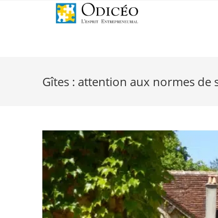
Gîtes : attention aux normes de 