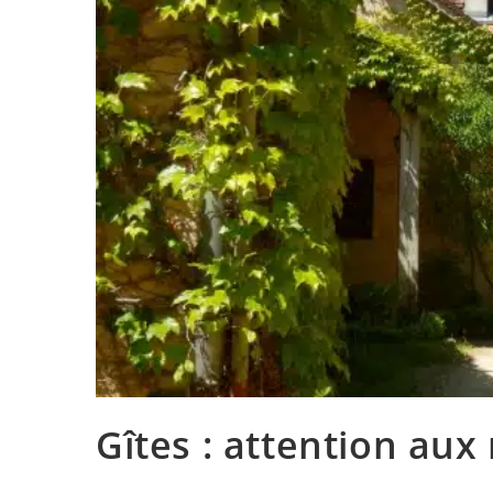
Gîtes : attention aux