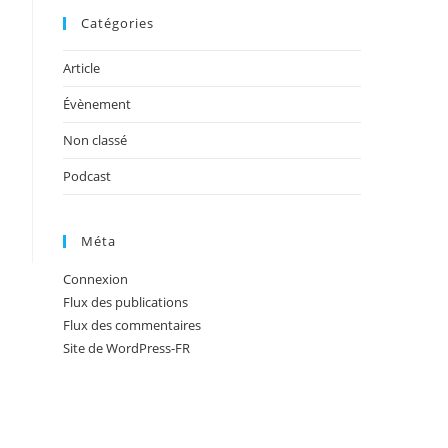
Catégories
Article
Évènement
Non classé
Podcast
Méta
Connexion
Flux des publications
Flux des commentaires
Site de WordPress-FR