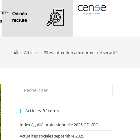
tez-
Odicéo
recrute
s
>
Articles
>
Gîtes : attention aux normes de sécurité
Articles Récents
Index égalité professionnelle 2025 ODICEO
Actualités sociales septembre 2025