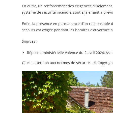
En outre, un renforcement des exigences d’isolement de
système de sécurité incendie, sont également à prévo
Enfin, la présence en permanence d’un responsable de
secours est exigée pendant les horaires d’ouverture a
Sources :
Réponse ministérielle Valence du 2 avril 2024, Ass
Gîtes : attention aux normes de sécurité
– © Copyrigh