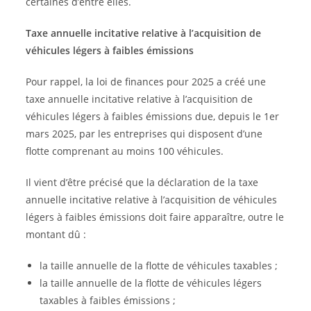
certaines d’entre elles.
Taxe annuelle incitative relative à l’acquisition de
véhicules légers à faibles émissions
Pour rappel, la loi de finances pour 2025 a créé une
taxe annuelle incitative relative à l’acquisition de
véhicules légers à faibles émissions due, depuis le 1er
mars 2025, par les entreprises qui disposent d’une
flotte comprenant au moins 100 véhicules.
Il vient d’être précisé que la déclaration de la taxe
annuelle incitative relative à l’acquisition de véhicules
légers à faibles émissions doit faire apparaître, outre le
montant dû :
la taille annuelle de la flotte de véhicules taxables ;
la taille annuelle de la flotte de véhicules légers
taxables à faibles émissions ;