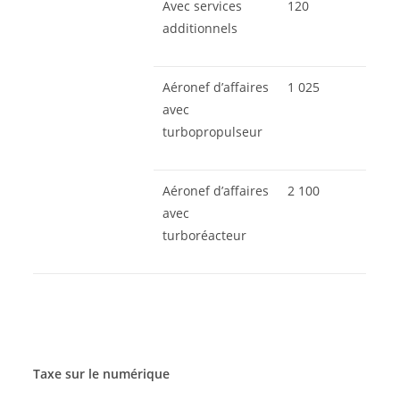
Avec services
120
additionnels
Aéronef d’affaires
1 025
avec
turbopropulseur
Aéronef d’affaires
2 100
avec
turboréacteur
Taxe sur le numérique