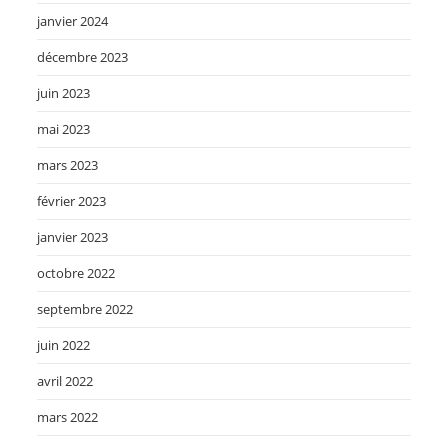
janvier 2024
décembre 2023
juin 2023
mai 2023
mars 2023
février 2023
janvier 2023
octobre 2022
septembre 2022
juin 2022
avril 2022
mars 2022