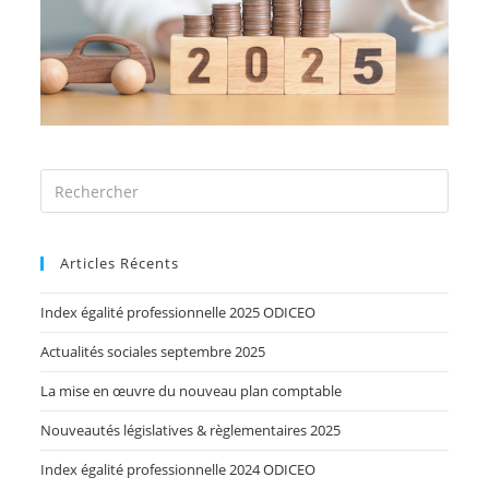
Articles Récents
Index égalité professionnelle 2025 ODICEO
Actualités sociales septembre 2025
La mise en œuvre du nouveau plan comptable
Nouveautés législatives & règlementaires 2025
Index égalité professionnelle 2024 ODICEO