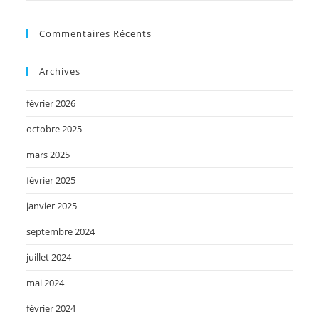
Commentaires Récents
Archives
février 2026
octobre 2025
mars 2025
février 2025
janvier 2025
septembre 2024
juillet 2024
mai 2024
février 2024