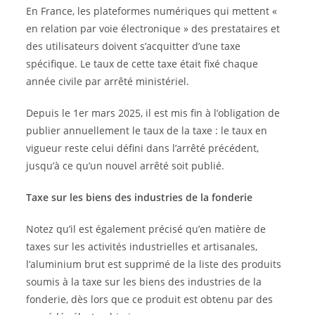
En France, les plateformes numériques qui mettent «
en relation par voie électronique » des prestataires et
des utilisateurs doivent s’acquitter d’une taxe
spécifique. Le taux de cette taxe était fixé chaque
année civile par arrêté ministériel.
Depuis le 1er mars 2025, il est mis fin à l’obligation de
publier annuellement le taux de la taxe : le taux en
vigueur reste celui défini dans l’arrêté précédent,
jusqu’à ce qu’un nouvel arrêté soit publié.
Taxe sur les biens des industries de la fonderie
Notez qu’il est également précisé qu’en matière de
taxes sur les activités industrielles et artisanales,
l’aluminium brut est supprimé de la liste des produits
soumis à la taxe sur les biens des industries de la
fonderie, dès lors que ce produit est obtenu par des