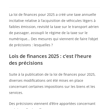
La loi de finances pour 2025 a créé une taxe annuelle
incitative relative à l’acquisition de véhicules légers à
faibles émission, revisité la taxe sur le transport aérien
de passager, assoupli le régime de la taxe sur le
numérique… Des mesures qui viennent de faire l’objet
de précisions : lesquelles ?
Lois de finances 2025 : c’est l’heure
des précisions
Suite à la publication de la loi de finances pour 2025,
diverses modifications ont été mises en place
concernant certaines impositions sur les biens et les
services.
Des précisions viennent d’être apportées concernant