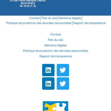
61 rue Pierre Mendès France
38140 RIVES
04 76 65 21 26
Contact
Plan du site
Mentions légales
Politique de protection des données personnelles
Rapport de transparence
Contact
Plan du site
Mentions légales
Politique de protection des données personnelles
Rapport de transparence