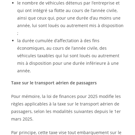
le nombre de véhicules détenus par l’entreprise et
qui ont intégré sa flotte au cours de l’année civile,
ainsi que ceux qui, pour une durée d’au moins une
année, lui sont loués ou autrement mis à disposition
;
la durée cumulée d’affectation à des fins
économiques, au cours de l’année civile, des
véhicules taxables qui lui sont loués ou autrement
mis à disposition pour une durée inférieure à une
année.
Taxe sur le transport aérien de passagers
Pour mémoire, la loi de finances pour 2025 modifie les
règles applicables à la taxe sur le transport aérien de
passagers, selon les modalités suivantes depuis le 1er
mars 2025.
Par principe, cette taxe vise tout embarquement sur le