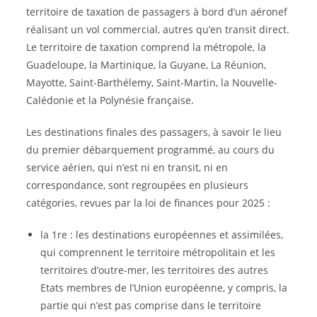
territoire de taxation de passagers à bord d’un aéronef
réalisant un vol commercial, autres qu’en transit direct.
Le territoire de taxation comprend la métropole, la
Guadeloupe, la Martinique, la Guyane, La Réunion,
Mayotte, Saint-Barthélemy, Saint-Martin, la Nouvelle-
Calédonie et la Polynésie française.
Les destinations finales des passagers, à savoir le lieu
du premier débarquement programmé, au cours du
service aérien, qui n’est ni en transit, ni en
correspondance, sont regroupées en plusieurs
catégories, revues par la loi de finances pour 2025 :
la 1re : les destinations européennes et assimilées,
qui comprennent le territoire métropolitain et les
territoires d’outre-mer, les territoires des autres
Etats membres de l’Union européenne, y compris, la
partie qui n’est pas comprise dans le territoire