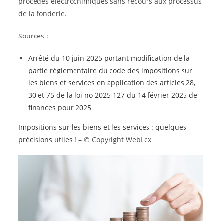
procédés électrochimiques sans recours aux processus
de la fonderie.
Sources :
Arrêté du 10 juin 2025 portant modification de la
partie réglementaire du code des impositions sur
les biens et services en application des articles 28,
30 et 75 de la loi no 2025-127 du 14 février 2025 de
finances pour 2025
Impositions sur les biens et les services : quelques
précisions utiles !
– © Copyright WebLex