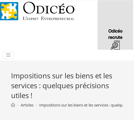
Odicéo
recrute
Impositions sur les biens et les
services : quelques précisions
utiles !
>
Articles
>
Impositions sur les biens et les services : quelques préc