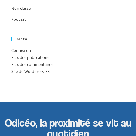
Non classé
Podcast
Méta
Connexion
Flux des publications
Flux des commentaires
Site de WordPress-FR
Odicéo, la proximité se vit au
quotidien