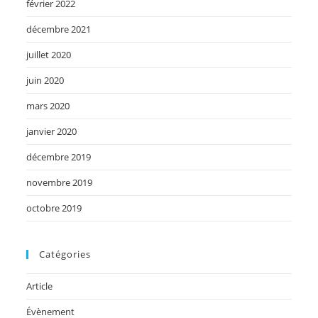
février 2022
décembre 2021
juillet 2020
juin 2020
mars 2020
janvier 2020
décembre 2019
novembre 2019
octobre 2019
Catégories
Article
Évènement