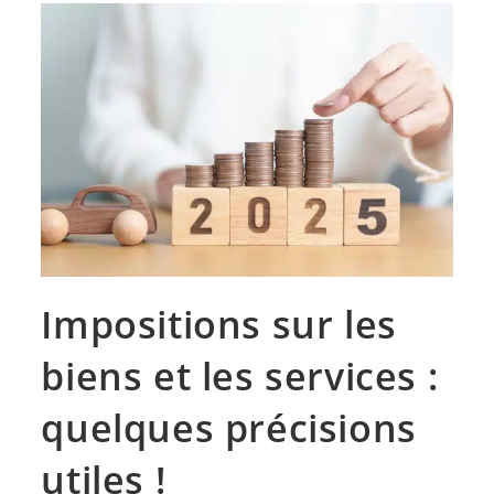
Impositions sur les
biens et les services :
quelques précisions
utiles !