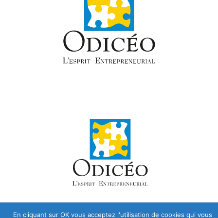
En cliquant sur OK vous acceptez l'utilisation de cookies qui vous