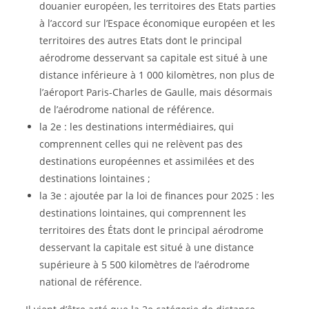
douanier européen, les territoires des Etats parties
à l’accord sur l’Espace économique européen et les
territoires des autres Etats dont le principal
aérodrome desservant sa capitale est situé à une
distance inférieure à 1 000 kilomètres, non plus de
l’aéroport Paris-Charles de Gaulle, mais désormais
de l’aérodrome national de référence.
la 2e : les destinations intermédiaires, qui
comprennent celles qui ne relèvent pas des
destinations européennes et assimilées et des
destinations lointaines ;
la 3e : ajoutée par la loi de finances pour 2025 : les
destinations lointaines, qui comprennent les
territoires des États dont le principal aérodrome
desservant la capitale est situé à une distance
supérieure à 5 500 kilomètres de l’aérodrome
national de référence.