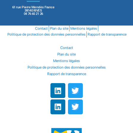
61 rue Pierre Mendès France
38140 RIVES
04 76 65 21 26
Contact
Plan du site
Mentions légales
Politique de protection des données personnelles
Rapport de transparence
Contact
Plan du site
Mentions légales
Politique de protection des données personnelles
Rapport de transparence