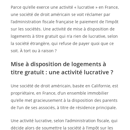
Parce qu’elle exerce une activité « lucrative » en France,
une société de droit américain se voit réclamer par
l’administration fiscale française le paiement de l’impôt
sur les sociétés. Une activité de mise à disposition de
logements à titre gratuit qui n’a rien de lucrative, selon
la société étrangère, qui refuse de payer quoi que ce
soit. À tort ou à raison ?
Mise à disposition de logements à
titre gratuit : une activité lucrative ?
Une société de droit américain, basée en Californie, est
propriétaire, en France, d’un ensemble immobilier
qu’elle met gracieusement à la disposition des parents
de l’un de ses associés, à titre de résidence principale.
Une activité lucrative, selon l’administration fiscale, qui
décide alors de soumettre la société à l’impôt sur les