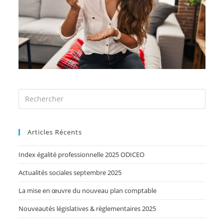
Articles Récents
Index égalité professionnelle 2025 ODICEO
Actualités sociales septembre 2025
La mise en œuvre du nouveau plan comptable
Nouveautés législatives & règlementaires 2025