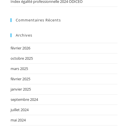
Index égalité professionnelle 2024 ODICEO
Commentaires Récents
Archives
février 2026
octobre 2025
mars 2025
février 2025
janvier 2025
septembre 2024
juillet 2024
mai 2024