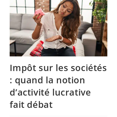
Impôt sur les sociétés
: quand la notion
d’activité lucrative
fait débat