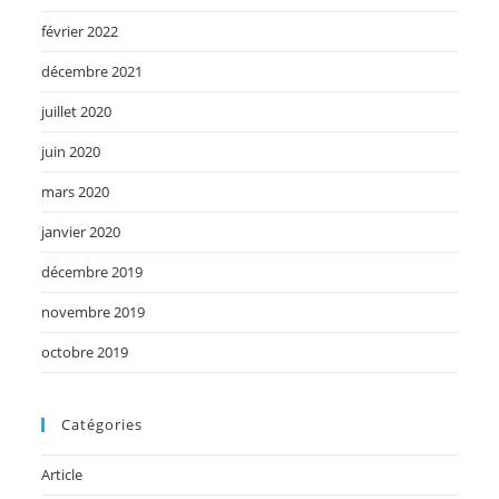
février 2022
décembre 2021
juillet 2020
juin 2020
mars 2020
janvier 2020
décembre 2019
novembre 2019
octobre 2019
Catégories
Article