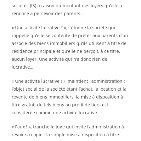
sociétés (IS) à raison du montant des loyers qu’elle a
renoncé à percevoir des parents…
« Une activité lucrative ? », s’étonne la société qui
rappelle qu’elle se contente de prêter aux parents d’un
associé des biens immobiliers qu’ils utilisent à titre de
résidence principale et qu’elle ne perçoit, à ce titre,
aucun loyer. Une activité qui n’a donc rien de
lucrative…
« Une activité lucrative ! », maintient l’administration :
l’objet social de la société étant l’achat, la location et la
revente de biens immobiliers, la mise à disposition à
titre gratuit de tels biens au profit de tiers est
considérée comme une activité lucrative.
« Faux ! », tranche le juge qui invite l’administration à
revoir sa copie : la simple mise à disposition à titre