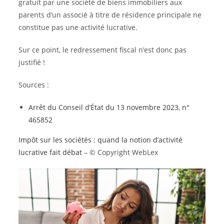
gratuit par une société de biens immobiliers aux
parents d’un associé à titre de résidence principale ne
constitue pas une activité lucrative.
Sur ce point, le redressement fiscal n’est donc pas
justifié !
Sources :
Arrêt du Conseil d’État du 13 novembre 2023, n°
465852
Impôt sur les sociétés : quand la notion d’activité
lucrative fait débat
– © Copyright WebLex