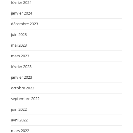
février 2024
janvier 2024
décembre 2023
juin 2023
mai 2023
mars 2023
février 2023
janvier 2023
octobre 2022
septembre 2022
juin 2022
avril 2022
mars 2022