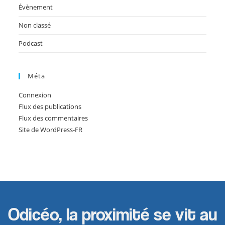
Évènement
Non classé
Podcast
Méta
Connexion
Flux des publications
Flux des commentaires
Site de WordPress-FR
Odicéo, la proximité se vit au