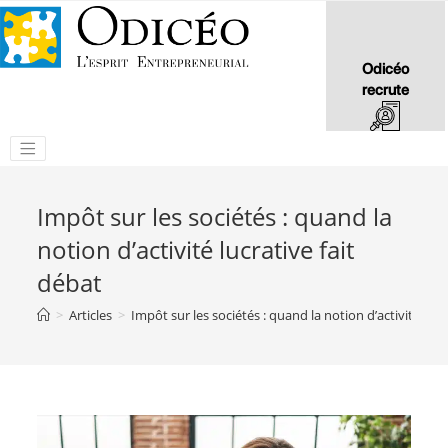
Odicéo
recrute
Impôt sur les sociétés : quand la
notion d’activité lucrative fait
débat
>
Articles
>
Impôt sur les sociétés : quand la notion d’activité lucr