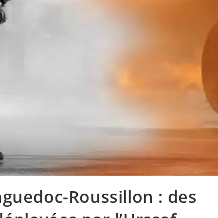
nguedoc-Roussillon : des