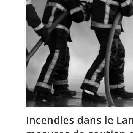
Incendies dans le La