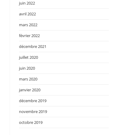
juin 2022
avril 2022
mars 2022
février 2022
décembre 2021
juillet 2020
juin 2020
mars 2020
janvier 2020
décembre 2019
novembre 2019
octobre 2019