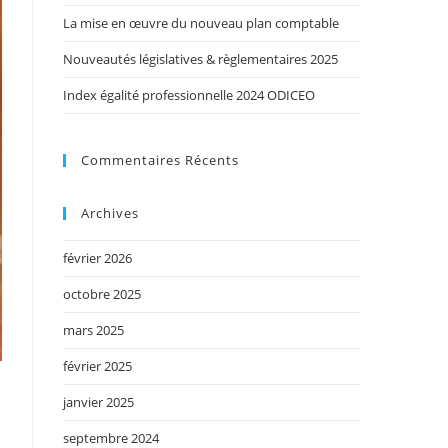
La mise en œuvre du nouveau plan comptable
Nouveautés législatives & règlementaires 2025
Index égalité professionnelle 2024 ODICEO
Commentaires Récents
Archives
février 2026
octobre 2025
mars 2025
février 2025
janvier 2025
septembre 2024