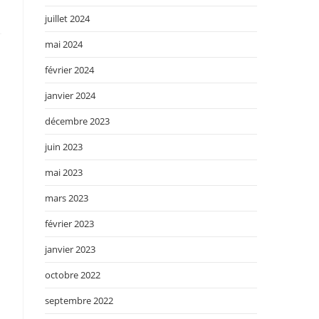
juillet 2024
mai 2024
février 2024
janvier 2024
décembre 2023
juin 2023
mai 2023
mars 2023
février 2023
janvier 2023
octobre 2022
septembre 2022