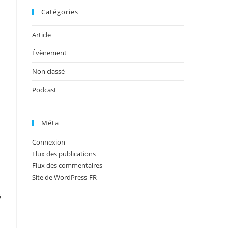
Catégories
Article
Évènement
Non classé
Podcast
Méta
Connexion
Flux des publications
Flux des commentaires
Site de WordPress-FR
6