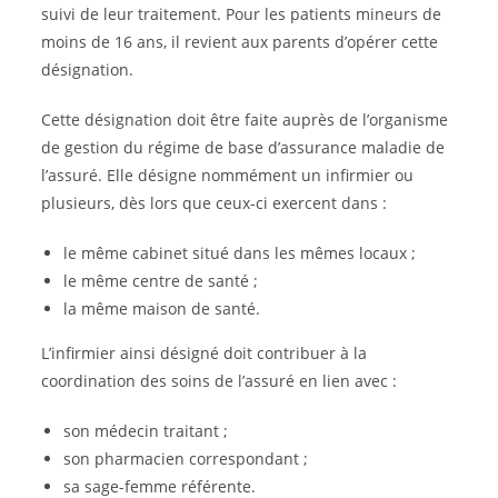
suivi de leur traitement. Pour les patients mineurs de
moins de 16 ans, il revient aux parents d’opérer cette
désignation.
Cette désignation doit être faite auprès de l’organisme
de gestion du régime de base d’assurance maladie de
l’assuré. Elle désigne nommément un infirmier ou
plusieurs, dès lors que ceux-ci exercent dans :
le même cabinet situé dans les mêmes locaux ;
le même centre de santé ;
la même maison de santé.
L’infirmier ainsi désigné doit contribuer à la
coordination des soins de l’assuré en lien avec :
son médecin traitant ;
son pharmacien correspondant ;
sa sage-femme référente.