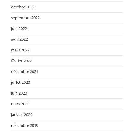
octobre 2022
septembre 2022
juin 2022
avril 2022
mars 2022
février 2022
décembre 2021
juillet 2020
juin 2020
mars 2020
janvier 2020
décembre 2019