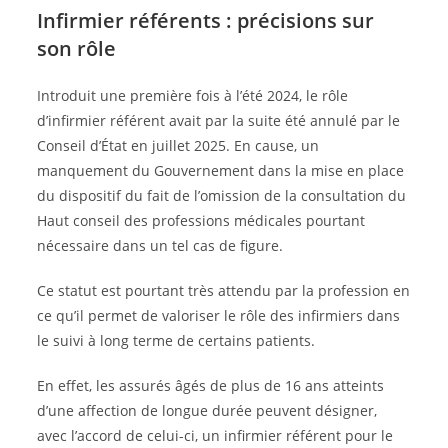
Infirmier référents : précisions sur
son rôle
Introduit une première fois à l’été 2024, le rôle
d’infirmier référent avait par la suite été annulé par le
Conseil d’État en juillet 2025. En cause, un
manquement du Gouvernement dans la mise en place
du dispositif du fait de l’omission de la consultation du
Haut conseil des professions médicales pourtant
nécessaire dans un tel cas de figure.
Ce statut est pourtant très attendu par la profession en
ce qu’il permet de valoriser le rôle des infirmiers dans
le suivi à long terme de certains patients.
En effet, les assurés âgés de plus de 16 ans atteints
d’une affection de longue durée peuvent désigner,
avec l’accord de celui-ci, un infirmier référent pour le