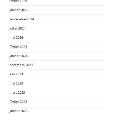
février 2025
janvier 2025
septembre 2024
juillet 2024
mai 2024
février 2024
janvier 2024
décembre 2023
juin 2023
mai 2023
mars 2023
février 2023
janvier 2023