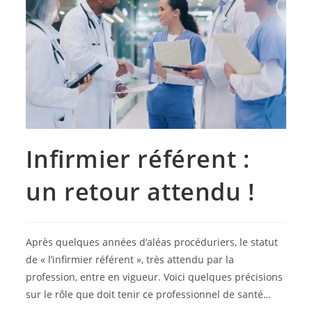
Infirmier référent :
un retour attendu !
Après quelques années d’aléas procéduriers, le statut
de « l’infirmier référent », très attendu par la
profession, entre en vigueur. Voici quelques précisions
sur le rôle que doit tenir ce professionnel de santé…