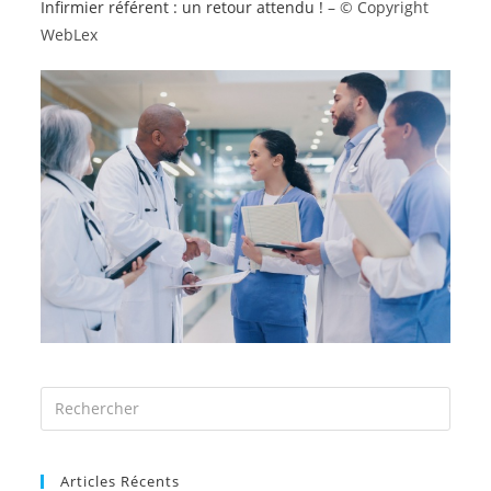
Infirmier référent : un retour attendu !
– © Copyright
WebLex
Articles Récents