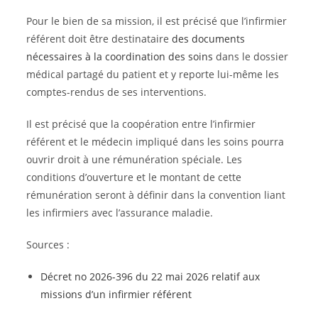
Pour le bien de sa mission, il est précisé que l’infirmier
référent doit être destinataire
des documents
nécessaires à la coordination des soins
dans le dossier
médical partagé du patient et y reporte lui-même les
comptes-rendus de ses interventions.
Il est précisé que la coopération entre l’infirmier
référent et le médecin impliqué dans les soins pourra
ouvrir droit à une rémunération spéciale. Les
conditions d’ouverture et le montant de cette
rémunération seront à définir dans la convention liant
les infirmiers avec l’assurance maladie.
Sources :
Décret no 2026-396 du 22 mai 2026 relatif aux
missions d’un infirmier référent