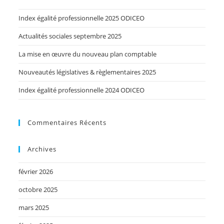
Index égalité professionnelle 2025 ODICEO
Actualités sociales septembre 2025
La mise en œuvre du nouveau plan comptable
Nouveautés législatives & règlementaires 2025
Index égalité professionnelle 2024 ODICEO
Commentaires Récents
Archives
février 2026
octobre 2025
mars 2025