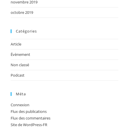
novembre 2019
octobre 2019
Catégories
Article
Évènement
Non classé
Podcast
Méta
Connexion
Flux des publications
Flux des commentaires
Site de WordPress-FR