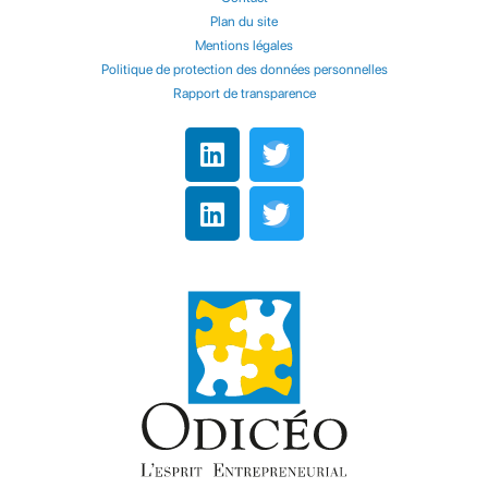
Plan du site
Mentions légales
Politique de protection des données personnelles
Rapport de transparence