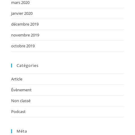
mars 2020
janvier 2020
décembre 2019
novembre 2019
octobre 2019
Catégories
Article
Évènement
Non classé
Podcast
Méta