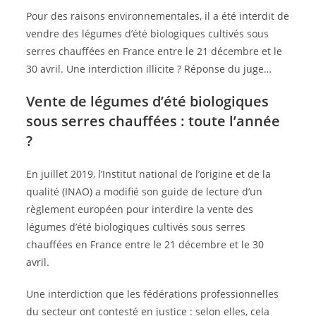
Pour des raisons environnementales, il a été interdit de
vendre des légumes d’été biologiques cultivés sous
serres chauffées en France entre le 21 décembre et le
30 avril. Une interdiction illicite ? Réponse du juge…
Vente de légumes d’été biologiques
sous serres chauffées : toute l’année
?
En juillet 2019, l’Institut national de l’origine et de la
qualité (INAO) a modifié son guide de lecture d’un
règlement européen pour interdire la vente des
légumes d’été biologiques cultivés sous serres
chauffées en France entre le 21 décembre et le 30
avril.
Une interdiction que les fédérations professionnelles
du secteur ont contesté en justice : selon elles, cela