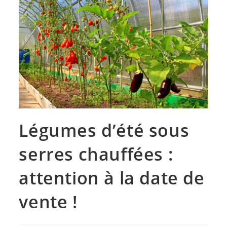
Légumes d’été sous
serres chauffées :
attention à la date de
vente !