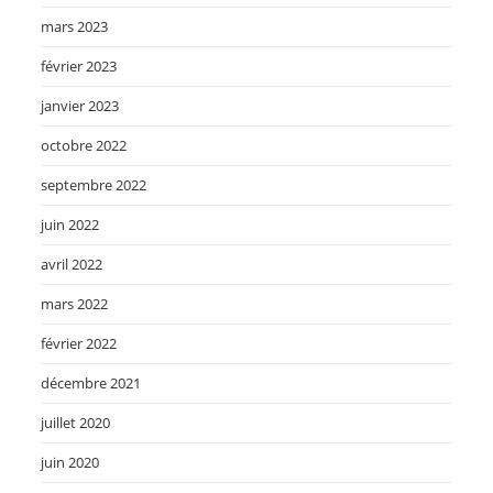
mars 2023
février 2023
janvier 2023
octobre 2022
septembre 2022
juin 2022
avril 2022
mars 2022
février 2022
décembre 2021
juillet 2020
juin 2020