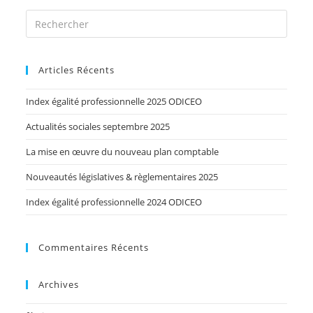
Articles Récents
Index égalité professionnelle 2025 ODICEO
Actualités sociales septembre 2025
La mise en œuvre du nouveau plan comptable
Nouveautés législatives & règlementaires 2025
Index égalité professionnelle 2024 ODICEO
Commentaires Récents
Archives