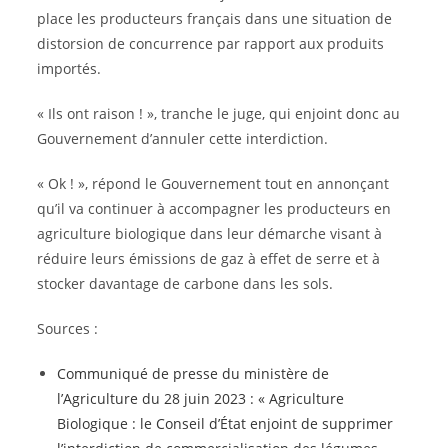
place les producteurs français dans une situation de
distorsion de concurrence par rapport aux produits
importés.
« Ils ont raison ! », tranche le juge, qui enjoint donc au
Gouvernement d’annuler cette interdiction.
« Ok ! », répond le Gouvernement tout en annonçant
qu’il va continuer à accompagner les producteurs en
agriculture biologique dans leur démarche visant à
réduire leurs émissions de gaz à effet de serre et à
stocker davantage de carbone dans les sols.
Sources :
Communiqué de presse du ministère de
l’Agriculture du 28 juin 2023 : « Agriculture
Biologique : le Conseil d’État enjoint de supprimer