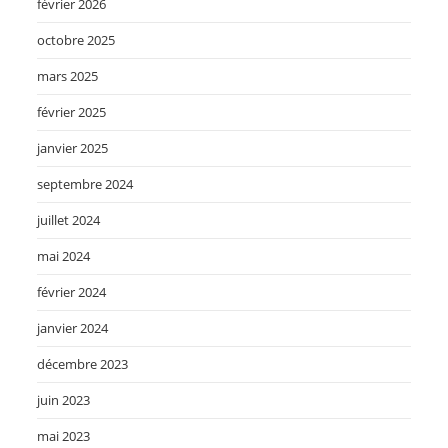
février 2026
octobre 2025
mars 2025
février 2025
janvier 2025
septembre 2024
juillet 2024
mai 2024
février 2024
janvier 2024
décembre 2023
juin 2023
mai 2023